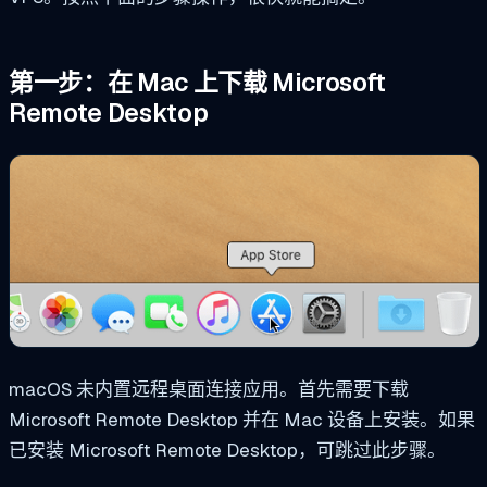
第一步：在 Mac 上下载 Microsoft
Remote Desktop
macOS 未内置远程桌面连接应用。首先需要下载
Microsoft Remote Desktop 并在 Mac 设备上安装。如果
已安装 Microsoft Remote Desktop，可跳过此步骤。