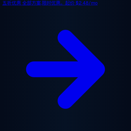
五折优惠
全部方案,限时优惠。起价
$2.48/mo