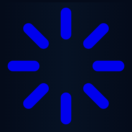
跳至主要内容