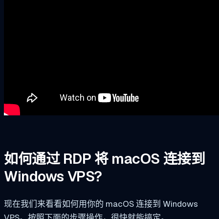
如何通过 RDP 将 macOS 连接到
Windows VPS?
现在我们来看看如何用你的 macOS 连接到 Windows
VPS。按照下面的步骤操作，很快就能搞定。