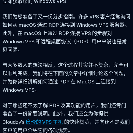
立即获取您的 Windows VPS
我们为您准备了又一份分步指南。许多 VPS 客户经常询问
如何从 macOS 通过 RDP 连接到 Windows VPS 服务器。
此外，在 macOS 上通过 RDP 连接 VPS 的步骤对
Windows VPS 和远程桌面协议（RDP）用户来说也是常
见问题。
与大多数人的想法相反，这个过程其实并不复杂，完全可
以顺利完成。我们将在下面的文章中详细讨论这个问题，
并为你详细讲解如何通过 RDP 在 MacOS 上连接到
Windows VPS。
对于那些还不太了解 RDP 及其功能的用户，我们还专门
准备了一份简要说明。此外，我们还会为你提供
Cloudzy's
廉价的 VPS 主机
的快速概览，并向还不是我们
客户的用户介绍它的各项优势。