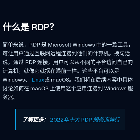
什么是 RDP？
简单来说，RDP 是 Microsoft Windows 中的一款工具，
可让用户通过互联网远程连接到他们的计算机。换句话
说，通过 RDP 连接，用户可以从不同的平台访问自己的
计算机，就像它就摆在眼前一样。这些平台可以是
Windows、
Linux
或 macOS。我们将在后续内容中具体
讨论如何在 macOS 上使用这个应用连接到 Windows 服
务器。
了解更多：
2022年十大 RDP 服务商排行