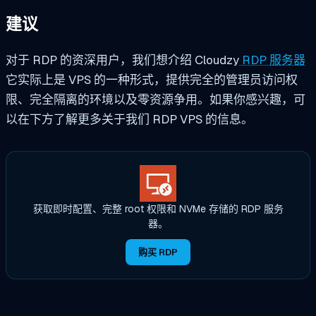
建议
对于 RDP 的资深用户，我们想介绍
Cloudzy
RDP 服务器
它实际上是 VPS 的一种形式，提供完全的管理员访问权
限、完全隔离的环境以及零资源争用。如果你感兴趣，可
以在下方了解更多关于我们 RDP VPS 的信息。
获取即时配置、完整 root 权限和 NVMe 存储的 RDP 服务
器。
购买 RDP