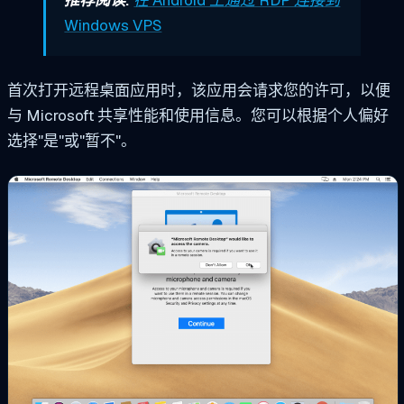
Windows VPS
首次打开远程桌面应用时，该应用会请求您的许可，以便
与 Microsoft 共享性能和使用信息。您可以根据个人偏好
选择"是"或"暂不"。