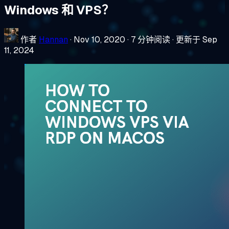
Windows 和 VPS？
作者
Hannan
·
Nov 10, 2020
·
7 分钟阅读
·
更新于 Sep
11, 2024