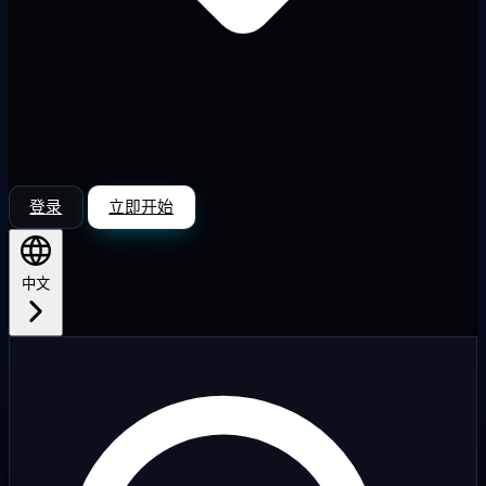
登录
立即开始
中文