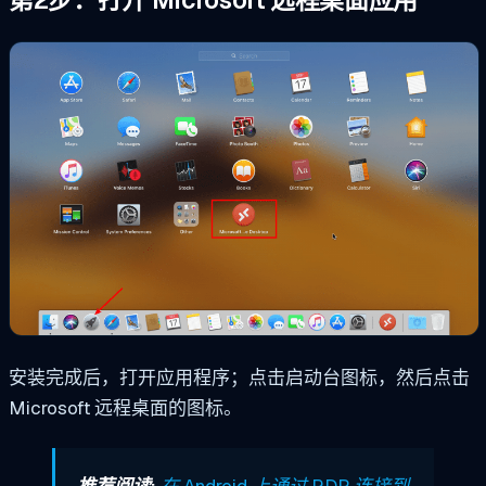
第2步：打开 Microsoft 远程桌面应用
安装完成后，打开应用程序；点击启动台图标，然后点击
Microsoft 远程桌面的图标。
推荐阅读:
在 Android 上通过 RDP 连接到