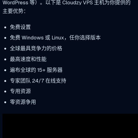
WordPress 等）。以下是 Cloudzy VPS 主机为你提供的
主要优势：
免费设置
免费 Windows 或 Linux，任你选择版本
全球最具竞争力的价格
最高速度和性能
遍布全球的 15+ 服务器
专家团队 24/7 在线支持
专用资源
零资源争用