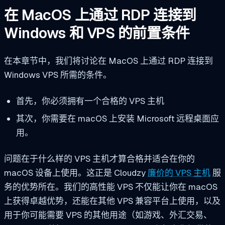
在 MacOS 上通过 RDP 连接到
Windows 和 VPS 的前置条件
在本章节中，我们将讨论在 MacOS 上通过 RDP 连接到
Windows VPS 所需的条件。
首先，你必须拥有一个合格的 VPS 主机
其次，你需要在 macOS 上安装 Microsoft 远程桌面应
用。
问题在于什么样的 VPS 主机才算合格并适合在你的
macOS 设备上使用。这正是 Cloudzy
廉价的 VPS 主机
服
务的优势所在。我们的高性能 VPS 不仅能让你在 macOS
上获得卓越优势，还能在其他 VPS 兼容平台上使用，以及
用于你可能需要 VPS 的其他用途（如游戏、外汇交易、