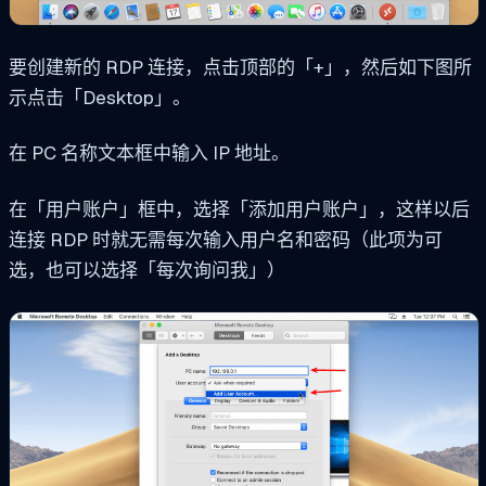
要创建新的 RDP 连接，点击顶部的「+」，然后如下图所
示点击「Desktop」。
在 PC 名称文本框中输入 IP 地址。
在「用户账户」框中，选择「添加用户账户」，这样以后
连接 RDP 时就无需每次输入用户名和密码（此项为可
选，也可以选择「每次询问我」）