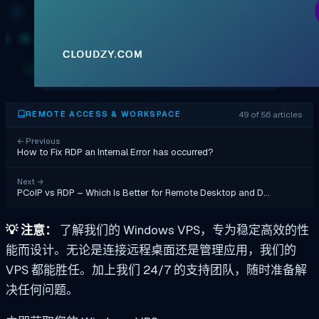
49 of 56 articles
REMOTE ACCESS & WORKSPACE
←
Previous
How to Fix RDP an Internal Error has occurred?
Next
→
PCoIP vs RDP – Which Is Better for Remote Desktop and D…
💡
注意：
了解我们的 Windows VPS，专为稳定高效的性
能而设计。无论是连接远程桌面还是管理应用，我们的
VPS 都能胜任。加上我们 24/7 的支持团队，随时准备解
决任何问题。