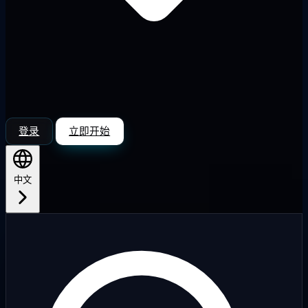
登录
立即开始
中文