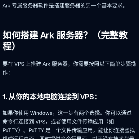
Ark 专属服务器软件是搭建服务器的另一个基本要求。
如何搭建 Ark 服务器？（完整教
程）
要在 VPS 上搭建 Ark 服务器，你需要按照以下简单步骤操
作：
1. 从你的本地电脑连接到 VPS：
如果你使用 Windows，这一步有两个选择。你可以通过
命令行连接到 VPS，或者使用文件传输应用（如
PuTTY）。PuTTY 是一个文件传输应用，能让你连接虚拟
机或远程桌面，同时提供命令行界面。对于没有技术背景