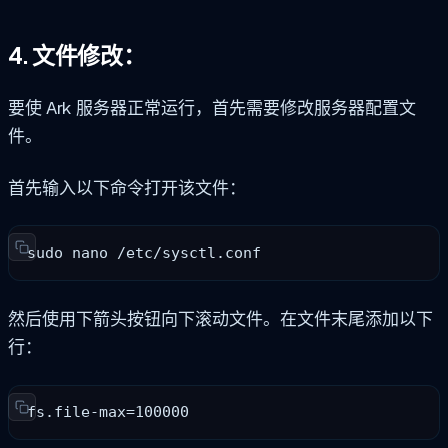
4. 文件修改：
要使 Ark 服务器正常运行，首先需要修改服务器配置文
件。
首先输入以下命令打开该文件：
sudo nano /etc/sysctl.conf
然后使用下箭头按钮向下滚动文件。在文件末尾添加以下
行：
fs.file-max=100000