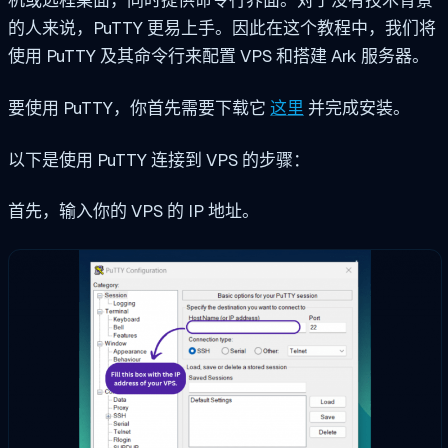
的人来说，PuTTY 更易上手。因此在这个教程中，我们将
使用 PuTTY 及其命令行来配置 VPS 和搭建 Ark 服务器。
要使用 PuTTY，你首先需要下载它
这里
并完成安装。
以下是使用 PuTTY 连接到 VPS 的步骤：
首先，输入你的 VPS 的 IP 地址。