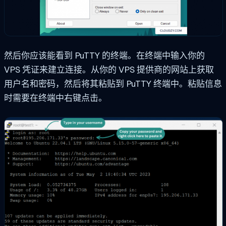
然后你应该能看到 PuTTY 的终端。在终端中输入你的
VPS 凭证来建立连接。从你的 VPS 提供商的网站上获取
用户名和密码，然后将其粘贴到 PuTTY 终端中。粘贴信息
时需要在终端中右键点击。