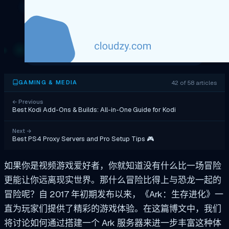
42 of 58 articles
GAMING & MEDIA
←
Previous
Best Kodi Add-Ons & Builds: All-in-One Guide for Kodi
Next
→
Best PS4 Proxy Servers and Pro Setup Tips 🎮
如果你是视频游戏爱好者，你就知道没有什么比一场冒险
更能让你远离现实世界。那什么冒险比得上与恐龙一起的
冒险呢？自 2017 年初期发布以来，《Ark：生存进化》一
直为玩家们提供了精彩的游戏体验。在这篇博文中，我们
将讨论如何通过搭建一个 Ark 服务器来进一步丰富这种体