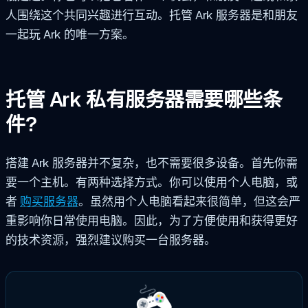
人围绕这个共同兴趣进行互动。托管 Ark 服务器是和朋友
一起玩 Ark 的唯一方案。
托管 Ark 私有服务器需要哪些条
件?
搭建 Ark 服务器并不复杂，也不需要很多设备。首先你需
要一个主机。有两种选择方式。你可以使用个人电脑，或
者
购买服务器
。虽然用个人电脑看起来很简单，但这会严
重影响你日常使用电脑。因此，为了方便使用和获得更好
的技术资源，强烈建议购买一台服务器。