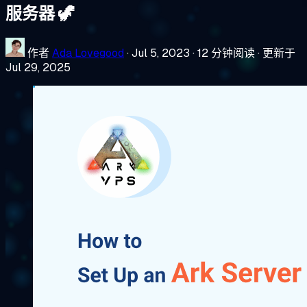
服务器 🦖
作者
Ada Lovegood
·
Jul 5, 2023
·
12 分钟阅读
·
更新于
Jul 29, 2025