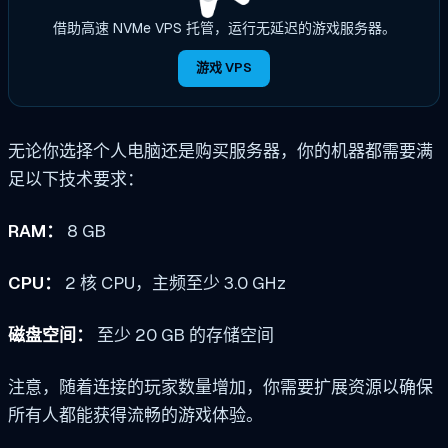
借助高速 NVMe VPS 托管，运行无延迟的游戏服务器。
游戏 VPS
无论你选择个人电脑还是购买服务器，你的机器都需要满
足以下技术要求：
RAM：
8 GB
CPU：
2 核 CPU，主频至少 3.0 GHz
磁盘空间：
至少 20 GB 的存储空间
注意，随着连接的玩家数量增加，你需要扩展资源以确保
所有人都能获得流畅的游戏体验。