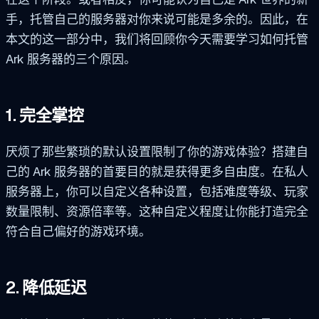
手，托管自己的服务器对你来说可能是多余的。因此，在
本文的这一部分中，我们将回顾你今天需要学习如何托管
Ark 服务器的三个原因。
1. 完全掌控
厌烦了那些繁琐的默认设置限制了你的游戏体验？搭建自
己的 Ark 服务器的首要目的就是获得更多自由度。在私人
服务器上，你可以自定义各种设置，包括难度等级、玩家
数量限制、资源倍率等。这种自定义程度让你能打造完全
符合自己偏好的游戏环境。
2. 降低延迟