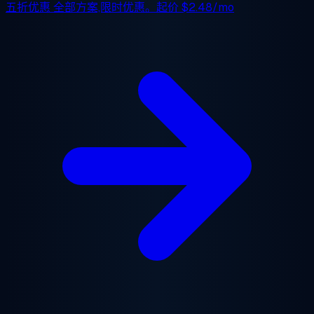
五折优惠
全部方案,限时优惠。起价
$2.48/mo