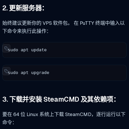
2. 更新服务器：
始终建议更新你的 VPS 软件包。
在 PuTTY 终端中输入以
下命令来执行此操作：
sudo apt update
sudo apt upgrade
3. 下载并安装 SteamCMD 及其依赖项：
要在 64 位 Linux 系统上下载 SteamCMD，逐行运行以下
命令：