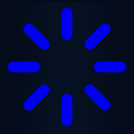
跳至主要内容