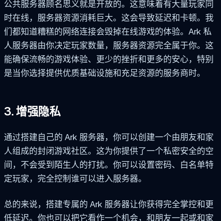
公共服务器顾名思义就是开放的。这意味着有大量玩家同
时在线，服务器资源消耗巨大。这会导致延迟和卡顿。我
们都知道糟糕的网络连接会毁掉在线游戏的体验。Ark 私
人服务器由你决定玩家数量，服务器资源完全属于你。这
能确保流畅的游戏体验、更少的挫折和更多的安心，特别
是当你选择提供优质基础设施和充足资源的服务商时。
3. 增强隐私
通过搭建自己的 Ark 服务器，你可以创建一个由朋友和家
人组成的封闭游戏社区。这为你提供了一个私密安全的空
间，不会受到陌生人的打扰。你可以设置密码、白名单特
定玩家，完全控制谁可以进入服务器。
总的来说，搭建专属的 Ark 服务器让你获得完全掌控和更
低延迟。你也可以把它看作一个机会，和朋友一起或和家