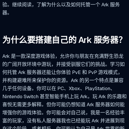
验。继续阅读，了解为什么以及如何托管一个 Ark 服务
器。
为什么要搭建自己的 Ark 服务器？
Ark 是一款深度游戏体验，允许你与朋友在充满野生恐龙
的广阔开放环境中游玩，并接受驯服它们的挑战。学习如
何托管 Ark 服务器还能让你体验 PvE 和 PvP 游戏模式，
并构建避难所来保护你的资源。Ark 的另一个特点是兼容
几乎任何设备。你可以在 PC、Xbox、PlayStation、
Nintendo Switch 甚至智能手机上玩 Ark。玩 Ark 的乐趣和
喜悦无需更多解释。但你可能仍想知道 Ark 服务器如何能
增强你的游戏体验。你可能会对自己说，我是一名经验丰
富的玩家，没有私人服务器我也已经能玩 Ark 并进展到现
在这个阶段。或者相反，你可能认为自己是 Ark 世界的新