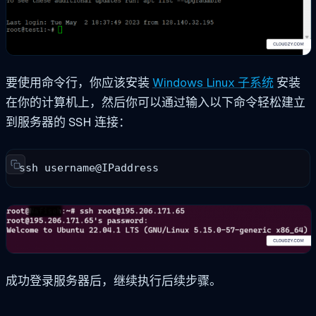
要使用命令行，你应该安装
Windows Linux 子系统
安装
在你的计算机上，然后你可以通过输入以下命令轻松建立
到服务器的 SSH 连接：
ssh username@IPaddress
成功登录服务器后，继续执行后续步骤。