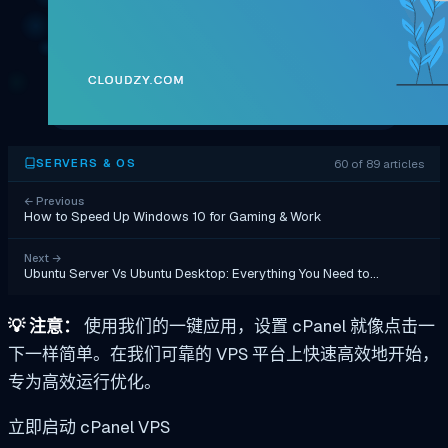
60 of 89 articles
SERVERS & OS
←
Previous
How to Speed Up Windows 10 for Gaming & Work
Next
→
Ubuntu Server Vs Ubuntu Desktop: Everything You Need to…
💡
注意：
使用我们的一键应用，设置 cPanel 就像点击一
下一样简单。在我们可靠的 VPS 平台上快速高效地开始，
专为高效运行优化。
立即启动 cPanel VPS