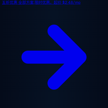
五折优惠
全部方案,限时优惠。起价
$2.48/mo