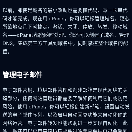
以前，即使是域名的最小改动也需要懂代码、写一长串代
码才能完成。现在用 cPanel，你可以轻松管理域名，随心
所欲地点几下就搞定。激活、关闭、停放、转发、移动域
名——cPanel 都能随时处理。你还可以创建子域名、管理
DNS，集成第三方工具到域名中，同时掌控整个域名的配
置。
管理电子邮件
电子邮件营销、垃圾邮件管理和创建邮箱是现代网络的关
键部分，任何网站管理员都需要了解如何利用它们或防范
风险。使用 cPanel，你可以轻松创建新邮箱、设置自动发
送的电子邮件序列，以及启用自动回复功能来自动化你的
网络运营。电子邮件转发也能帮助进一步实现自动化。此
外，你还可以启用高级垃圾邮件过滤器来保护自己免受网