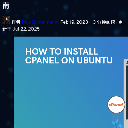
南
作者
Pius Bodenmann
·
Feb 19, 2023
·
13 分钟阅读
·
更
新于 Jul 22, 2025