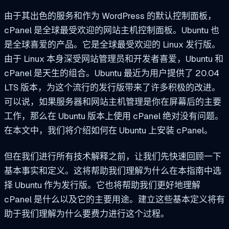
由于其出色的服务和作为 WordPress 的默认控制面板，
cPanel 是全球最受欢迎的网站主机控制面板。Ubuntu 也
是全球喜爱的产品。它是全球最受欢迎的 Linux 发行版。
由于 Linux 本身深受网站管理员和开发者喜爱，Ubuntu 和
cPanel 是天生的组合。Ubuntu 最近为用户提供了 20.04
LTS 版本，为这个流行的发行版带来了许多积极的改进。
可以说，如果服务器和网站主机管理是你在屏幕后的主要
工作，那么在 Ubuntu 版本上使用 cPanel 绝对没有问题。
在本文中，我们将介绍如何在 Ubuntu 上安装 cPanel。
但在我们进行所有技术解释之前，让我们先快速回顾一下
基本事实和定义。这将帮助我们理解为什么在本指南中选
择 Ubuntu 作为发行版。它也将帮助我们更好地理解
cPanel 是什么以及它的主要用途。建立这些基本定义将有
助于我们理解为什么要费力进行这个过程。