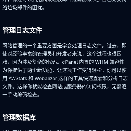
络垃圾邮件的困扰。
管理日志文件
网站管理的一个重要方面是学会处理日志文件。过去，即
使对经验丰富的管理员和开发者来说，这个过程也很困
难，因为涉及复杂的代码。cPanel 内置的 WHM 兼容性
为你提供了两个新功能，让这项工作变得轻松。你可以使
用 AWStats 和 Webalizer 这样的工具快速查看和分析日志
文件。这样你就能检查网站或服务器的访问权限，无需逐
一手动编码检查。
管理数据库