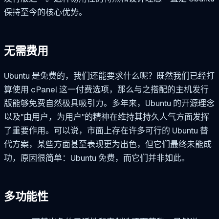
保持至今的核心优势。
无需费用
Ubuntu 是免费的，我们还能要求什么呢？既然我们已经打
算使用 cPanel 这一付费选项，那么与之搭配的主机发行
版能够免费自然极具吸引力。多年来，Ubuntu 的开源理念
以及"由用户，为用户"的精神在维持其持久人气方面发挥
了重要作用。可以说，市面上存在许多可行的 Ubuntu 替
代方案，某些方面甚至表现更为出色，但它们最终未能成
功，原因很简单：Ubuntu 免费，而它们并非如此。
多功能性