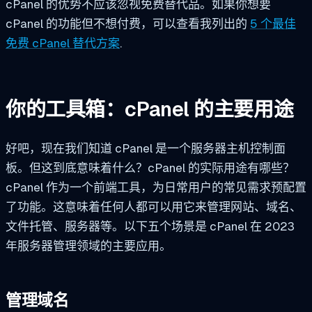
cPanel 的优势不应该忽视免费替代品。如果你想要
cPanel 的功能但不想付费，可以查看我列出的
5 个最佳
免费 cPanel 替代方案
.
你的工具箱：cPanel 的主要用途
好吧，现在我们知道 cPanel 是一个服务器主机控制面
板。但这到底意味着什么？cPanel 的实际用途有哪些？
cPanel 作为一个前端工具，为日常用户的常见需求预配置
了功能。这意味着任何人都可以用它来管理网站、域名、
文件托管、服务器等。以下五个场景是 cPanel 在 2023
年服务器管理领域的主要应用。
管理域名