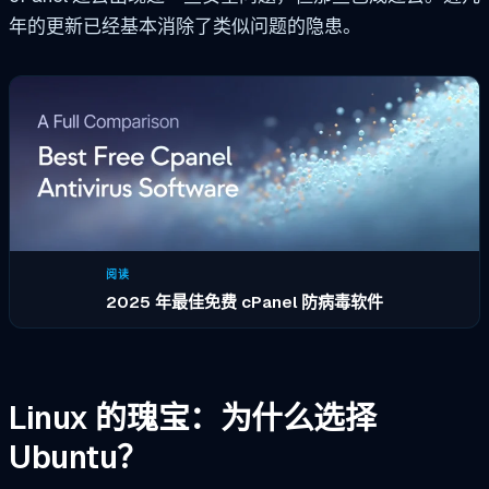
年的更新已经基本消除了类似问题的隐患。
阅读
2025 年最佳免费 cPanel 防病毒软件
Linux 的瑰宝：为什么选择
Ubuntu？