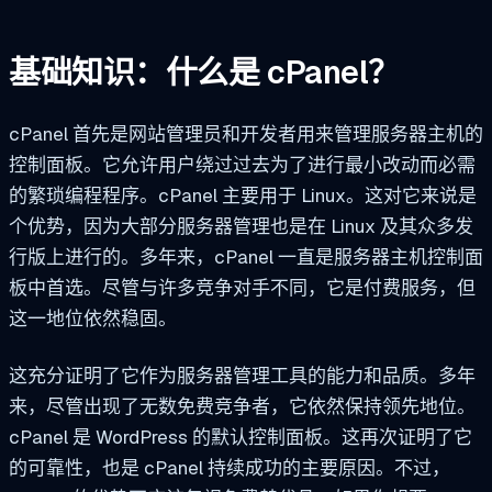
基础知识：什么是 cPanel？
cPanel 首先是网站管理员和开发者用来管理服务器主机的
控制面板。它允许用户绕过过去为了进行最小改动而必需
的繁琐编程程序。cPanel 主要用于 Linux。这对它来说是
个优势，因为大部分服务器管理也是在 Linux 及其众多发
行版上进行的。多年来，cPanel 一直是服务器主机控制面
板中首选。尽管与许多竞争对手不同，它是付费服务，但
这一地位依然稳固。
这充分证明了它作为服务器管理工具的能力和品质。多年
来，尽管出现了无数免费竞争者，它依然保持领先地位。
cPanel 是 WordPress 的默认控制面板。这再次证明了它
的可靠性，也是 cPanel 持续成功的主要原因。不过，