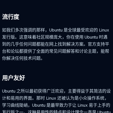
流行度
如我们多次强调的那样，Ubuntu 是全球最受欢迎的 Linux
发行版。这意味着社区规模庞大，你在使用 Ubuntu 时遇
到的几乎任何问题都能在网上找到解决方案。官方支持平
台和论坛都提供了全面的常见问题解答和讨论主题，能帮
你解决任何技术问题。
用户友好
Ubuntu 之所以最初获得广泛欢迎，主要得益于其简洁的设
计和易用的界面。那时 Linux 还被认为是小众操作系统，
学习曲线陡峭，Ubuntu 是最早致力于让 Linux 易于上手的
发行版之一。这种易用性的特点和设计理念一直是 Ubuntu