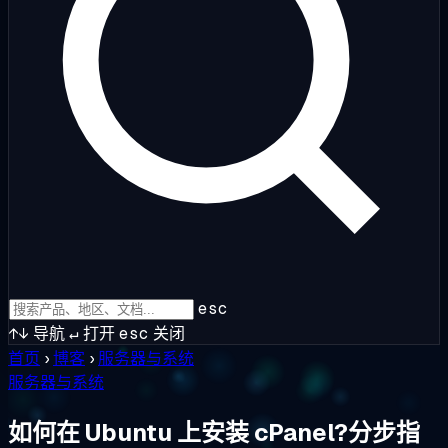
esc
↑↓
导航
↵
打开
esc
关闭
首页
›
博客
›
服务器与系统
服务器与系统
如何在 Ubuntu 上安装 cPanel?分步指