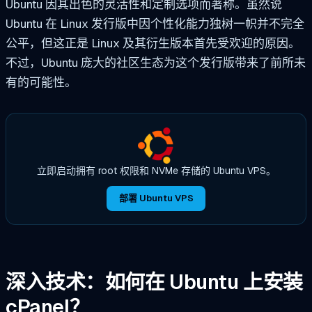
Ubuntu 因其出色的灵活性和定制选项而著称。虽然说
Ubuntu 在 Linux 发行版中因个性化能力独树一帜并不完全
公平，但这正是 Linux 及其衍生版本首先受欢迎的原因。
不过，Ubuntu 庞大的社区生态为这个发行版带来了前所未
有的可能性。
立即启动拥有 root 权限和 NVMe 存储的 Ubuntu VPS。
部署 Ubuntu VPS
深入技术：如何在 Ubuntu 上安装
cPanel？