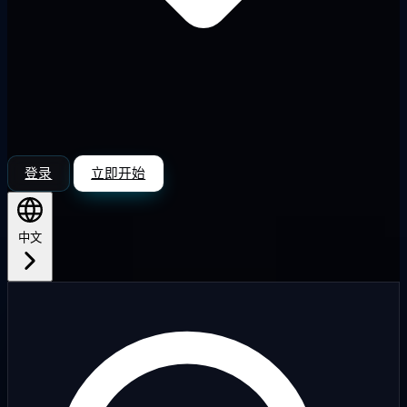
登录
立即开始
中文