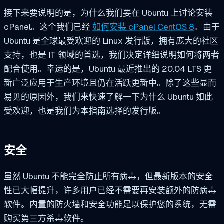
接下来要说明的是，为什么我们要在 Ubuntu 上讨论安装
cPanel。这个我们已经
如何安装 cPanel CentOS 8
。由于
Ubuntu 是全球最受欢迎的 Linux 发行版，拥有庞大的社区
支持，也是 IT 领域的首选，我们决定详细说明如何将两者
配合使用。幸运的是，Ubuntu 最近推出的 20.04 LTS 更
新广泛应用于生产环境且仍在活跃更新中。除了这些显而
易见的原因外，我们来快速了解一下为什么 Ubuntu 如此
受欢迎，也是我们为本指南选择的发行版。
安全
虽然 Ubuntu 不能完全防止所有病毒，但最新版本的安全
性已大幅提升，许多用户已经不需要再安装额外的防病毒
软件。内置的防火墙和安全功能足以保护您的系统，无需
购买第三方杀毒软件。