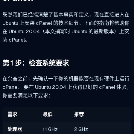
既然我们已经搞清楚了基本事实和定义，现在直接进入在
Ubuntu 上安装 cPanel 的技术细节。下面的指南将帮助你
在 Ubuntu 20.04（本文撰写时 Ubuntu 的最新版本）上安
装 cPanel。
第 1 步：检查系统要求
在兴奋之前，先确认一下你的机器能否在现有硬件上运行
cPanel。要在 Ubuntu 20.04 上获得良好的 cPanel 体验，
你需要满足以下要求：
需求
最低
推荐
处理器
1.1 GHz
2 GHz