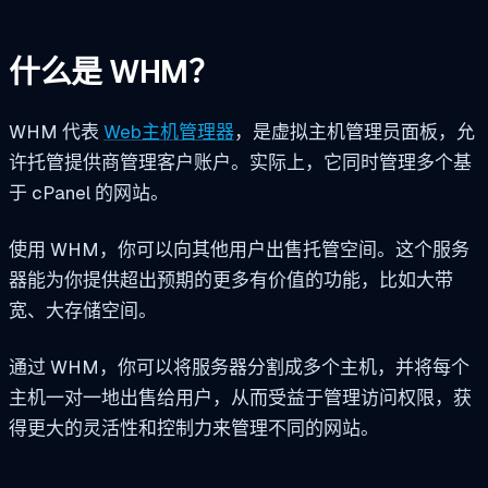
什么是 WHM？
WHM 代表
Web主机管理器
，是虚拟主机管理员面板，允
许托管提供商管理客户账户。实际上，它同时管理多个基
于 cPanel 的网站。
使用 WHM，你可以向其他用户出售托管空间。这个服务
器能为你提供超出预期的更多有价值的功能，比如大带
宽、大存储空间。
通过 WHM，你可以将服务器分割成多个主机，并将每个
主机一对一地出售给用户，从而受益于管理访问权限，获
得更大的灵活性和控制力来管理不同的网站。