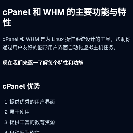
cPanel 和 WHM 的主要功能与特
性
cPanel 和 WHM 是为 Linux 操作系统设计的工具，帮助你
通过用户友好的图形用户界面自动化虚拟主机任务。
现在我们来逐一了解每个特性和功能
cPanel 优势
提供优秀的用户界面
易于使用
提供丰富的教育资源
自动安装软件