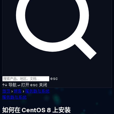
esc
↑↓
导航
↵
打开
esc
关闭
首页
›
博客
›
服务器与系统
服务器与系统
如何在 CentOS 8 上安装