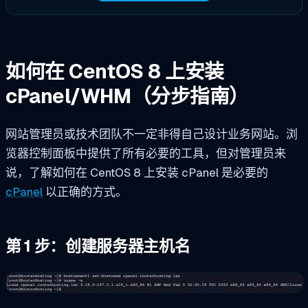
如何在 CentOS 8 上安装
cPanel/WHM（分步指南）
网站管理员或技术团队不一定非得自己设计业务网站。浏
览器控制面板中提供了所有必要的工具，但对管理员来
说，了解如何在 CentOS 8 上安装 cPanel 是必要的
cPanel
以正确的方式。
第 1 步：创建服务器主机名