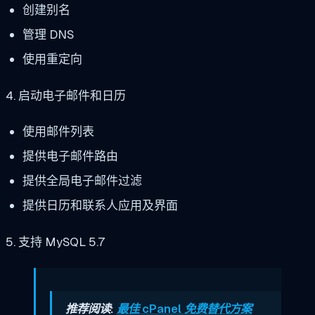
创建别名
管理 DNS
使用重定向
4. 启动电子邮件和日历
使用邮件列表
提供电子邮件路由
提供全局电子邮件过滤
提供日历和联系人应用及界面
5. 支持 MySQL 5.7
推荐阅读:
最佳 cPanel 免费替代方案