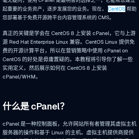
毫无疑问，使用 cPanel 是最明智的选择之一，它能帮您建立
起重要的业务资产，逐步发展您的业务。现在，
CentOS
帮助
您部署基于免费开源跨平台内容管理系统的 CMS。
真正的关键是学会在 CentOS 8 上安装 cPanel，它与上游
源 Red Hat Enterprise Linux 兼容。CentOS Linux 提供免
费的开源计算平台，所以在营销策略中使用 cPanel on
CentOS 的好处是毋庸置疑的。本教程将引导你了解一些
实用定义，然后展示如何在 CentOS 8 上安装
cPanel/WHM。
什么是 cPanel？
cPanel 是一种控制面板，允许网站所有者管理其虚拟主机
服务器的操作和基于 Linux 的主机。虚拟主机提供商提供