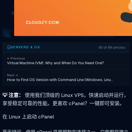
83 of 89 articles
SERVERS & OS
←
Previous
Virtual Machine (VM): Why and When Do You Need One?
Next
→
How to Find OS Version with Command Line (Windows, Linu…
💡
注意：
使用我们顶级的 Linux VPS，快速启动并运行，
享受稳定可靠的性能。更喜欢 cPanel？一键即可安装。
在 Linux 上启动 cPanel