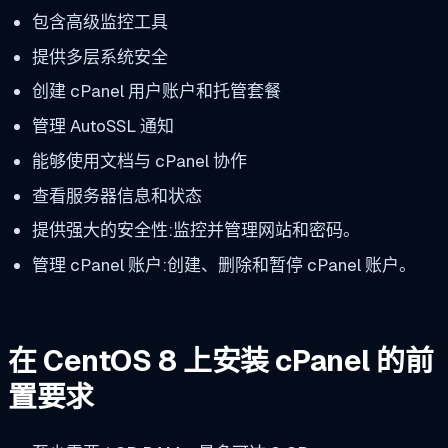
包含高级监控工具
提供多层系统安全
创建 cPanel 用户账户和托管套餐
管理 AutoSSL 通知
能够使用文档与 cPanel 协作
查看服务器信息和状态
提供强大的安全性:监控并管理网站和密码。
管理 cPanel 账户:创建、删除和暂停 cPanel 账户。
在 CentOS 8 上安装 cPanel 的前
置要求