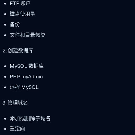
FTP 账户
磁盘使用量
备份
文件和目录恢复
2. 创建数据库
MySQL 数据库
PHP myAdmin
远程 MySQL
3. 管理域名
添加或删除子域名
重定向