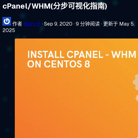
cPanel/WHM(分步可视化指南)
作者
Mary H
·
Sep 9, 2020
·
9 分钟阅读
·
更新于 May 5,
2025