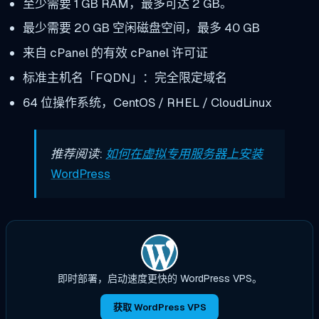
至少需要 1 GB RAM，最多可达 2 GB。
最少需要 20 GB 空闲磁盘空间，最多 40 GB
来自 cPanel 的有效 cPanel 许可证
标准主机名「FQDN」：完全限定域名
64 位操作系统，CentOS / RHEL / CloudLinux
推荐阅读:
如何在虚拟专用服务器上安装
WordPress
即时部署，启动速度更快的 WordPress VPS。
获取 WordPress VPS