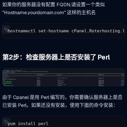
如果你的服务器没有配置 FQDN,请设置一个类似
"Hostname.yourdomain.com" 这样的主机名
hostnamectl set-hostname cPanel.Roterhosting.l
第2步：检查服务器上是否安装了 Perl
由于 Cpanel 是用 Perl 编写的，你需要确认服务器上是否
已安装 Perl。如果还没有安装，使用下面的命令安装：
yum install perl