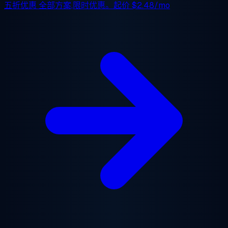
五折优惠
全部方案,限时优惠。起价
$2.48/mo