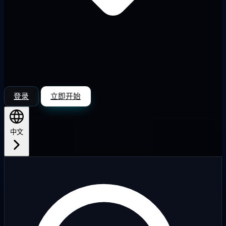
登录
立即开始
中文