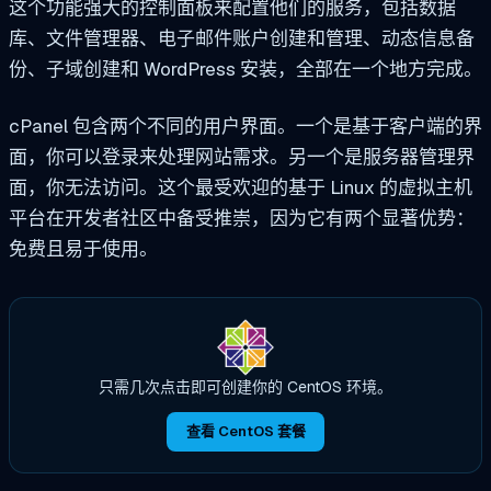
这个功能强大的控制面板来配置他们的服务，包括数据
库、文件管理器、电子邮件账户创建和管理、动态信息备
份、子域创建和 WordPress 安装，全部在一个地方完成。
cPanel 包含两个不同的用户界面。一个是基于客户端的界
面，你可以登录来处理网站需求。另一个是服务器管理界
面，你无法访问。这个最受欢迎的基于 Linux 的虚拟主机
平台在开发者社区中备受推崇，因为它有两个显著优势：
免费且易于使用。
只需几次点击即可创建你的 CentOS 环境。
查看 CentOS 套餐