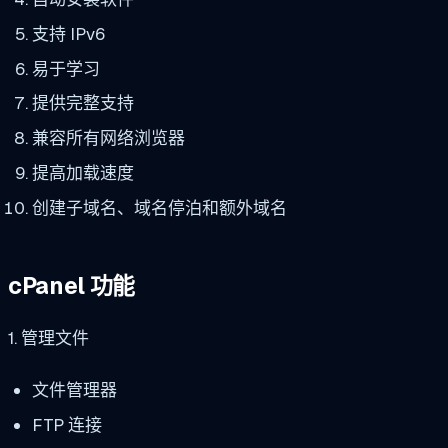
支持 IPv6
易于学习
提供完整支持
兼容所有网络浏览器
提高加载速度
创建子域名、域名停泊和额外域名
cPanel 功能
1. 管理文件
文件管理器
FTP 连接