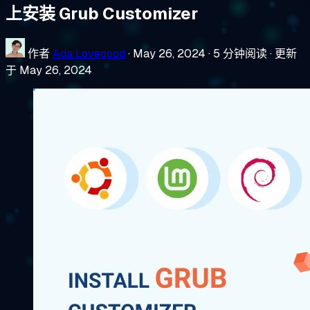
上安装 Grub Customizer
作者
Ada Lovegood
·
May 26, 2024
·
5 分钟阅读
·
更新
于 May 26, 2024