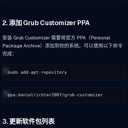
2. 添加 Grub Customizer PPA
安装 Grub Customizer 需要将官方 PPA（Personal
Package Archive）添加到你的系统。可以使用以下命令
完成：
sudo add-apt-repository
ppa:danielrichter2007/grub-customizer
3. 更新软件包列表