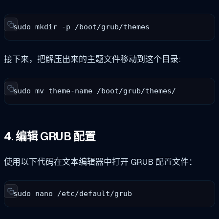
sudo mkdir -p /boot/grub/themes
接下来，把解压出来的主题文件移动到这个目录:
sudo mv theme-name /boot/grub/themes/
4. 编辑 GRUB 配置
使用以下代码在文本编辑器中打开 GRUB 配置文件：
sudo nano /etc/default/grub