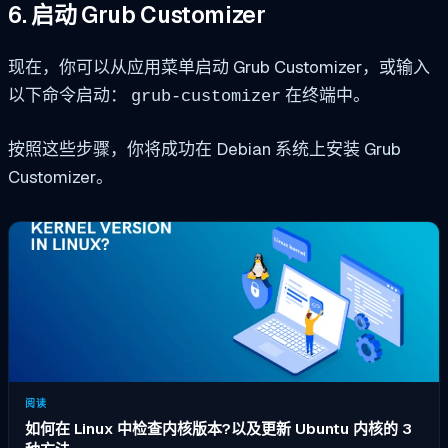
6. 启动 Grub Customizer
现在，你可以从应用菜单启动 Grub Customizer，或输入
以下命令启动：
在终端中。
grub-customizer
按照这些步骤，你将成功在 Debian 系统上安装 Grub
Customizer。
阅读
如何在 Linux 中检查内核版本?以及更新 Ubuntu 内核的 3