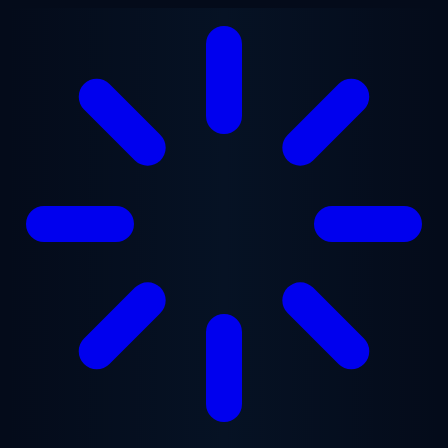
跳至主要内容