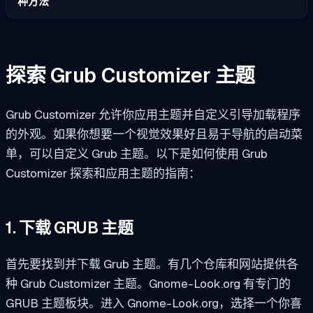
种方法
探索 Grub Customizer 主题
Grub Customizer 允许你应用主题并自定义引导加载程序
的外观。如果你想要一个视觉效果好且易于导航的启动菜
单，可以自定义 Grub 主题。以下是如何使用 Grub
Customizer 探索和应用主题的指南：
1. 下载 GRUB 主题
首先要找到并下载 Grub 主题。有几个仓库和网站提供各
种 Grub Customizer 主题。Gnome-Look.org 有专门的
GRUB 主题板块。进入 Gnome-Look.org，选择一个你喜