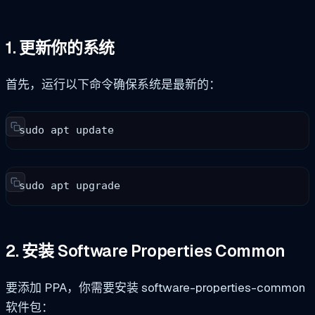
1. 更新你的系统
首先，运行以下命令确保系统是最新的：
sudo apt update
sudo apt upgrade
2. 安装 Software Properties Common
要添加 PPA，你需要安装 software-properties-common
软件包：