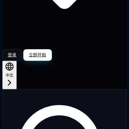
登录
立即开始
中文