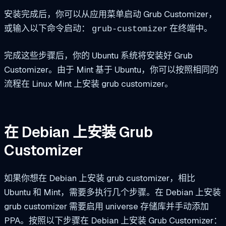
安装完成后，你可以从应用菜单启动 Grub Customizer，
或输入以下命令启动：
在终端中。
grub-customizer
完成这些步骤后，你的 Ubuntu 系统将安装好 Grub
Customizer。由于 Mint 基于 Ubuntu，你可以按照相同的
流程在 Linux Mint 上安装 grub customizer。
在 Debian 上安装 Grub
Customizer
如果你想在 Debian 上安装 grub customizer，相比
Ubuntu 和 Mint，需要多执行几个步骤。在 Debian 上安装
grub customizer 需要启用 universe 存储库并手动添加
PPA。按照以下步骤在 Debian 上安装 Grub Customizer：