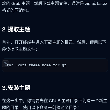
欢的 Grub 主题。然后下载主题文件，通常是 zip 或 tar.gz
格式的压缩包。
2. 提取主题
首先，打开终端并进入下载主题的目录。然后，使用以下
命令提取主题文件：
tar -xvzf theme-name.tar.gz
3. 安装主题
在这一步中，你需要先在 GRUB 主题目录下创建一个新主
题的目录。使用以下命令来创建这个目录：