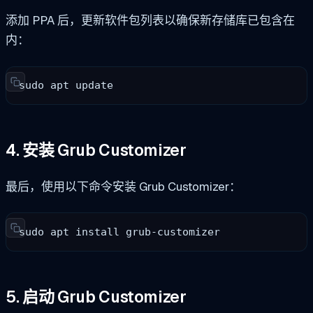
添加 PPA 后，更新软件包列表以确保新存储库已包含在
内：
sudo apt update
4. 安装 Grub Customizer
最后，使用以下命令安装 Grub Customizer：
sudo apt install grub-customizer
5. 启动 Grub Customizer