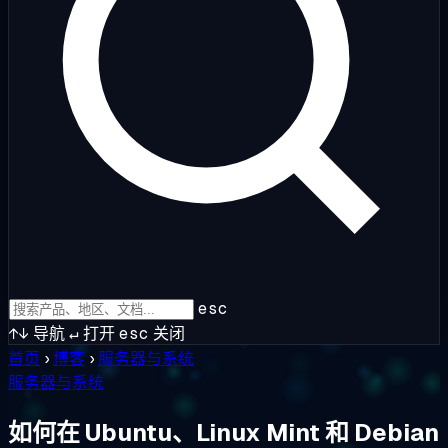
esc
↑↓
导航
↵
打开
esc
关闭
首页
›
博客
›
服务器与系统
服务器与系统
如何在 Ubuntu、Linux Mint 和 Debian