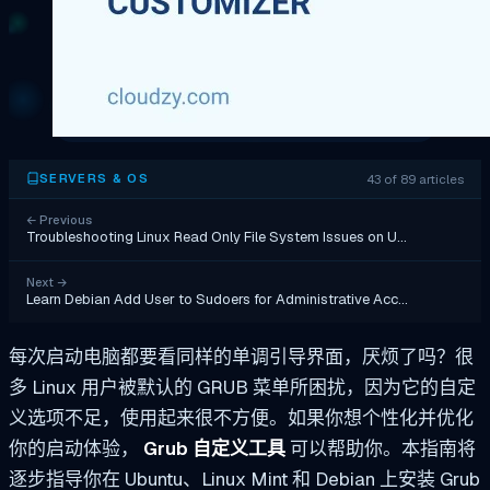
43 of 89 articles
SERVERS & OS
←
Previous
Troubleshooting Linux Read Only File System Issues on U…
Next
→
Learn Debian Add User to Sudoers for Administrative Acc…
每次启动电脑都要看同样的单调引导界面，厌烦了吗？很
多 Linux 用户被默认的 GRUB 菜单所困扰，因为它的自定
义选项不足，使用起来很不方便。如果你想个性化并优化
你的启动体验，
Grub 自定义工具
可以帮助你。本指南将
逐步指导你在 Ubuntu、Linux Mint 和 Debian 上安装 Grub