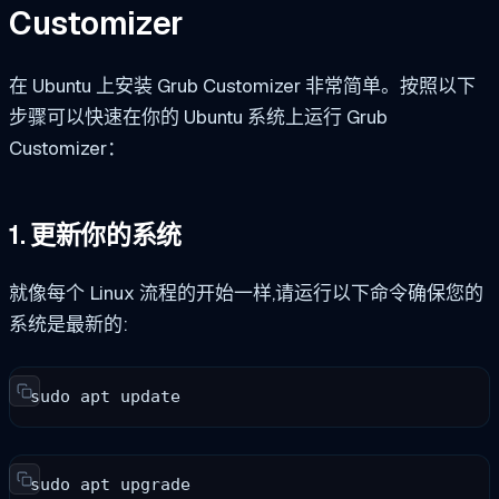
Customizer
在 Ubuntu 上安装 Grub Customizer 非常简单。按照以下
步骤可以快速在你的 Ubuntu 系统上运行 Grub
Customizer：
1. 更新你的系统
就像每个 Linux 流程的开始一样,请运行以下命令确保您的
系统是最新的:
sudo apt update
sudo apt upgrade