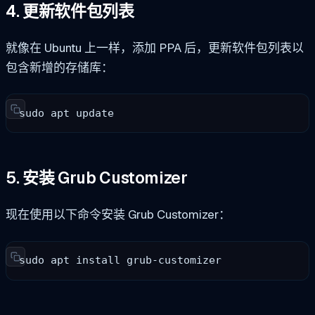
4. 更新软件包列表
就像在 Ubuntu 上一样，添加 PPA 后，更新软件包列表以
包含新增的存储库：
sudo apt update
5. 安装 Grub Customizer
现在使用以下命令安装 Grub Customizer：
sudo apt install grub-customizer