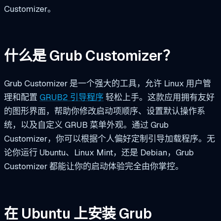
Customizer。
什么是 Grub Customizer？
Grub Customizer 是一个强大的工具，允许 Linux 用户管
理和配置
GRUB2 引导程序
轻松上手。这款应用拥有友好
的图形界面，帮助你修改启动项顺序、设置默认操作系
统，以及自定义 GRUB 菜单外观。通过 Grub
Customizer，你可以根据个人偏好定制引导加载程序。无
论你运行 Ubuntu、Linux Mint，还是 Debian，Grub
Customizer 都能让你的启动体验完全由你掌控。
在 Ubuntu 上安装 Grub