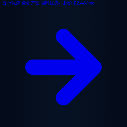
五折优惠
全部方案,限时优惠。起价
$2.48/mo