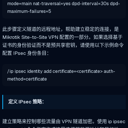
mode=main nat-traversal=yes dpd-interval=30s dpd-
maximum-failures=5
此步骤定义隧道的远程地址，帮助建立稳定的连接，是
Mikrotik Site-to-Site VPN 配置的一部分。如果选择基于
证书的身份验证而不是预共享密钥，请使用以下示例命令
配置 IPsec 身份条目：
/ip ipsec identity add certificate=<certificate> auth-
method=certificate
定义 IPsec 策略：
建立策略来控制哪些流量由 VPN 隧道加密。使用 ip ipsec