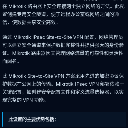
在 Mikrotik 路由器上安全连接两个独立网络的方法。此配
置创建专用安全隧道，便于远程办公室或网络之间的通
信，使数据共享安全高效。
通过 Mikrotik IPsec Site-to-Site VPN 配置，网络管理员
可以建立安全通道来保护数据完整性并提供强大的身份验
证。Mikrotik 路由器因其管理网络流量的可靠性和灵活性
而闻名。
此 Mikrotik Site-to-Site VPN 方案采用先进的加密协议保
护数据在公网上的传输。Mikrotik IPsec VPN 部署依赖于
关键配置，如创建安全配置文件和定义流量选择器，以实
现完整的 VPN 功能。
此设置的主要优势包括：