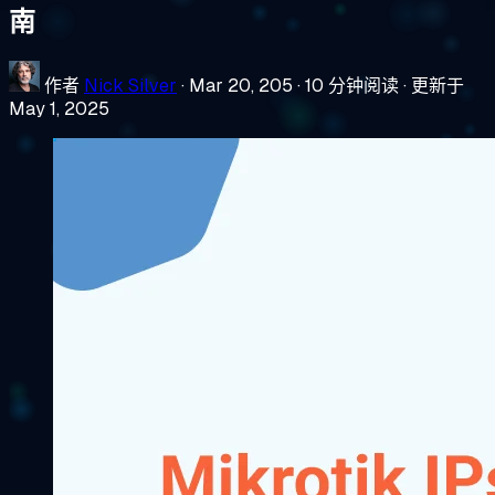
南
作者
Nick Silver
·
Mar 20, 205
·
10 分钟阅读
·
更新于
May 1, 2025