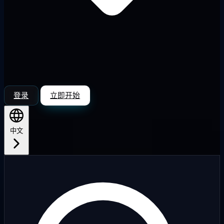
登录
立即开始
中文