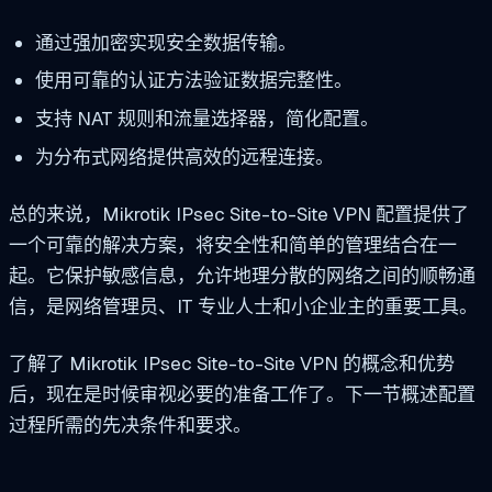
通过强加密实现安全数据传输。
使用可靠的认证方法验证数据完整性。
支持 NAT 规则和流量选择器，简化配置。
为分布式网络提供高效的远程连接。
总的来说，Mikrotik IPsec Site-to-Site VPN 配置提供了
一个可靠的解决方案，将安全性和简单的管理结合在一
起。它保护敏感信息，允许地理分散的网络之间的顺畅通
信，是网络管理员、IT 专业人士和小企业主的重要工具。
了解了 Mikrotik IPsec Site-to-Site VPN 的概念和优势
后，现在是时候审视必要的准备工作了。下一节概述配置
过程所需的先决条件和要求。