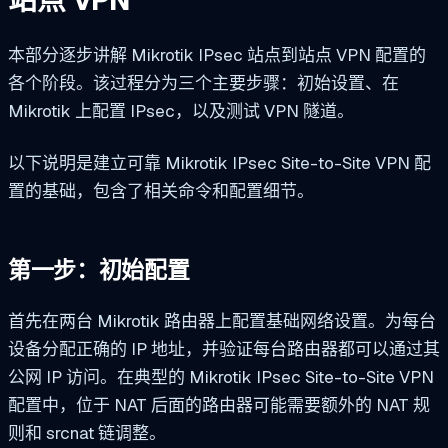
本部分逐步讲解 Mikrotik IPsec 站点到站点 VPN 配置的
各个阶段。该过程分为三个主要步骤：初始设置、在
Mikrotik 上配置 IPsec，以及测试 VPN 隧道。
以下说明是建立可靠 Mikrotik IPsec Site-to-Site VPN 配
置的基础，包含了相关命令和配置细节。
第一步：初始配置
首先在两台 Mikrotik 路由器上配置基础网络设置。为每台
设备分配正确的 IP 地址，并验证每台路由器都可以通过其
公网 IP 访问。在典型的 Mikrotik IPsec Site-to-Site VPN
配置中，位于 NAT 后面的路由器可能需要额外的 NAT 规
则和 srcnat 链调整。