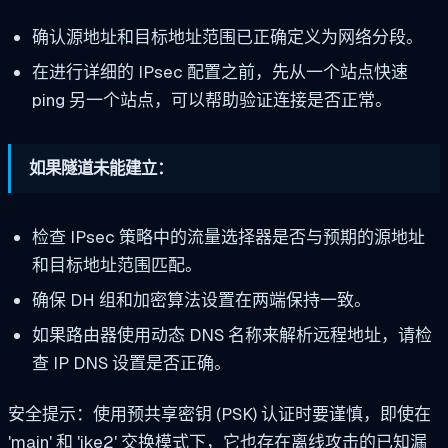
确认源地址和目标地址范围已正确定义为网络分段。
在进行详细的 IPsec 配置之前，先从一个站点快速
ping 另一个站点，可以帮助验证连接是否正常。
如果隧道未能建立：
检查 IPsec 策略中的流量选择器是否与预期的源地址
和目标地址范围匹配。
确保 DH 组和加密算法设置在两端保持一致。
如果路由器使用动态 DNS 名称来解析远程地址，请检
查 IP DNS 设置是否正确。
安全提示：使用预共享密钥 (PSK) 认证时要谨慎，即使在
'main' 和 'ike2' 交换模式下，它也存在离线攻击的已知漏