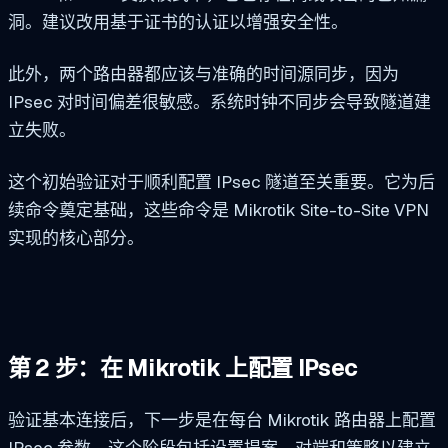
洞。建议改用基于证书的认证以增强安全性。
此外，两个路由器都应该与准确的时间源同步，因为
IPsec 对时间偏差很敏感。系统时钟不同步会导致隧道建
立失败。
这个初始验证对于顺利配置 IPsec 隧道至关重要。它为后
续命令奠定基础，这些命令是 Mikrotik Site-to-Site VPN
实现的核心部分。
第 2 步：在 Mikrotik 上配置 IPsec
验证基本连接后，下一步是在每台 Mikrotik 路由器上配置