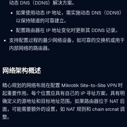
动态 DNS（DDNS）解决方案。
如果使用动态 IP 地址，需实施动态 DNS（DDNS）
以保持隧道的可靠建立。
配置路由器在 IP 地址变化时更新其 DDNS 记录。
支持配置过程的最少网络设备，如可靠的交换机或用于
内部网络的路由器。
网络架构概述
精心规划的网络布局在配置 Mikrotik Site-to-Site VPN 时
起重要作用。每个位置应具有自己的 IP 寻址方案，具有明
确定义的源地址和目标地址范围。如果路由器位于 NAT 后
面，可能需要额外的设置，如 NAT 规则和 chain srcnat 调
整。