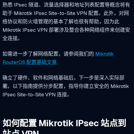
熟悉 IPsec 隧道、流量选择器和地址列表配置等概念将有
助于 Mikrotik IPsec Site-to-Site VPN 配置。此外，对网
络协议和防火墙管理的基本了解也很有帮助，因为此
Mikrotik IPsec VPN 部署涉及整合各种网络组件来创建安
全连接。
如需进一步了解网络配置，请参阅我们的
Mikrotik
RouterOS 配置基础文章
.
确立了硬件、软件和网络基础后，下一步是深入实际部
署。以下指南提供分步配置，指导你建立安全的 Mikrotik
IPsec Site-to-Site VPN 连接。
如何配置 Mikrotik IPsec 站点到
站点 VPN