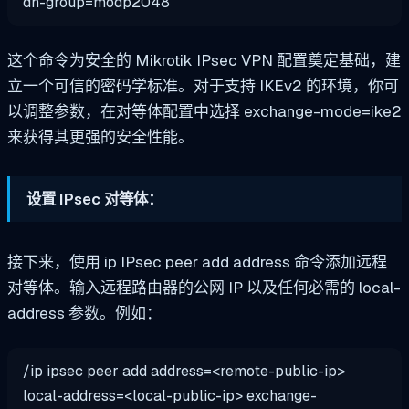
dh-group=modp2048
这个命令为安全的 Mikrotik IPsec VPN 配置奠定基础，建
立一个可信的密码学标准。对于支持 IKEv2 的环境，你可
以调整参数，在对等体配置中选择 exchange-mode=ike2
来获得其更强的安全性能。
设置 IPsec 对等体：
接下来，使用 ip IPsec peer add address 命令添加远程
对等体。输入远程路由器的公网 IP 以及任何必需的 local-
address 参数。例如：
/ip ipsec peer add address=<remote-public-ip>
local-address=<local-public-ip> exchange-