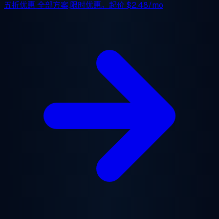
五折优惠
全部方案,限时优惠。起价
$2.48/mo