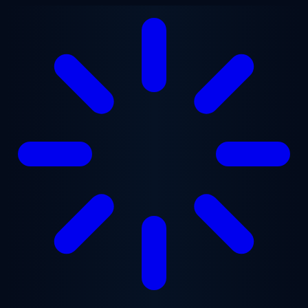
跳至主要内容