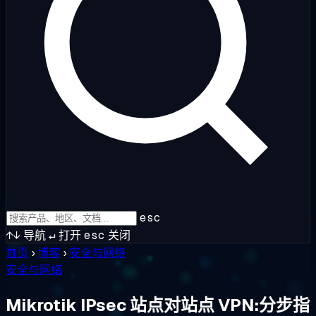
esc
↑↓
导航
↵
打开
esc
关闭
首页
›
博客
›
安全与网络
安全与网络
Mikrotik IPsec 站点对站点 VPN:分步指