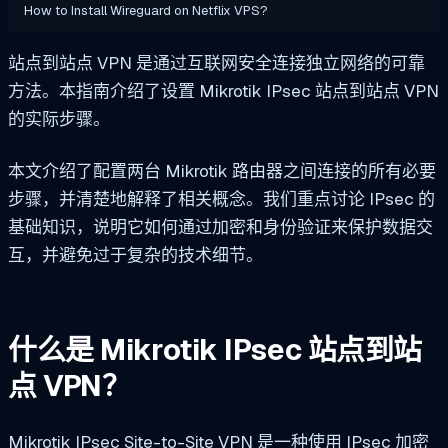
How to Install Wireguard on Netflix VPS?
站点到站点 VPN 是通过互联网安全连接独立网络的可靠
方法。本指南介绍了设置 Mikrotik IPsec 站点到站点 VPN
的实际步骤。
本文介绍了配置两台 Mikrotik 路由器之间连接的所有必要
步骤，并清楚地解释了相关概念。我们重点讨论 IPsec 的
基础知识，说明它如何通过加密和身份验证来保护数据交
互，并避免过于复杂的技术细节。
什么是 Mikrotik IPsec 站点到站
点 VPN？
Mikrotik IPsec Site-to-Site VPN 是一种使用 IPsec 加密