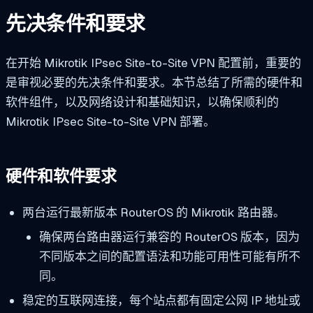
先决条件和要求
在开始 Mikrotik IPsec Site-to-Site VPN 配置前，重要的
是审视必要的先决条件和要求。本节总结了所需的硬件和
软件组件，以及网络设计和基础知识，以确保顺利的
Mikrotik IPsec Site-to-Site VPN 部署。
硬件和软件要求
两台运行最新版本 RouterOS 的 Mikrotik 路由器。
确保两台路由器运行兼容的 RouterOS 版本，因为
不同版本之间的配置语法和功能可用性可能有所不
同。
稳定的互联网连接，每个站点都有固定公网 IP 地址或