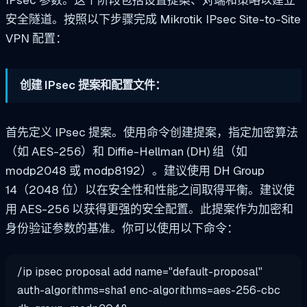
IPsec 参数。这个阶段包括设置提案、对端和策略以建立
安全隧道。按照以下步骤完成 Mikrotik IPsec Site-to-Site
VPN 配置：
创建 IPsec 提案和配置文件：
首先定义 IPsec 提案。使用命令创建提案，指定加密算法
（如 AES-256）和 Diffie-Hellman (DH) 组（如
modp2048 或 modp8192）。建议使用 DH Group
14（2048 位）以在安全性和性能之间取得平衡。建议使
用 AES-256 以获得更强的安全配置。此提案作为加密和
身份验证参数的基准。你可以使用以下命令：
/ip ipsec proposal add name="default-proposal"
auth-algorithms=sha1 enc-algorithms=aes-256-cbc