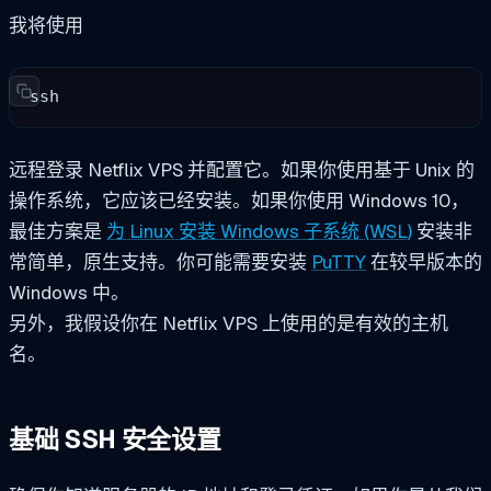
我将使用
ssh
远程登录 Netflix VPS 并配置它。如果你使用基于 Unix 的
操作系统，它应该已经安装。如果你使用 Windows 10，
最佳方案是
为 Linux 安装 Windows 子系统 (WSL)
安装非
常简单，原生支持。你可能需要安装
PuTTY
在较早版本的
Windows 中。
另外，我假设你在 Netflix VPS 上使用的是有效的主机
名。
基础 SSH 安全设置