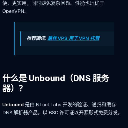
便、更实用，同时避免复杂问题。性能也远优于
OpenVPN。
推荐阅读:
最佳 VPS 用于 VPN 托管
什么是 Unbound（DNS 服务
器）？
Unbound
是由 NLnet Labs 开发的验证、递归和缓存
DNS 解析器产品。以 BSD 许可证以开源形式免费分发。