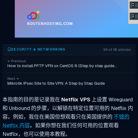
94 of 95 articles
SECURITY & NETWORKING
←
Previous
How to install PPTP VPN on CentOS 8 (Step by step guide…
Next
→
Mikrotik IPsec Site to Site VPN: A Step by Step Guide
本指南的目的是记录我在
Netflix VPS
上设置 Wireguard
和 Unbound 的步骤，以解锁在特定位置可用的 Netflix 内
容。例如，我住在美国但想观看只在英国提供的
不错的
Netflix 内容
。如果你想在我们任何可用的位置观看
Netflix，也可以使用本教程。