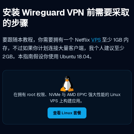
安装 Wireguard VPN 前需要采取
的步骤
要跟随本教程，你需要拥有一个 Netflix
VPS
至少 1GB 内
存，不过如果你计划连接大量客户端，我个人建议至少
2GB。本指南假设你使用 Ubuntu 18.04。
在拥有 root 权限、NVMe 与 AMD EPYC 强大性能的 Linux
VPS 上构建应用。
查看 Linux 套餐