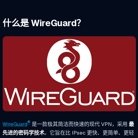
什么是 WireGuard？
®
WireGuard
是一款极其简洁而快速的现代 VPN，采用
最
先进的密码学技术
。它旨在比 IPsec 更快、更简单、更轻