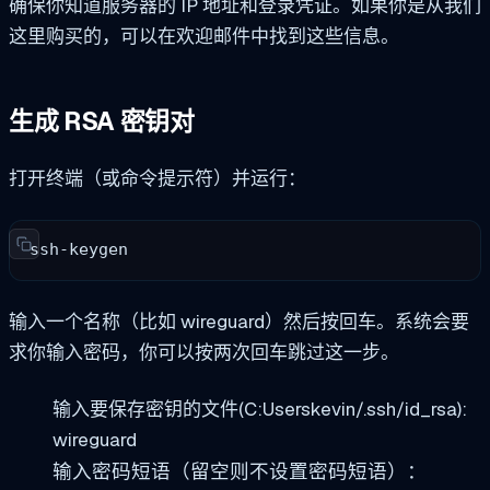
确保你知道服务器的 IP 地址和登录凭证。如果你是从我们
这里购买的，可以在欢迎邮件中找到这些信息。
生成 RSA 密钥对
打开终端（或命令提示符）并运行：
ssh-keygen
输入一个名称（比如 wireguard）然后按回车。系统会要
求你输入密码，你可以按两次回车跳过这一步。
输入要保存密钥的文件(C:Userskevin/.ssh/id_rsa):
wireguard
输入密码短语（留空则不设置密码短语）：