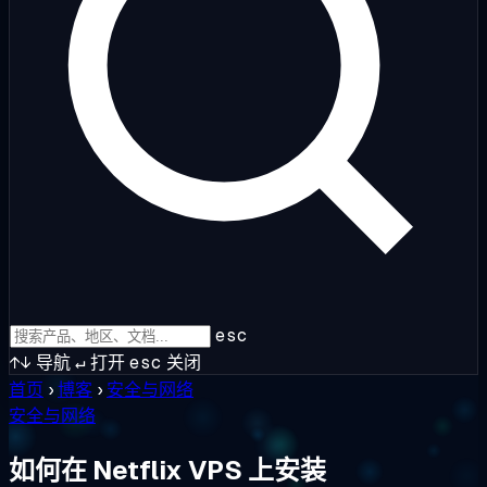
esc
↑↓
导航
↵
打开
esc
关闭
首页
›
博客
›
安全与网络
安全与网络
如何在 Netflix VPS 上安装