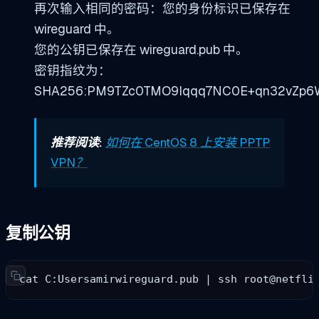
再次输入相同的密码：您的身份标识已保存在
wireguard 中。
您的公钥已保存在 wireguard.pub 中。
密钥指纹为：
SHA256:PM9TZc0TMO9Iqqq7NC0E+qn32vZp6
推荐阅读:
如何在 CentOS 8 上安装 PPTP
VPN？
复制公钥
cat C:Usersamirwireguard.pub | ssh 
root@netfli