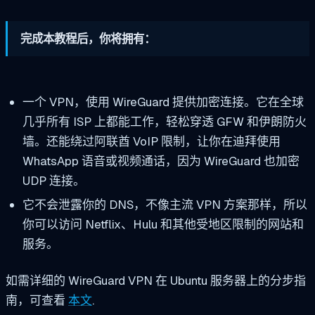
完成本教程后，你将拥有：
一个 VPN，使用 WireGuard 提供加密连接。它在全球
几乎所有 ISP 上都能工作，轻松穿透 GFW 和伊朗防火
墙。还能绕过阿联酋 VoIP 限制，让你在迪拜使用
WhatsApp 语音或视频通话，因为 WireGuard 也加密
UDP 连接。
它不会泄露你的 DNS，不像主流 VPN 方案那样，所以
你可以访问 Netflix、Hulu 和其他受地区限制的网站和
服务。
如需详细的 WireGuard VPN 在 Ubuntu 服务器上的分步指
南，可查看
本文
.