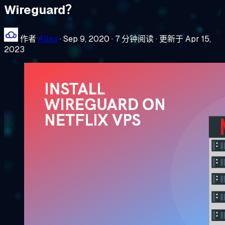
Wireguard？
作者
Allen
·
Sep 9, 2020
·
7 分钟阅读
·
更新于 Apr 15,
2023