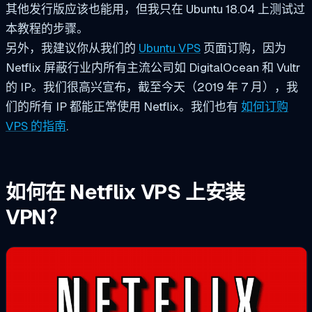
其他发行版应该也能用，但我只在 Ubuntu 18.04 上测试过
本教程的步骤。
另外，我建议你从我们的
Ubuntu VPS
页面订购，因为
Netflix 屏蔽行业内所有主流公司如 DigitalOcean 和 Vultr
的 IP。我们很高兴宣布，截至今天（2019 年 7 月），我
们的所有 IP 都能正常使用 Netflix。我们也有
如何订购
VPS 的指南
.
如何在 Netflix VPS 上安装
VPN？