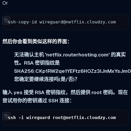
Or
ssh-copy-id 
wireguard@netflix.cloudzy.com
然后你会看到类似这样的界面：
无法确认主机 'netflix.routerhosting.com' 的真实
性。RSA 密钥指纹是
SHA256:CKp1RW2qe1YEFtz6HOZz3lJnMxYsJm
您确定要继续连接吗(是/否)？
输入 yes 接受 RSA 密钥指纹，然后提供 root 密码。现在
尝试用你的密钥通过 SSH 连接：
ssh -i wireguard 
root@netflix.cloudzy.com