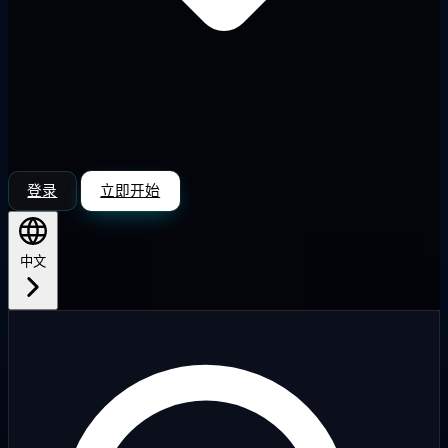
登录
立即开始
中文