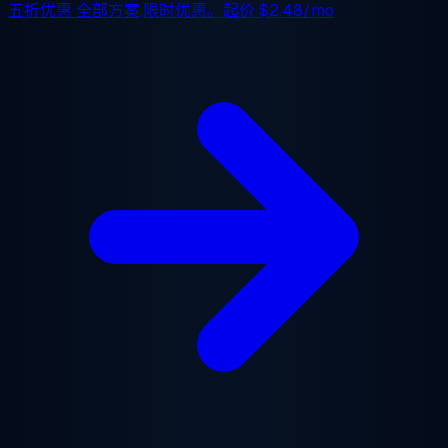
五折优惠
全部方案,限时优惠。起价
$2.48/mo