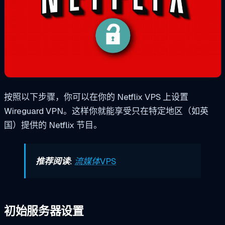
按照以下步骤，你可以在你的 Netflix VPS 上设置
Wireguard VPN。这样你就能享受只在特定地区（如英
国）提供的 Netflix 节目。
推荐阅读:
流媒体VPS
初始服务器设置