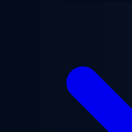
跳至主要内容