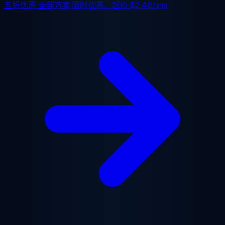
五折优惠
全部方案,限时优惠。起价
$2.48/mo