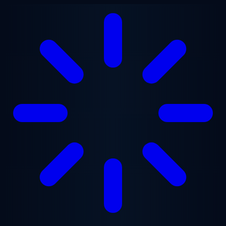
跳至主要内容