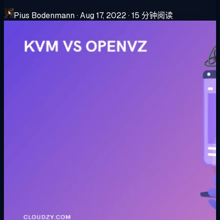
Pius Bodenmann
·
Aug 17, 2022
·
15 分钟阅读