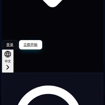
登录
立即开始
中文