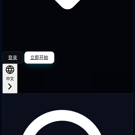
登录
立即开始
中文