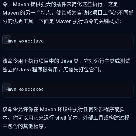
令。Maven 提供强大的插件来简化这些执行。这是
Maven 的另一个特点，使其成为自动化项目工作流不同部
分的优秀工具。下面是 Maven 执行命令的关键概览：
mvn exec:java
该命令用于执行项目中的 Java 类。它对运行主类或测试
独立的 Java 程序很有用，无需先打包它们。
mvn exec:exec
该命令允许你在 Maven 环境中执行任何外部程序或脚
本。你可以用它来运行 shell 脚本、外部工具或构建过程
中包含的其他程序。