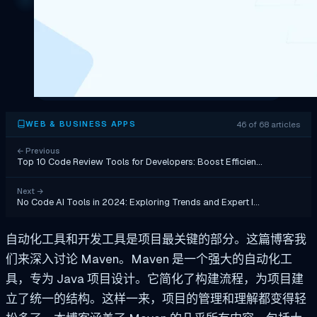
46 of 68 articles
WEB & BUSINESS APPS
←
Previous
Top 10 Code Review Tools for Developers: Boost Efficien…
Next
→
No Code AI Tools in 2024: Exploring Trends and Expert I…
自动化工具和开发工具是项目最关键的部分。这篇博客我
们来深入讨论 Maven。Maven 是一个强大的自动化工
具，专为 Java 项目设计。它简化了构建流程，为项目建
立了统一的结构。这样一来，项目的管理和理解都变得轻