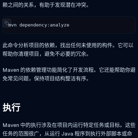
赖之间的关系，有助于发现潜在冲突。
mvn dependency:analyze
此命令分析项目的依赖，找出任何未使用的构件。它可以
帮助你清理项目，避免不必要的冗余。
Maven 的依赖管理功能简化了开发流程。它还能帮助你避
免常见问题，保持项目结构整洁有序。
执行
Maven 中的执行涉及在项目内运行特定任务或目标。这些
任务的范围很广，从运行 Java 程序到执行外部脚本或命