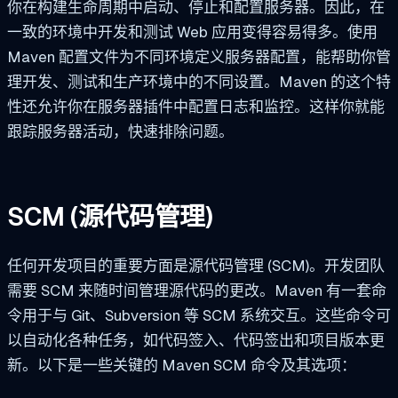
你在构建生命周期中启动、停止和配置服务器。因此，在
一致的环境中开发和测试 Web 应用变得容易得多。使用
Maven 配置文件为不同环境定义服务器配置，能帮助你管
理开发、测试和生产环境中的不同设置。Maven 的这个特
性还允许你在服务器插件中配置日志和监控。这样你就能
跟踪服务器活动，快速排除问题。
SCM (源代码管理)
任何开发项目的重要方面是源代码管理 (SCM)。开发团队
需要 SCM 来随时间管理源代码的更改。Maven 有一套命
令用于与 Git、Subversion 等 SCM 系统交互。这些命令可
以自动化各种任务，如代码签入、代码签出和项目版本更
新。以下是一些关键的 Maven SCM 命令及其选项：