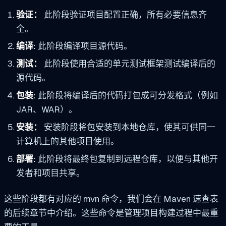
验证：
此阶段验证项目配置正确，所有必要信息齐
全。
编译:
此阶段编译项目源代码。
测试：
此阶段使用合适的单元测试框架测试编译后的
源代码。
包装:
此阶段将编译后的代码打包成可分发格式（例如
JAR、WAR）。
安装：
安装阶段将包安装到本地仓库，使其可供同一
计算机上的其他项目使用。
部署:
此阶段将最终包复制到远程仓库，以便与其他开
发者和项目共享。
这些阶段都有对应的 mvn 命令，我们会在 Maven 速查表
的后续章节中介绍。这些命令是管理项目构建过程中最重