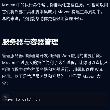
Maven 中的执行命令帮助你自动化重复任务。你也可以用
它们将外部工具和脚本集成到 Maven 构建生命周期中。
总的来说，它们能帮助你更有效地管理任务。
服务器与容器管理
管理服务器和容器是开发和部署 Web 应用的重要阶段。
Maven 通过强大的插件便利了这个过程，让你可以直接从
构建流程中对各种服务器和容器运行、部署和管理 Web
应用。以下是管理服务器和容器的一些重要 Maven 命
令：
mvn tomcat7:run