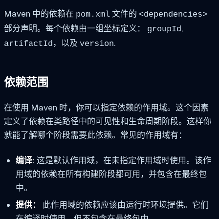
Maven 中的依赖在
文件的
pom.xml
<dependencies>
部分声明。每个依赖由一组坐标定义：
,
groupId
，以及
.
artifactId
version
依赖范围
在使用 Maven 时，你可以指定依赖的作用域。这个因素
定义了依赖在类路径中的可见性和生命周期阶段。这样你
就能了解哪个阶段需要此依赖。常见的作用域有：
编译:
这是默认作用域，在未指定作用域时使用。该作
用域的依赖在所有构建阶段都可用，并包含在最终包
中。
提供：
此作用域的依赖应该由运行时环境提供。它们
在编译时使用，但不包含在最终包中。