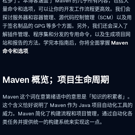
松多了。本博客涵盖了 Maven 的几乎所有内容，包括大
量命令和选项，可以让你的开发工作流程更高效。我们会
探讨服务器和容器管理、源代码控制管理（SCM）以及用
于签名制品的 GPG 等多个方面。另外，我们还会深入了
解插件管理、程序集和分发的专用命令，以及生成项目网
站和报告的方法。学完本指南后，你将全面掌握
Maven
命令和选项
.
Maven 概览；项目生命周期
Maven 这个词在意第绪语中的意思是「知识的积累者」。
这个含义恰好说明了 Maven 作为 Java 项目自动化工具的
威力。Maven 简化了构建流程和项目管理，通过自动化各
类任务并提供统一的构建系统来实现这一点。