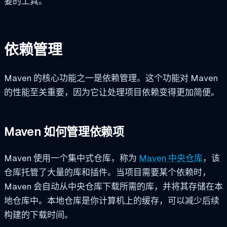
要的工具。
依赖管理
Maven 的核心功能之一是依赖管理。这个功能对 Maven
的性能至关重要，因为它让处理项目依赖变得更加简便。
Maven 如何管理依赖项
Maven 使用一个集中式仓库，称为
Maven 中央仓库
，该
仓库托管了大量的库和插件。当项目需要某个依赖时，
Maven 会自动从中央仓库下载所需的库，并将其存储在本
地仓库中。本地仓库是你计算机上的缓存，可以减少后续
构建的下载时间。