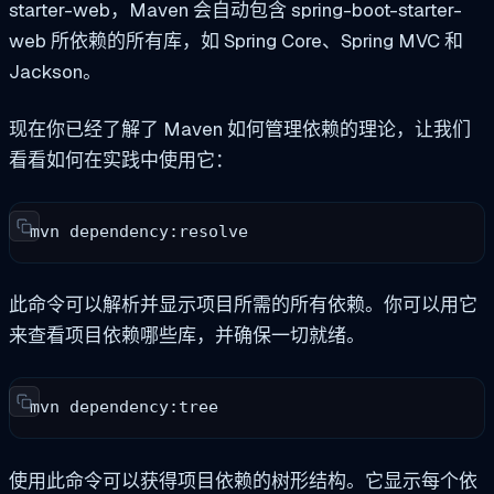
starter-web，Maven 会自动包含 spring-boot-starter-
web 所依赖的所有库，如 Spring Core、Spring MVC 和
Jackson。
现在你已经了解了 Maven 如何管理依赖的理论，让我们
看看如何在实践中使用它：
mvn dependency:resolve
此命令可以解析并显示项目所需的所有依赖。你可以用它
来查看项目依赖哪些库，并确保一切就绪。
mvn dependency:tree
使用此命令可以获得项目依赖的树形结构。它显示每个依