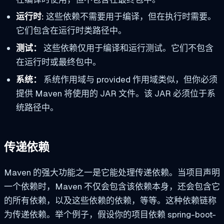
运行时:
这些依赖不需要用于编译，但在执行时需要。
它们包含在运行时类路径中。
测试：
这些依赖仅用于编译和运行测试。它们不包含
在运行时或最终包中。
系统：
系统作用域与 provided 作用域类似，但你必须
提供 Maven 将使用的 JAR 文件。该 JAR 必须位于系
统路径中。
传递依赖
Maven 的强大功能之一是它能处理传递依赖。当项目声明
一个依赖时，Maven 不仅会包含该依赖本身，还会包含它
的所有依赖，以及这些依赖的依赖，等等。这种依赖链称
为传递依赖。举个例子，假设你的项目依赖 spring-boot-