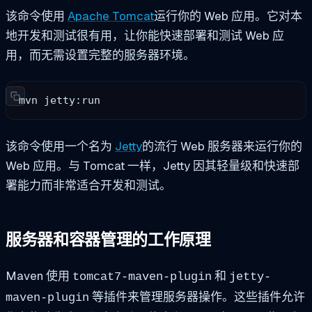
该命令使用
Apache Tomcat
运行你的 Web 应用。它对本
地开发和测试很有用，让你能快速部署和测试 Web 应
用，而无需设置完整的服务器环境。
mvn jetty:run
该命令使用一个名为
Jetty
的流行 Web 服务器来运行你的
Web 应用。与 Tomcat 一样，Jetty 因其轻量级和快速部
署能力而非常适合开发和测试。
服务器和容器管理的工作原理
Maven 使用
和
tomcat7-maven-plugin
jetty-
等插件来管理服务器操作。这些插件允许
maven-plugin