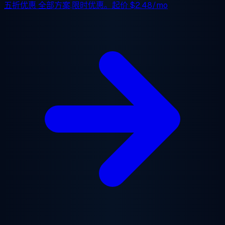
五折优惠
全部方案,限时优惠。起价
$2.48/mo