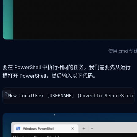
使用 cmd 
要在 PowerShell 中执行相同的任务，我们需要先从运行
框打开 PowerShell，然后输入以下代码。
New-LocalUser [USERNAME] (CovertTo-SecureStrin