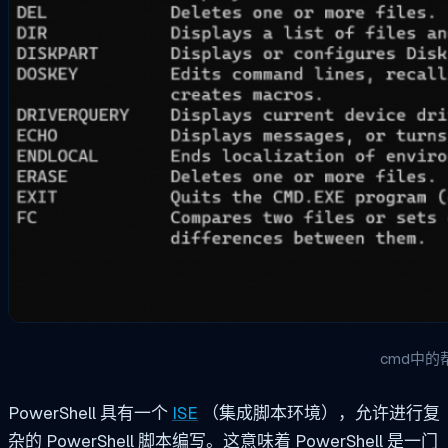
cmd中的
PowerShell 具有一个
ISE
（集成脚本环境），允许进行复
杂的 PowerShell 脚本编写。这意味着 PowerShell 是一门