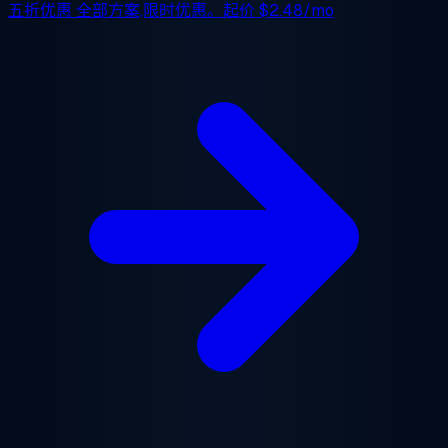
五折优惠
全部方案,限时优惠。起价
$2.48/mo