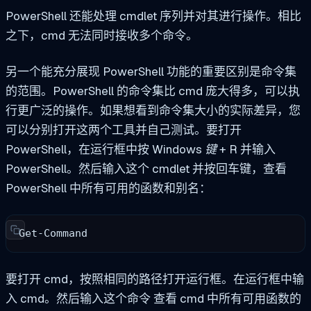
PowerShell 还能处理 cmdlet 序列并对其进行操作。相比
之下，cmd 无法同时接收多个命令。
另一个能充分展现 PowerShell 功能的重要区别是命令集
的范围。PowerShell 的命令集比 cmd 庞大得多，可以执
行更广泛的操作。如果想看到命令集大小的实际差异，您
可以分别打开这两个工具并自己测试。要打开
PowerShell，在运行框中按
Windows 键 + R
并输入
PowerShell
。然后输入这个 cmdlet 并按回车键，查看
PowerShell 中所有可用的函数和别名：
Get-Command
要打开 cmd，按照相同的路径打开运行框。在运行框中输
入
cmd
。然后输入这个命令
查看 cmd 中所有可用函数的