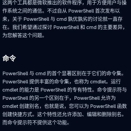
这两个工具都是微软推出的软件程序，用于方便用户与操
作系统之间的通信。不过自从 PowerShell 首次发布以
来，关于 PowerShell 与 cmd 孰优孰劣的讨论就一直存
在。我们希望通过探讨 PowerShell 和 cmd 的主要差异，
为您解答这个问题。
命令
PowerShell 与 cmd 的首个显著区别在于它们的命令集。
PowerShell 提供丰富的命令集，也称为
cmdlet
。运行
cmdlet 的能力是 PowerShell 的专有特性。命令提示符与
PowerShell 的另一个区别在于，PowerShell 允许为
cmdlet 创建别名，也就是说，您可以为 PowerShell 函数
创建快捷方式。这个特性还允许添加、编辑和删除别名。
而命令提示符不提供这个功能。