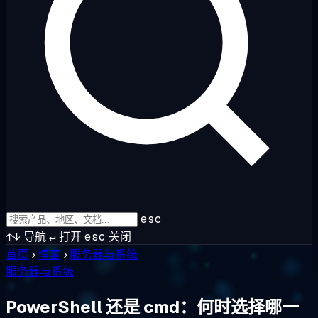
esc
↑↓
导航
↵
打开
esc
关闭
首页
›
博客
›
服务器与系统
服务器与系统
PowerShell 还是 cmd：何时选择哪一