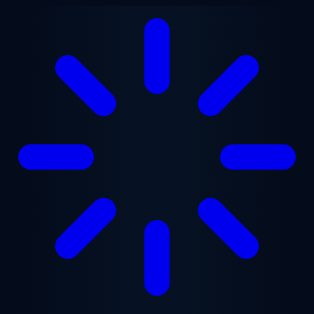
跳至主要内容