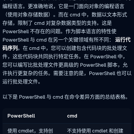
编程语言。更准确地说，它是一门面向对象的编程语言
（使用对象存储数据）。而在 cmd 中，数据以文本形式
存储，限制了 cmd 对复杂数据类型的支持。这是
PowerShell 不存在的问题。作为脚本语言的特性使
PowerShell 与 cmd 在另一个关键领域有所不同：
运行代
码序列
。在 cmd 中，您可以创建包含代码块的批处理文
件，这些代码块共同执行特定任务。在 PowerShell 中，
您可以编写比批处理文件更高级的 PowerShell 脚本，允
许执行更复杂的任务。需要注意的是，PowerShell 也可以
运行批处理文件。
以下是 PowerShell 与 cmd 在命令差异方面的总结表格。
PowerShell
cmd
使用 cmdlet，支持创
不支持使用 cmdlet 和创建