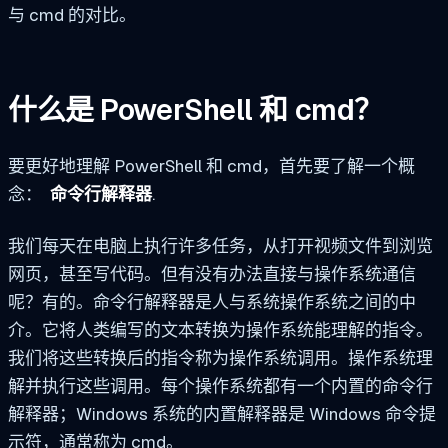
与 cmd 的对比。
什么是 PowerShell 和 cmd？
要更好地理解 PowerShell 和 cmd，首先要了解一个概
念：
命令行解释器
.
我们每天在电脑上执行许多任务，从打开视频文件到浏览
网页，甚至写代码。但有没有办法直接与操作系统通信
呢？有的。命令行解释器是人与系统操作系统之间的中
介。它将人类编写的文本转换为操作系统能理解的指令。
我们将这些转换后的指令称为操作系统调用。操作系统理
解并执行这些调用。每个操作系统都有一个内置的命令行
解释器；Windows 系统的内置解释器是 Windows 命令提
示符，通常称为 cmd。