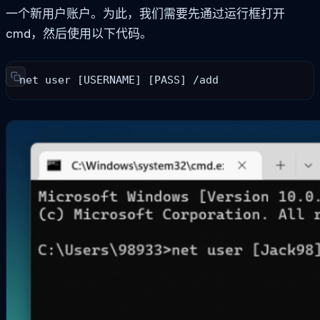
一个新用户账户。为此，我们需要先通过运行框打开
cmd，然后使用以下代码。
net user [USERNAME] [PASS] /add