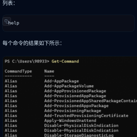
列表：
help
每个命令的结果如下所示：