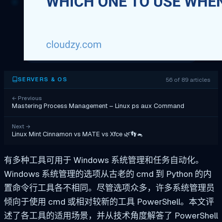
56 of 89 articles
SERVERS & OS
←
Previous
Mastering Process Management – Linux ps aux Command
Next
→
Linux Mint Cinnamon vs MATE vs Xfce 🌿👣🐁
有多种工具可用于 Windows 系统管理和任务自动化。
Windows 系统管理的选项从古老的 cmd 到 Python 的内
置命令行工具各不相同。尽管选项众多，许多系统管理员
倾向于使用 cmd 或相对较新的工具 PowerShell。本文评
述了各工具的适用场景，并从技术角度解答了 PowerShell