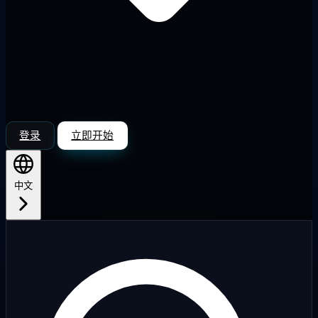
登录
立即开始
中文