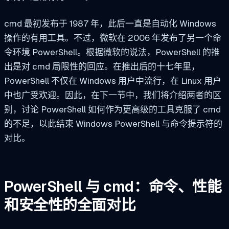
cmd 最初发布于 1987 年，此后一直是自动化 Windows
操作的有用工具。不过，微软在 2006 年发布了另一个命
令环境 PowerShell。根据微软的说法，PowerShell 的推
出是对 cmd 局限性的回应。在推出后的十七年里，
PowerShell 不仅在 Windows 用户中流行，在 Linux 用户
中也广受欢迎。因此，在下一节中，我们将介绍两者的区
别，讨论 PowerShell 如何作为更高级的工具克服了 cmd
的不足，以此结束 Windows PowerShell 与命令提示符的
对比。
PowerShell 与 cmd：命令、性能
和安全性的全面对比