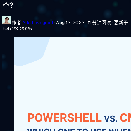
个？
作者
Ada Lovegood
·
Aug 13, 2023
·
11 分钟阅读
·
更新于
Feb 23, 2025