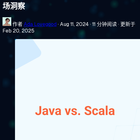
场洞察
作者
Ada Lovegood
·
Aug 11, 2024
·
11 分钟阅读
·
更新于
Feb 20, 2025