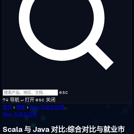
esc
↑↓
导航
↵
打开
esc
关闭
首页
›
博客
›
Web 与商业应用
Web 与商业应用
Scala 与 Java 对比:综合对比与就业市