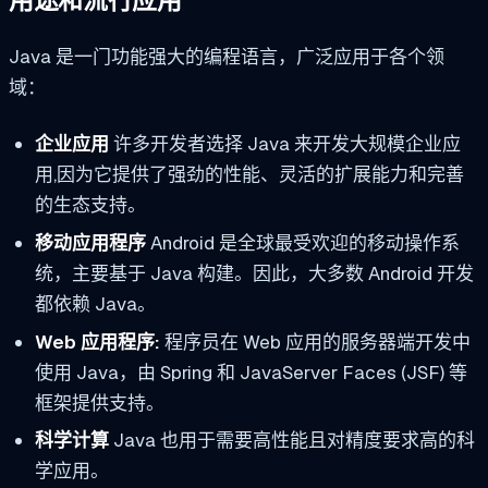
用途和流行应用
Java 是一门功能强大的编程语言，广泛应用于各个领
域：
企业应用
许多开发者选择 Java 来开发大规模企业应
用,因为它提供了强劲的性能、灵活的扩展能力和完善
的生态支持。
移动应用程序
Android 是全球最受欢迎的移动操作系
统，主要基于 Java 构建。因此，大多数 Android 开发
都依赖 Java。
Web 应用程序:
程序员在 Web 应用的服务器端开发中
使用 Java，由 Spring 和 JavaServer Faces (JSF) 等
框架提供支持。
科学计算
Java 也用于需要高性能且对精度要求高的科
学应用。