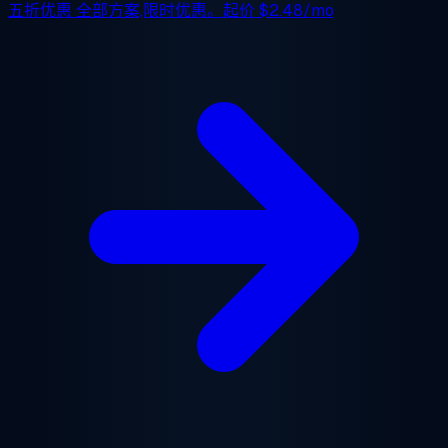
五折优惠
全部方案,限时优惠。起价
$2.48/mo