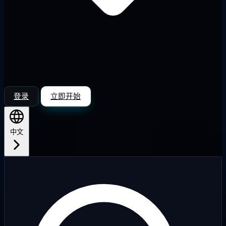
登录
立即开始
中文