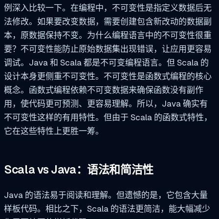
例深入比较一下。在编程中，不可变性是指定义数据后无
法修改。如果要改变数据，需要创建包含新改动的数据副
本，原数据保持不变。为什么编程语言中的不可变性很重
要？不可变性能防止原始数据集出现错误，让应用更容易
调试。Java 和 Scala 都是不可变编程语言。但 Scala 的
设计本身更侧重不可变性。不可变性是函数式编程的核心
概念。函数式编程依赖不可变数据来确保函数没有副作
用，使代码更可预测、更容易理解。所以，Java 确实有
不可变性这样的有用特性。但由于 Scala 的函数式特性，
它在这些特性上更胜一筹。
Scala vs Java：语法和简洁性
Java 的语法易于阅读和理解。但遗憾的是，它包含大量
样板代码。相比之下，Scala 的语法更简洁，能大幅减少