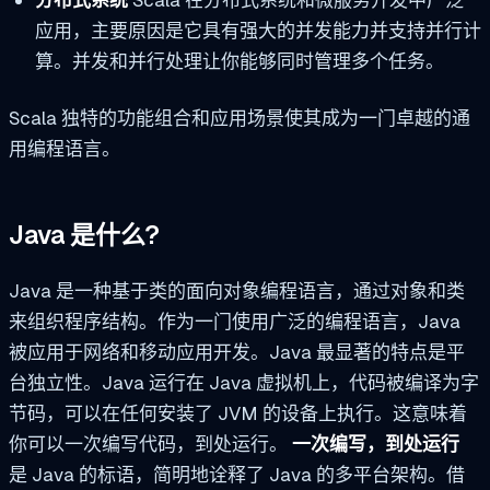
分布式系统
Scala 在分布式系统和微服务开发中广泛
应用，主要原因是它具有强大的并发能力并支持并行计
算。并发和并行处理让你能够同时管理多个任务。
Scala 独特的功能组合和应用场景使其成为一门卓越的通
用编程语言。
Java 是什么?
Java 是一种基于类的面向对象编程语言，通过对象和类
来组织程序结构。作为一门使用广泛的编程语言，Java
被应用于网络和移动应用开发。Java 最显著的特点是平
台独立性。Java 运行在 Java 虚拟机上，代码被编译为字
节码，可以在任何安装了 JVM 的设备上执行。这意味着
你可以一次编写代码，到处运行。
一次编写，到处运行
是 Java 的标语，简明地诠释了 Java 的多平台架构。借