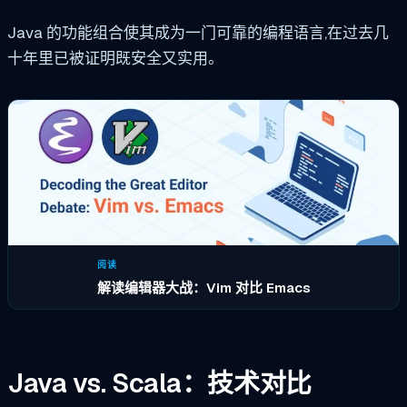
Java 的功能组合使其成为一门可靠的编程语言,在过去几
十年里已被证明既安全又实用。
阅读
解读编辑器大战：Vim 对比 Emacs
Java vs. Scala：技术对比