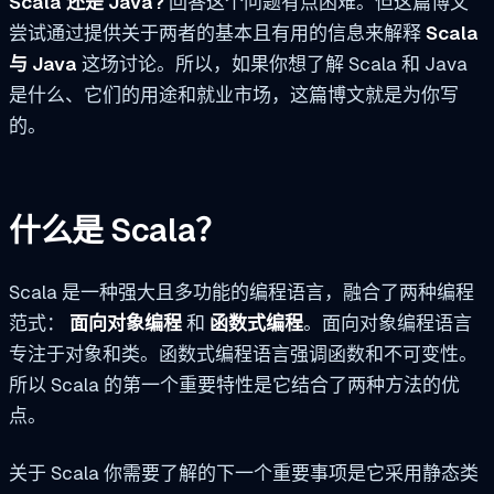
Scala 还是 Java?
回答这个问题有点困难。但这篇博文
尝试通过提供关于两者的基本且有用的信息来解释
Scala
与 Java
这场讨论。所以，如果你想了解 Scala 和 Java
是什么、它们的用途和就业市场，这篇博文就是为你写
的。
什么是 Scala？
Scala 是一种强大且多功能的编程语言，融合了两种编程
范式：
面向对象编程
和
函数式编程
。面向对象编程语言
专注于对象和类。函数式编程语言强调函数和不可变性。
所以 Scala 的第一个重要特性是它结合了两种方法的优
点。
关于 Scala 你需要了解的下一个重要事项是它采用静态类