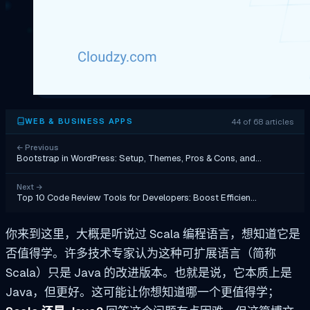
44 of 68 articles
WEB & BUSINESS APPS
←
Previous
Bootstrap in WordPress: Setup, Themes, Pros & Cons, and…
Next
→
Top 10 Code Review Tools for Developers: Boost Efficien…
你来到这里，大概是听说过 Scala 编程语言，想知道它是
否值得学。许多技术专家认为这种可扩展语言（简称
Scala）只是 Java 的改进版本。也就是说，它本质上是
Java，但更好。这可能让你想知道哪一个更值得学；