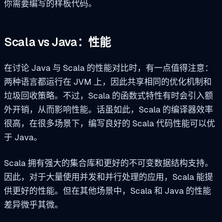
你需要编写的样板代码。
Scala vs Java：性能
在讨论 Java 与 Scala 的性能对比时，有一点值得注意：
两种语言都运行在 JVM 上，因此共享相同的优化机制和
垃圾回收策略。不过，Scala 的函数式特性有时会引入额
外开销，从而影响性能。话虽如此，Scala 的编译器效率
很高，在很多场景下，编写良好的 Scala 代码性能可以优
于 Java。
Scala 拥有强大的集合库和更好的不可变数据结构支持。
因此，对于大量使用并发和并行处理的应用，Scala 能提
供更好的性能。但在其他场景中，Scala 和 Java 的性能
差异微乎其微。