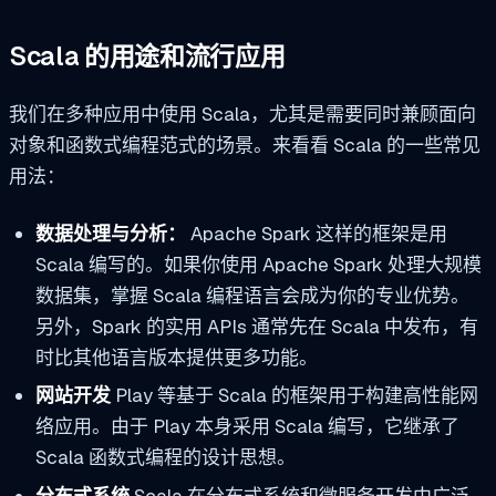
Scala 的用途和流行应用
我们在多种应用中使用 Scala，尤其是需要同时兼顾面向
对象和函数式编程范式的场景。来看看 Scala 的一些常见
用法：
数据处理与分析：
Apache Spark 这样的框架是用
Scala 编写的。如果你使用 Apache Spark 处理大规模
数据集，掌握 Scala 编程语言会成为你的专业优势。
另外，Spark 的实用 APIs 通常先在 Scala 中发布，有
时比其他语言版本提供更多功能。
网站开发
Play 等基于 Scala 的框架用于构建高性能网
络应用。由于 Play 本身采用 Scala 编写，它继承了
Scala 函数式编程的设计思想。