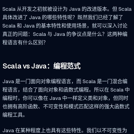
Scala 从开发之初就被设计为 Java 的改进版本。但 Scala
具体改进了 Java 的哪些特性呢？既然我们已经了解了
Scala 和 Java 的基本特性和使用场景，就可以深入讨论
真正的问题：Scala 与 Java 的争议点是什么？这两种编
程语言有什么区别？
Scala vs Java：编程范式
Java 是一门面向对象编程语言，而 Scala 是一门混合编
程语言，结合了面向对象和函数式编程。所以在 Scala 中
编程时，你可以像在 Java 中一样定义类和对象，但同时
也拥有高阶函数、不可变性和模式匹配这样的强大函数式
编程工具。
Java 在某种程度上也具有这些特性。我们以不可变性为