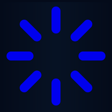
跳至主要内容