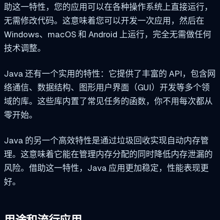
助这一特性，您的应用可以在各种操作系统上直接运行，
无需修改代码。这意味着您可以开发一次应用，然后在
Windows、macOS 和 Android 上运行，完全无需做任何
技术调整。
Java 还有一个实用的特性：它提供了丰富的 API，包含网
络通信、数据结构、图形用户界面（GUI）开发等多个领
域的库。这些库内置了常见任务的函数，你不用每次都从
零开始。
Java 的另一个高效特性是通过垃圾回收实现自动内存管
理。这意味着它能在管理内存分配的同时降低内存泄漏的
风险。借助这一特性，Java 应用更加稳定，性能表现更
好。