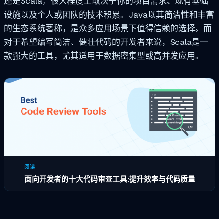
还是Scala，很大程度上取决于你的项目需求、现有基础
设施以及个人或团队的技术积累。Java以其简洁性和丰富
的生态系统著称，是众多应用场景下值得信赖的选择。而
对于希望编写简洁、健壮代码的开发者来说，Scala是一
款强大的工具，尤其适用于数据密集型或高并发应用。
阅读
面向开发者的十大代码审查工具:提升效率与代码质量