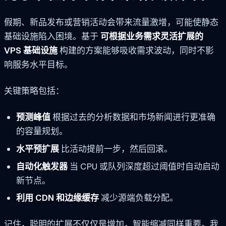
假期、新品发布或营销活动会带来流量激增，可能使静态
基础设施陷入困境。基于
可根据业务需求灵活扩展的
VPS 基础设施
构建的方案能够吸收需求波动，同时不影
响服务水平目标。
关键策略包括：
预测峰值
根据过去的分析数据和市场新闻进行更准确
的容量规划。
水平预扩展
比活动提前一步，然后回滚。
自动化触发器
当 CPU 或队列深度超过阈值时自动启动
新节点。
利用 CDN 和边缘缓存
减少源端负载分配。
记住，聪明的扩展不仅仅是增加，智能缩减同样重要。我