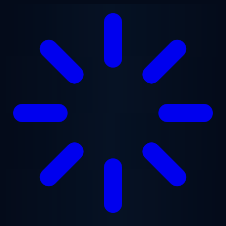
跳至主要内容