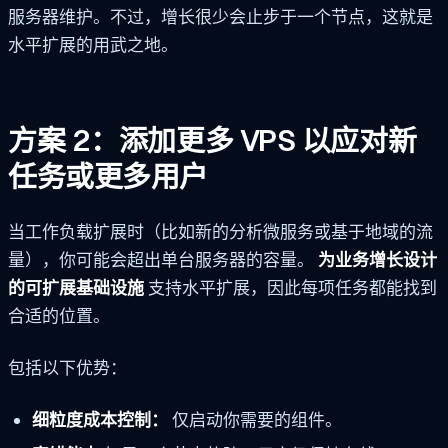
服务器维护。不过，增长很少会止步于一个节点，这就是
水平扩展的用武之地。
方案 2：添加更多 VPS 以应对新
任务或更多用户
当工作负载扩展时（比如新的分析微服务或基于地域的流
量），你可能会超出单台服务器的容量。
为业务增长设计
的可扩展基础设施
支持水平扩展，因此每项任务都能找到
合适的位置。
包括以下优势：
细粒度成本控制：
仅启动你需要的组件。