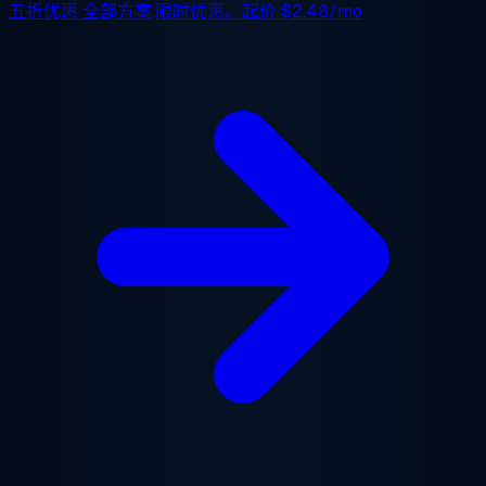
五折优惠
全部方案,限时优惠。起价
$2.48/mo