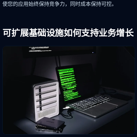
使您的应用始终保持竞争力，同时成本保持可控。
可扩展基础设施如何支持业务增长