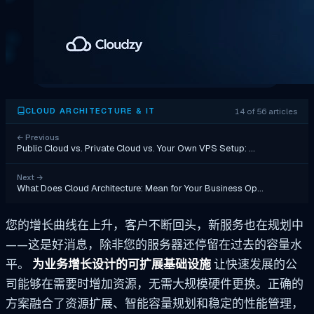
14 of 56 articles
CLOUD ARCHITECTURE & IT
←
Previous
Public Cloud vs. Private Cloud vs. Your Own VPS Setup: …
Next
→
What Does Cloud Architecture: Mean for Your Business Op…
您的增长曲线在上升，客户不断回头，新服务也在规划中
——这是好消息，除非您的服务器还停留在过去的容量水
平。
为业务增长设计的可扩展基础设施
让快速发展的公
司能够在需要时增加资源，无需大规模硬件更换。正确的
方案融合了资源扩展、智能容量规划和稳定的性能管理，