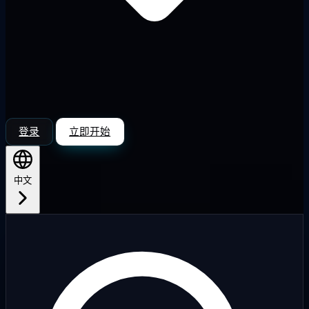
登录
立即开始
中文