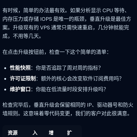
有时候，简单的办法最有效。如果分析显示 CPU 等待、
内存压力或存储 IOPS 是唯一的瓶颈，垂直升级是最佳方
案。升级现有的 VPS 通常只需快速重启，几分钟就能完
成，不用等几天。
在点击升级按钮前，检查一下这个简单的清单：
性能快照
：你是否追踪了周对周的指标？
许可证限制
：额外的核心会改变软件订阅费用吗？
维护窗口
：你能在低流量时段安排升级吗？
检查完毕后，垂直升级会保留相同的 IP、驱动器号和防火
墙规则。这意味着零代码变更，我们的客户对此很满意。
资源
入
增
扩