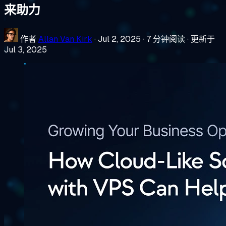
来助力
作者
Allan Van Kirk
·
Jul 2, 2025
·
7 分钟阅读
·
更新于
Jul 3, 2025