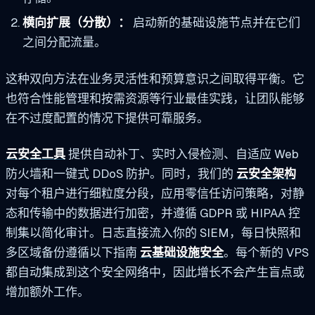
横向扩展（分散）：
启动新的基础设施节点并在它们
之间分配流量。
这种双向方法在业务灵活性和预算意识之间取得平衡。它
也符合性能管理和按需资源等行业最佳实践，让团队能够
在不过度配置的情况下提供可靠服务。
云安全工具
提供自动补丁、实时入侵检测、自适应 Web
防火墙和一键式 DDoS 防护。同时，我们的
云安全架构
对每个租户进行细粒度分段，应用零信任访问策略，对静
态和传输中的数据进行加密，并遵循 GDPR 或 HIPAA 控
制集以简化审计。日志直接流入你的 SIEM，每日快照和
多区域备份遵循以下指南
云基础设施安全
。每个新的 VPS
都自动集成到这个安全网络中，因此增长不会产生盲点或
增加额外工作。