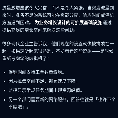
流量激增应该令人兴奋，而不是令人紧张。当突发流量到
来时，准备不足的系统可能在负载分配、响应时间或停机
方面遇到困难。
为业务增长设计的可扩展基础设施
通过
提供充足的增长空间来解决这些问题。
很多现代企业主告诉我，他们现在的设置就像被拼凑在一
起。如果这听起来很熟悉，不妨看看这些迹象——是时候
重新考虑您的虚拟机了：
促销期间支持工单数量激增。
因为磁盘空间不足，部署速度下降。
监控显示常规任务期间出现资源峰值。
另一个部门需要新的网络服务，回答往往是「也许下个
季度吧」。