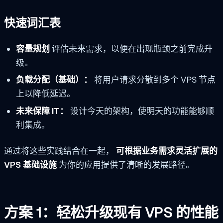
快速词汇表
容量规划
评估未来需求，以便在出现瓶颈之前完成升
级。
负载分配（基础）：
将用户请求分散到多个 VPS 节点
上以降低延迟。
未来保障 IT：
设计今天的架构，使明天的功能能够顺
利集成。
通过将这些实践结合在一起，
可根据业务需求灵活扩展的
VPS 基础设施
为你的应用提供了清晰的发展路径。
方案 1：轻松升级现有 VPS 的性能