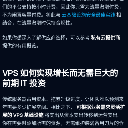
们的平台支持按小时计费，因此你只需为流量激增付费，
不为闲置容量付费。将此与
云基础设施安全最佳实践
相
结合，在流量激增时保持合规性。
如果你想深入了解供应商选择，可以参考
私有云提供商
提供的有用概览。
VPS 如何实现增长而无需巨大的
前期 IT 投资
传统服务器占用资本、拖累升级进度，让团队难以预测来
年需要多少扩展空间。相比之下，
可根据业务需求灵活扩
展的 VPS 基础设施
将支出从资本支出转移到运营支出。
你在需要时添加所需的资源，无需维护装满备用刀片的仓