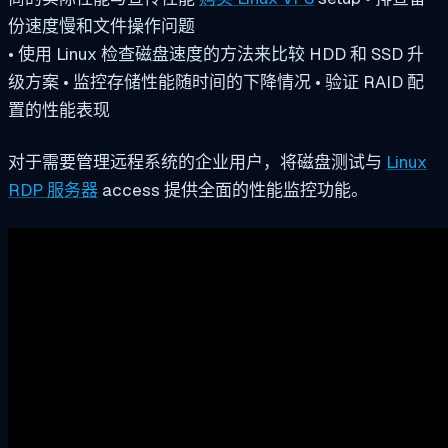
份速度慢和文件操作问题
• 使用 Linux 检查磁盘速度的方法来比较 HDD 和 SSD 升
级方案 • 监控存储性能随时间的下降情况 • 验证 RAID 配
置的性能表现
对于需要管理远程系统的企业用户，将磁盘测试与
Linux
RDP 服务器
access 提供全面的性能监控功能。