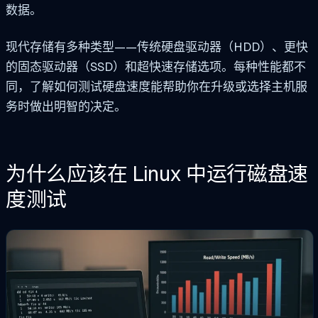
数据。
现代存储有多种类型——传统硬盘驱动器（HDD）、更快
的固态驱动器（SSD）和超快速存储选项。每种性能都不
同，了解如何测试硬盘速度能帮助你在升级或选择主机服
务时做出明智的决定。
为什么应该在 Linux 中运行磁盘速
度测试