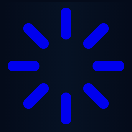
跳至主要内容