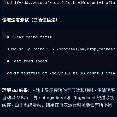
dd if=/dev/zero of=testfile bs=1G count=1 ofla
读取速度测试（已验证语法）：
# Clear cache first

sudo sh -c "echo 3 > /proc/sys/vm/drop_caches"

# Test read speed  

dd if=testfile of=/dev/null bs=1G count=1 ifla
理解 dd 结果：
• 输出显示传输的字节数和耗时 • 传输速率
自动以 MB/s 计算 •
oflag=direct
和
iflag=direct
绕过系统
缓存 • 由于系统活动，结果在每次运行时可能会有所不同