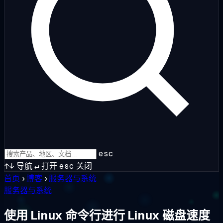
esc
↑↓
导航
↵
打开
esc
关闭
首页
›
博客
›
服务器与系统
服务器与系统
使用 Linux 命令行进行 Linux 磁盘速度