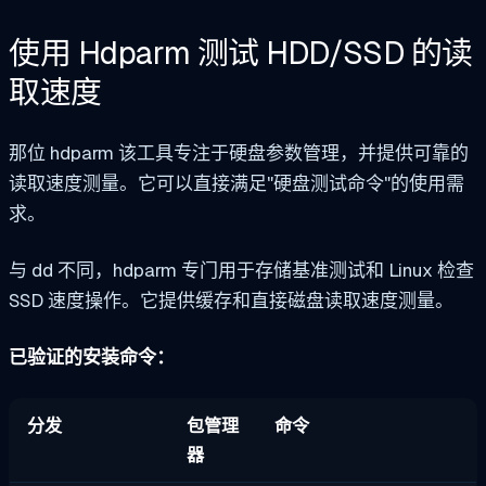
使用 Hdparm 测试 HDD/SSD 的读
取速度
那位
hdparm
该工具专注于硬盘参数管理，并提供可靠的
读取速度测量。它可以直接满足"硬盘测试命令"的使用需
求。
与 dd 不同，hdparm 专门用于存储基准测试和 Linux 检查
SSD 速度操作。它提供缓存和直接磁盘读取速度测量。
已验证的安装命令：
分发
包管理
命令
器