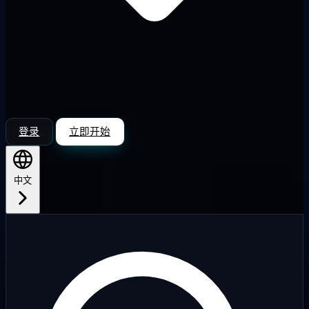
登录
立即开始
中文