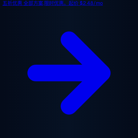
五折优惠
全部方案,限时优惠。起价
$2.48/mo