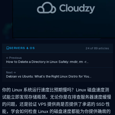
24 of 89 articles
SERVERS & OS
←
Previous
How to Delete a Directory in Linux Safely: rmdir, rm -r…
Next
→
Debian vs Ubuntu: What’s the Right Linux Distro for You…
你的 Linux 系统运行速度比预期慢吗？Linux 磁盘速度测
试能立即发现存储瓶颈。无论你是在排查服务器速度缓慢
的问题，还是验证 VPS 提供商是否提供了承诺的 SSD 性
能，学会如何检查 Linux 的磁盘速度都能为你提供确凿的