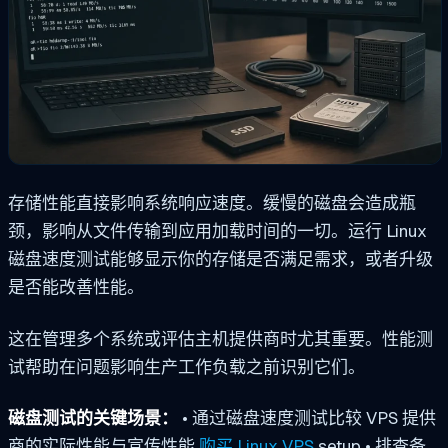
存储性能直接影响系统响应速度。缓慢的磁盘会造成瓶
颈，影响从文件传输到应用加载时间的一切。运行 Linux
磁盘速度测试能够显示你的存储是否满足需求，或者升级
是否能改善性能。
这在管理多个系统或评估主机提供商时尤其重要。性能测
试帮助在问题影响生产工作负载之前识别它们。
磁盘测试的关键场景：
• 通过磁盘速度测试比较 VPS 提供
商的实际性能与宣传性能
购买 Linux VPS
setup • 排查备