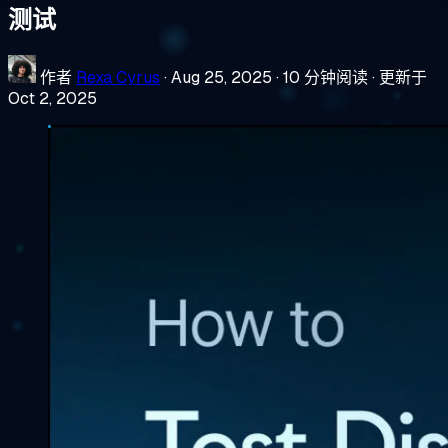
测试
作者
Rexa Cyrus
·
Aug 25, 2025
·
10 分钟阅读
·
更新于
Oct 2, 2025