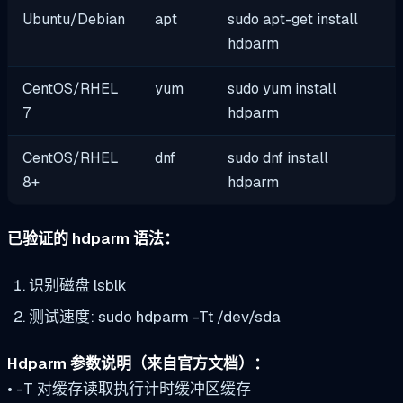
Ubuntu/Debian
apt
sudo apt-get install
hdparm
CentOS/RHEL
yum
sudo yum install
7
hdparm
CentOS/RHEL
dnf
sudo dnf install
8+
hdparm
已验证的 hdparm 语法：
识别磁盘
lsblk
测试速度:
sudo hdparm -Tt /dev/sda
Hdparm 参数说明（来自官方文档）：
•
-T
对缓存读取执行计时缓冲区缓存