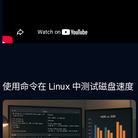
使用命令在 Linux 中测试磁盘速度