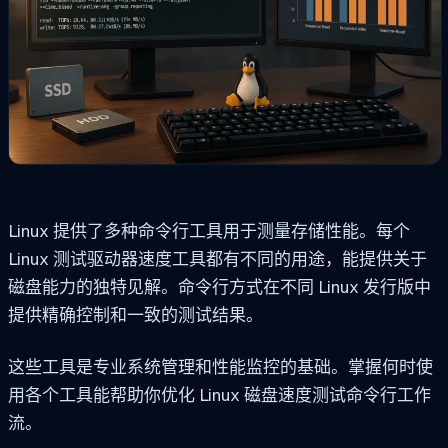
Linux 提供了多种命令行工具用于测量存储性能。每个
Linux 测试驱动器速度工具都有不同的用途，能提供关于
磁盘能力的独特见解。命令行方式在不同 Linux 发行版中
提供精确控制和一致的测试结果。
这些工具是专业系统管理和性能监控的基础。掌握何时使
用各个工具能帮助你优化 Linux 磁盘速度测试命令行工作
流。