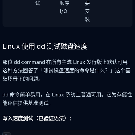
试
顺序
要
I/O
安
装
Linux 使用 dd 测试磁盘速度
那位
dd
command 在所有主流 Linux 发行版上默认可用。
这种方法回答了「测试磁盘速度的命令是什么？」这个基
础场景下的问题。
dd 命令简单易用，在 Linux 系统上普遍可用。它为存储性
能评估提供基准测试。
写入速度测试（已验证语法）：