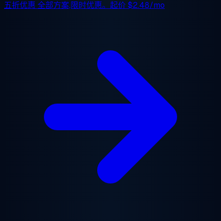
五折优惠
全部方案,限时优惠。起价
$2.48/mo