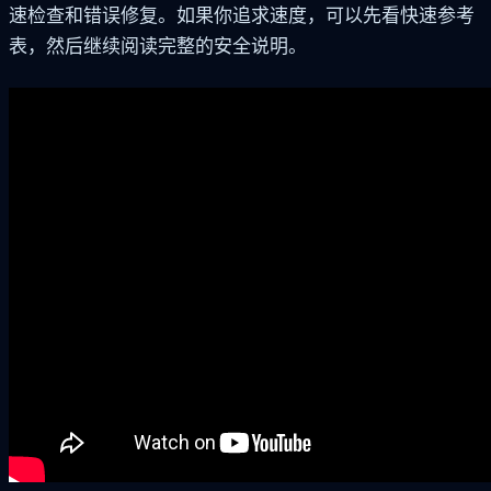
速检查和错误修复。如果你追求速度，可以先看快速参考
表，然后继续阅读完整的安全说明。