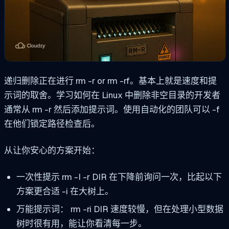
递归删除正在进行
rm -r
or
rm -rf
。基本上就是速度和提
示词的取舍。学习如何在 Linux 中删除非空目录的开发者
通常从
rm -r
然后添加提示词。使用自动化的团队可以
-f
在他们锁定路径检查后。
从让你安心的方案开始：
一次性提示
rm -I -r DIR
在下降前询问一次，比起以下
方案更合适
-i
在大树上。
万能提示词：
rm -ri DIR
速度较慢，但在处理小型数据
树时很有用，能让你看清每一步。