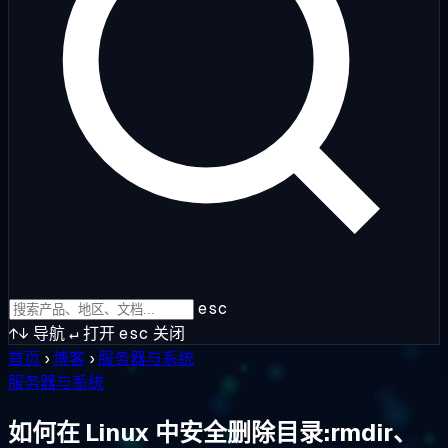
esc
↑↓
导航
↵
打开
esc
关闭
首页
›
博客
›
服务器与系统
服务器与系统
如何在 Linux 中安全删除目录:rmdir、