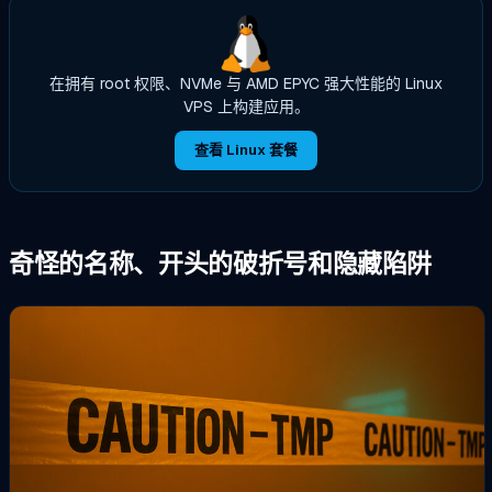
在拥有 root 权限、NVMe 与 AMD EPYC 强大性能的 Linux
VPS 上构建应用。
查看 Linux 套餐
奇怪的名称、开头的破折号和隐藏陷阱