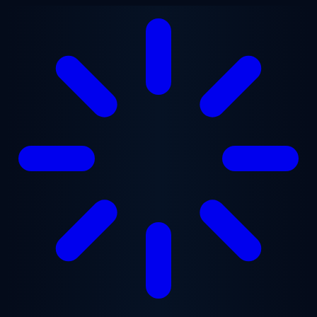
跳至主要内容