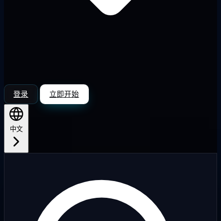
登录
立即开始
中文