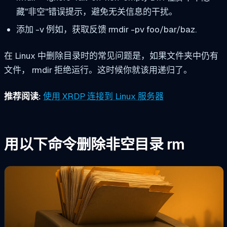
藏"非空"错误提示，避免无关信息的干扰。
添加
-v
例如，获取反馈
rmdir -pv foo/bar/baz
.
在 Linux 中删除目录时的常见问题是，如果文件夹中仍有
文件，
rmdir
拒绝运行。这时候你就该用递归了。
推荐阅读:
使用 XRDP 连接到 Linux 服务器
用以下命令删除非空目录
rm