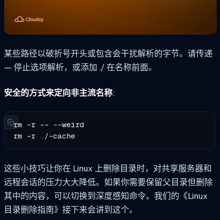
某些路径以破折号开头或包含会干扰解析的字节。请传递
—
停止选项解析，或添加
./
在名称前面。
安全的方式来定向非主流名称
:
rm -r -- --weird

rm -r ./-cache
这些小技巧让你在 Linux 上删除目录时，对共享服务器和
远程会话的压力大大降低。如果你需要保留父目录但删除
其中的内容，可以切换到深度感知命令。我们的《Linux
目录删除指南》接下来会讲到这个。