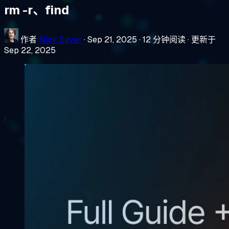
rm -r、find
作者
Nick Silver
·
Sep 21, 2025
·
12 分钟阅读
·
更新于
Sep 22, 2025