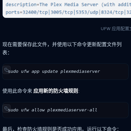
UFW 应用配置
现在需要保存此文件，并使用以下命令更新配置文件列
表：
sudo ufw app update plexmediaserver
使用此命令来
应用新的防火墙规则
:
sudo ufw allow plexmediaserver-all
最后，检查防火墙规则是否成功应用。运行以下命令：