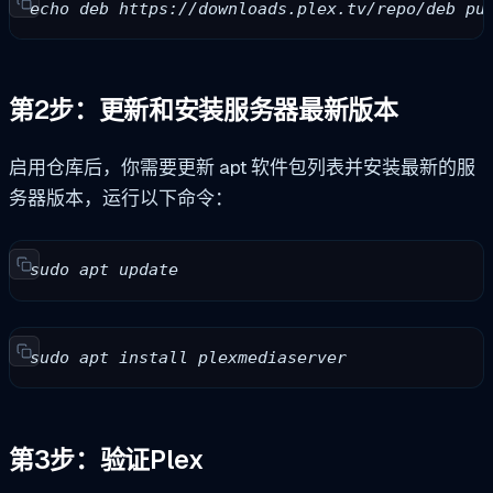
echo deb https://downloads.plex.tv/repo/deb pu
第2步：更新和安装服务器最新版本
启用仓库后，你需要更新 apt 软件包列表并安装最新的服
务器版本，运行以下命令：
sudo apt update
sudo apt install plexmediaserver
第3步：验证Plex