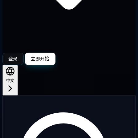
登录
立即开始
中文