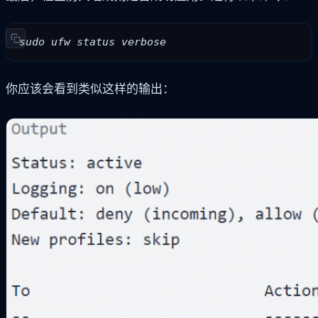
sudo ufw status verbose
你应该会看到类似这样的输出：