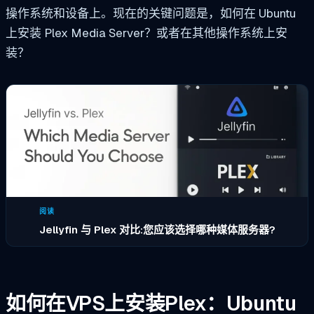
操作系统和设备上。现在的关键问题是，如何在 Ubuntu
上安装 Plex Media Server？或者在其他操作系统上安
装？
阅读
Jellyfin 与 Plex 对比:您应该选择哪种媒体服务器?
如何在VPS上安装Plex：Ubuntu