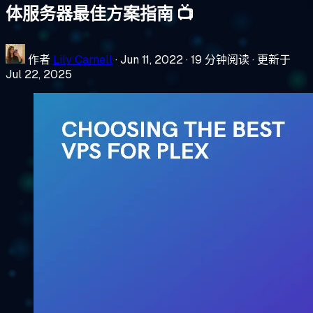
体服务器最佳方案指南 📺
作者
Lily Carnell
·
Jun 11, 2022
·
19 分钟阅读
·
更新于
Jul 22, 2025