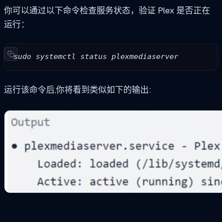
你可以通过以下命令检查服务状态，验证 Plex 是否正在
运行：
sudo systemctl status plexmediaserver
运行该命令后,你将看到类似如下的输出: