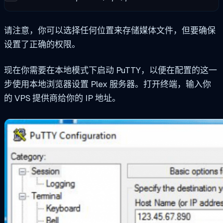
请注意，你可以选择任何位置来存储媒体文件，但要确保
设置了正确的权限。
现在你需要在本地模式下启动 PuTTY，以便在配置的这一
步使用本地浏览器设置 Plex 服务器。打开终端，输入你
的 VPS 提供商给你的 IP 地址。