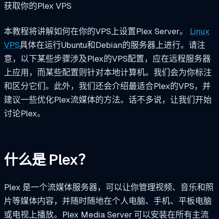
获取你的Plex VPS
本教程将讲解如何在你的VPS上设置Plex Server。
Linux
VPS
具体在运行Ubuntu和Debian的服务器上进行。请注
意，以下某些步骤涉及Plex的VPS配置，应在远程服务器
上应用，而某些配置则针对本地计算机。我们会为你标注
和区分它们。此外，我们还会介绍最适合Plex的VPS，并
建议一些优化Plex流媒体的方法。话不多说，让我们开始
讨论Plex。
什么是 Plex？
Plex 是一个流媒体服务器，可以让你管理视频、音乐和照
片等媒体内容，并随时随地在个人电脑、手机、平板电脑
或电视上播放。Plex Media Server 可以安装在所有主流