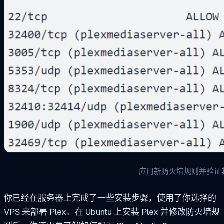
应用新防火墙规则并验证
你已经在服务器上完成了一些安装步骤，使用了你选择的
VPS 来部署 Plex。在 Ubuntu 上安装 Plex 并修改防火墙规