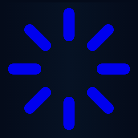
跳至主要内容