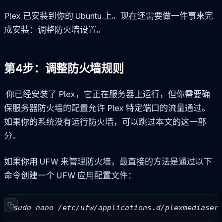
Plex 已安装到你的 Ubuntu 上。现在还需要做一件事来完
成安装：调整防火墙设置。
第4步：调整防火墙规则
你已经安装了 Plex，它正在服务器上运行，但你需要确
保服务器防火墙的配置允许 Plex 特定端口的流量通过。
如果你的系统没有运行防火墙，可以跳过本文的这一部
分。
如果你用 UFW 来管理防火墙，最直接的方法是通过以下
命令创建一个 UFW 应用配置文件：
sudo nano /etc/ufw/applications.d/plexmediaser