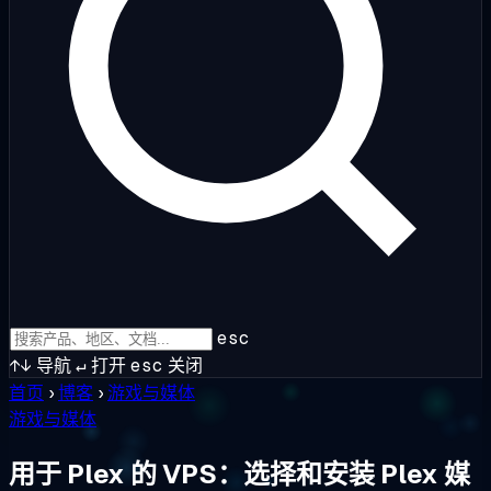
esc
↑↓
导航
↵
打开
esc
关闭
首页
›
博客
›
游戏与媒体
游戏与媒体
用于 Plex 的 VPS：选择和安装 Plex 媒