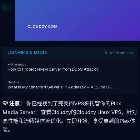
51 of 58 articles
GAMING & MEDIA
←
Previous
How to Protect FiveM Server from DDoS Attack?
Next
→
What Is My Minecraft Server’s IP Address? – A Quick Gui…
💡
注意：
你已经找到了完美的VPS来托管你的Plex
Media Server。查看Cloudzy的Cloudzy Linux VPS，针对
高性能和流畅媒体流优化。立即开始，享受卓越的Plex体
验。