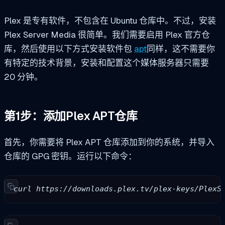
Plex 是专有软件，不包含在 Ubuntu 仓库中。不过，安装
Plex Server Media 很简单。我们需要启用 Plex 官方仓
库，然后使用以下方式安装软件包
apt
同样，这不需要你
有特定的技术背景，安装和配置这个媒体服务器只需要
20 分钟。
第1步：添加Plex APT仓库
首先，你需要将 Plex APT 仓库添加到你的系统，并导入
仓库的 GPG 密钥。运行以下命令：
curl https://downloads.plex.tv/plex-keys/PlexS