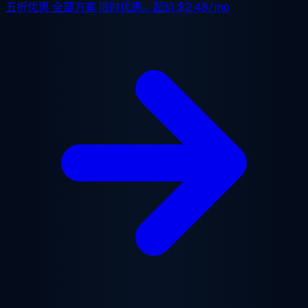
五折优惠
全部方案,限时优惠。起价
$2.48/mo