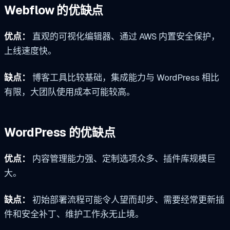
Webflow 的优缺点
优点：
直观的可视化编辑器、通过 AWS 内置安全保护，
上线速度快。
缺点：
博客工具比较基础，集成能力与 WordPress 相比
有限，大团队使用成本可能较高。
WordPress 的优缺点
优点：
内容管理能力强、定制选项众多、插件库规模巨
大。
缺点：
初始部署流程可能令人望而却步、需要经常更新插
件和安全补丁、维护工作永无止境。