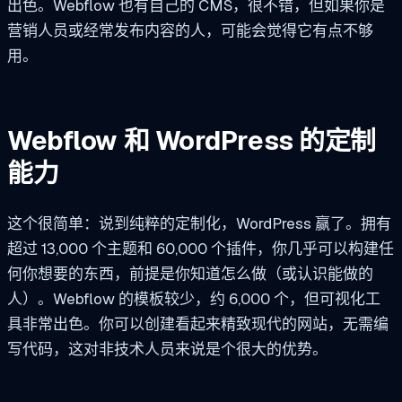
出色。Webflow 也有自己的 CMS，很不错，但如果你是
营销人员或经常发布内容的人，可能会觉得它有点不够
用。
Webflow 和 WordPress 的定制
能力
这个很简单：说到纯粹的定制化，WordPress 赢了。拥有
超过 13,000 个主题和 60,000 个插件，你几乎可以构建任
何你想要的东西，前提是你知道怎么做（或认识能做的
人）。Webflow 的模板较少，约 6,000 个，但可视化工
具非常出色。你可以创建看起来精致现代的网站，无需编
写代码，这对非技术人员来说是个很大的优势。