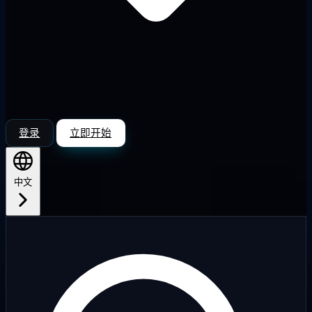
登录
立即开始
中文