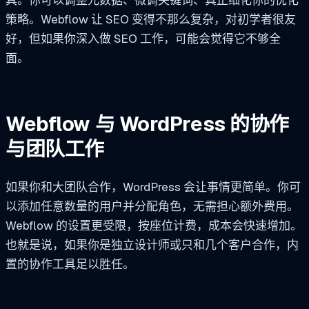
具。你可以调整元数据、微调关键词、真正细化你的优化
策略。Webflow 让 SEO 变得不那么复杂，对初学者很友
好，但如果你深入做 SEO 工作，可能会觉得它不够全
面。
Webflow 与 WordPress 的协作
与团队工作
如果你和大团队合作，WordPress 会让事情更简单。你可
以添加任意数量的用户并分配角色，无需担心额外费用。
Webflow 的设置更受限，按座位计费，成本会快速增加。
也就是说，如果你是独立设计师或只和几个客户合作，内
置的协作工具足以胜任。