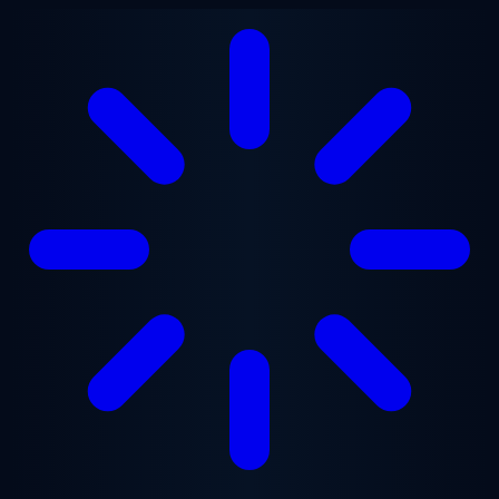
跳至主要内容