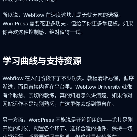
所以说，Webflow 在速度这块儿是无忧无虑的选择。
WordPress 需要花更多功夫，但给了你更多掌控权。如果
你喜欢这种控制感，绝对值得一试。
学习曲线与支持资源
Webflow 在入门阶段下了不少功夫。教程清晰易懂，循序
渐进，而且直接内置在平台里。Webflow University 就像
有个聪慧、亲切的教练，真的知道怎么讲清楚。如果你对
网站运作不是特别熟悉，在这里你会感到很自在。
另一方面，WordPress 不能说是开箱即用的——尤其是刚
开始的时候。配置各个环节、选择合适的插件、保持一切