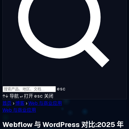
esc
↑↓
导航
↵
打开
esc
关闭
首页
›
博客
›
Web 与商业应用
Web 与商业应用
Webflow 与 WordPress 对比:2025 年