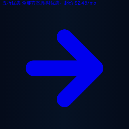
五折优惠
全部方案,限时优惠。起价
$2.48/mo