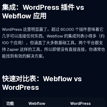
集成：WordPress 插件 vs
Webflow 应用
WordPress 这里明显赢了。超过 60,000 个插件意味着它
几乎可以连接任何东西。Webflow 的集成列表小得多（约
100 个应用），但涵盖了大多数基础工具。两个平台都支
持 Zapier 这样的工具，所以即使没有直接连接，你通常也
能找到有效的解决方案。
快速对比表：Webflow vs
WordPress
功能
Webflow
WordPress