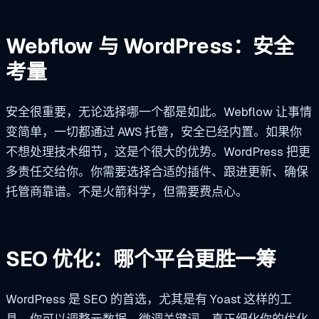
Webflow 与 WordPress：安全
考量
安全很重要，无论选择哪一个都是如此。Webflow 让事情
变简单，一切都通过 AWS 托管，安全已经内置。如果你
不想处理技术细节，这是个很大的优势。WordPress 把更
多责任交给你。你需要选择合适的插件、跟进更新、确保
托管商靠谱。不是火箭科学，但需要费点心。
SEO 优化：哪个平台更胜一筹
WordPress 是 SEO 的首选，尤其是有 Yoast 这样的工