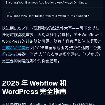
Ensuring Your Business Applications Are Always On: Unde…
Next
→
How Does VPS Hosting Improve Your Website Page Speed?
快进到2025年，搭建网站仍然是件大事——可能比以往
任何时候都更重要。面对众多平台选择，关于Webflow和
WordPress的讨论随处可见。随着内容管理软件市场预计
生成230亿美元
到2025年全球范围内,选择合适的平台变
得越来越关键。当然,人们喜欢争论哪个更好。但说实话?
更重要的问题是哪个对你更管用。
2025 年 Webflow 和
WordPress 完全指南
事情是这样的：Webflow 和 WordPress 都能帮你建网