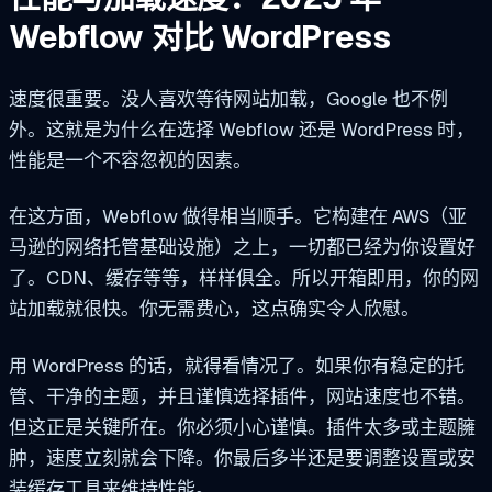
Webflow 对比 WordPress
速度很重要。没人喜欢等待网站加载，Google 也不例
外。这就是为什么在选择 Webflow 还是 WordPress 时，
性能是一个不容忽视的因素。
在这方面，Webflow 做得相当顺手。它构建在 AWS（亚
马逊的网络托管基础设施）之上，一切都已经为你设置好
了。CDN、缓存等等，样样俱全。所以开箱即用，你的网
站加载就很快。你无需费心，这点确实令人欣慰。
用 WordPress 的话，就得看情况了。如果你有稳定的托
管、干净的主题，并且谨慎选择插件，网站速度也不错。
但这正是关键所在。你必须小心谨慎。插件太多或主题臃
肿，速度立刻就会下降。你最后多半还是要调整设置或安
装缓存工具来维持性能。