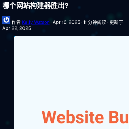
哪个网站构建器胜出?
作者
Kelly Watson
·
Apr 16, 2025
·
11 分钟阅读
·
更新于
Apr 22, 2025