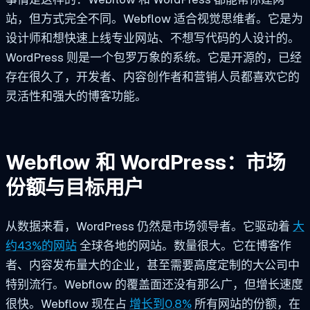
站，但方式完全不同。Webflow 适合视觉思维者。它是为
设计师和想快速上线专业网站、不想写代码的人设计的。
WordPress 则是一个包罗万象的系统。它是开源的，已经
存在很久了，开发者、内容创作者和营销人员都喜欢它的
灵活性和强大的博客功能。
Webflow 和 WordPress：市场
份额与目标用户
从数据来看，WordPress 仍然是市场领导者。它驱动着
大
约43%的网站
全球各地的网站。数量很大。它在博客作
者、内容发布量大的企业，甚至需要高度定制的大公司中
特别流行。Webflow 的覆盖面还没有那么广，但增长速度
很快。Webflow 现在占
增长到0.8%
所有网站的份额，在