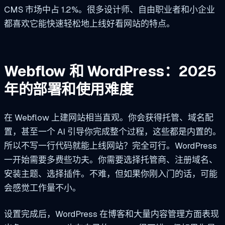
CMS 市场中占 1.2%。很多设计师、自由职业者和小企业
都喜欢它能快速轻松地上线好看网站的特点。
Webflow 和 WordPress：2025
年的部署和使用难度
在 Webflow 上建网站相当直观。你会获得托管、域名配
置，甚至一个 AI 引导你完成整个过程，这些都是内置的。
所以不写一行代码就能上线网站？完全可行。WordPress
一开始需要多费些功夫。你需要选择托管商、注册域名、
安装主题、选择插件。不难，但如果你刚入门的话，可能
会感觉工作量不小。
设置完成后，WordPress 在博客和大量内容管理方面表现