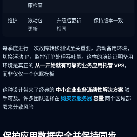
康检查
维护
滚动包
升级后更新
保持版本一致
更新
相同
每季度进行一次故障转移测试至关重要。启动备用环境，
切换浮动 IP，监控订单处理吞吐量。这样的演练证明备用
环境是真正的
从一开始就有可靠的业务应用托管 VPS
，
而非仅仅一个休眠模板
这种设计带来了经典的
中小企业业务连续性解决方案
触
手可及。许多团队选择在
购买云服务器
容量
两个区域部
署来分散风险
保护应用数据安全并保持同步