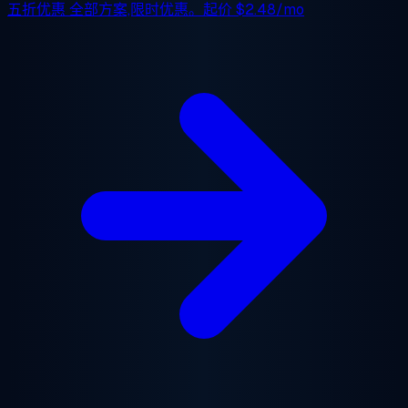
五折优惠
全部方案,限时优惠。起价
$2.48/mo