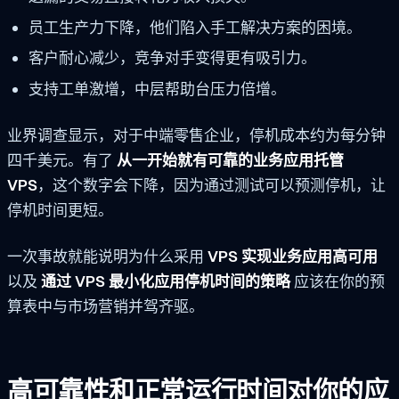
员工生产力下降，他们陷入手工解决方案的困境。
客户耐心减少，竞争对手变得更有吸引力。
支持工单激增，中层帮助台压力倍增。
业界调查显示，对于中端零售企业，停机成本约为每分钟
四千美元。有了
从一开始就有可靠的业务应用托管
VPS
，这个数字会下降，因为通过测试可以预测停机，让
停机时间更短。
一次事故就能说明为什么采用
VPS 实现业务应用高可用
以及
通过 VPS 最小化应用停机时间的策略
应该在你的预
算表中与市场营销并驾齐驱。
高可靠性和正常运行时间对你的应