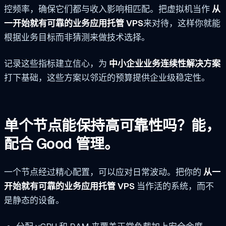
控频率，确保它们都与收入影响相匹配。把虚拟机当作
从
一开始就有可靠的业务应用托管 VPS
来对待，这样你就能
根据业务目标而非猜测来做技术选择。
记录这些指标建立信心，为
中小企业业务连续性解决方案
打下基础，这些方案以邻近的预算提供企业级稳定性。
单个节点能保持高可靠性吗？能，
配合 Good 管理。
一个节点经过精心配置，可以应对日常波动。把你的
从一
开始就有可靠的业务应用托管 VPS
当作活的系统，而不
是静态的设备。