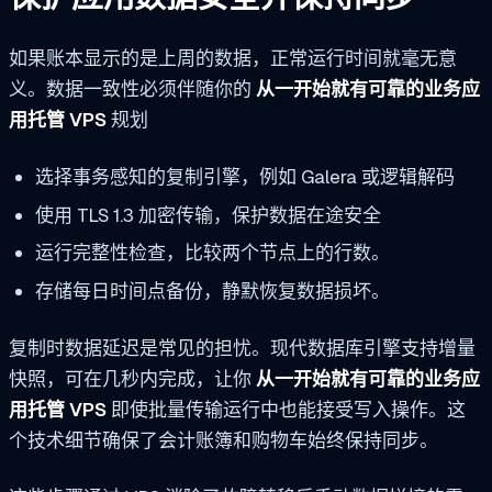
如果账本显示的是上周的数据，正常运行时间就毫无意
义。数据一致性必须伴随你的
从一开始就有可靠的业务应
用托管 VPS
规划
选择事务感知的复制引擎，例如 Galera 或逻辑解码
使用 TLS 1.3 加密传输，保护数据在途安全
运行完整性检查，比较两个节点上的行数。
存储每日时间点备份，静默恢复数据损坏。
复制时数据延迟是常见的担忧。现代数据库引擎支持增量
快照，可在几秒内完成，让你
从一开始就有可靠的业务应
用托管 VPS
即使批量传输运行中也能接受写入操作。这
个技术细节确保了会计账簿和购物车始终保持同步。