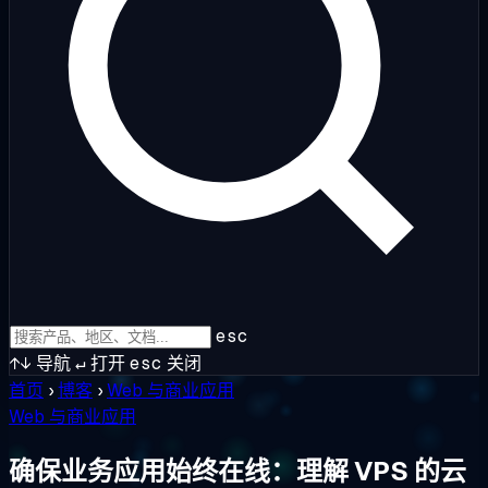
esc
↑↓
导航
↵
打开
esc
关闭
首页
›
博客
›
Web 与商业应用
Web 与商业应用
确保业务应用始终在线：理解 VPS 的云