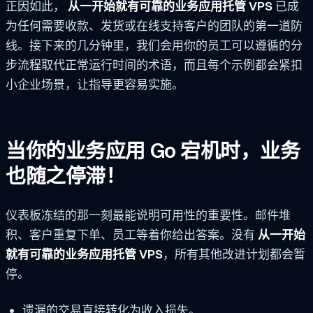
正因如此，
从一开始就有可靠的业务应用托管 VPS
已成
为任何需要收款、发货或在线支持客户的团队的第一道防
线。接下来的几分钟里，我们会用你的员工可以遵循的分
步流程取代正常运行时间的术语，而且每个示例都会紧扣
小企业场景，让指导更容易实施。
当你的业务应用 Go 宕机时，业务
也随之停滞！
仪表板冻结的那一刻最能说明可用性的重要性。邮件堆
积、客户重复下单、员工等着你给出答案。没有
从一开始
就有可靠的业务应用托管 VPS
，所有其他改进计划都会暂
停。
遗漏的交易直接转化为收入损失。