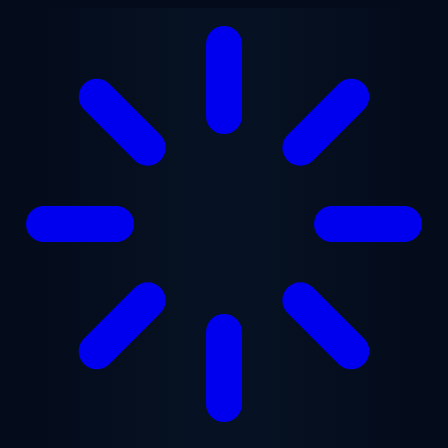
跳至主要内容