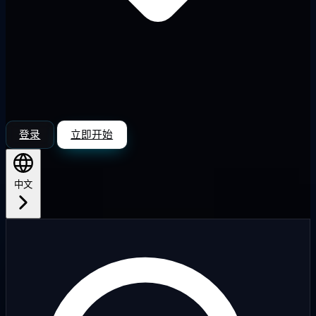
登录
立即开始
中文