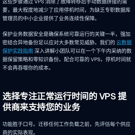
这些步骤通过 VPS 消除了故障转移后手动数据拼接的需
要，最大程度地减少了应用停机时间，为缺乏专职数据库
管理员的中小企业提供了业务连续性保障。
保护业务数据安全是确保系统可靠运行的关键一半，强加
密结合异地备份足以应对大多数常见威胁。我们的
云数据
保护实践指南
深入讲解小团队可以在一个下午内采纳的数
据保留策略和零知识备份。配合可靠的 VPS，停机时间就
不会再吞噬你的成本。
选择专注正常运行时间的 VPS 提
供商来支持您的业务
功能胜于口号。迁移任何工作负载之前，先评估每个供应
商的实际表现。