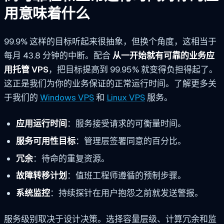
用意味着什么
99.9% 这样的目标听起来很抽象，但换个角度，这相当于
每月 43.8 分钟的中断。配合
从一开始就有可靠的业务应
用托管 VPS
，把目标提高到 99.95% 就变得负担得起了。
这正是我们为你的业务保证的正常运行时间。了解更多关
于我们的
Windows VPS
和
Linux VPS
服务。
应用运行时间
：服务接受请求的可衡量时间。
服务可用性目标
：管理层签署同意的百分比。
冗余
：待命的重复资源。
故障转移计划
：值班工程师遵循的预制步骤。
系统监控
：持续探针在用户抱怨之前就发送警报。
服务级别取决于设计决策。选择容量层级、计算冗余和监