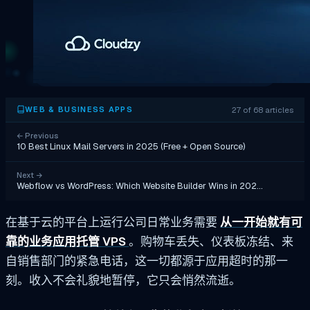
27 of 68 articles
WEB & BUSINESS APPS
←
Previous
10 Best Linux Mail Servers in 2025 (Free + Open Source)
Next
→
Webflow vs WordPress: Which Website Builder Wins in 202…
在基于云的平台上运行公司日常业务需要
从一开始就有可
靠的业务应用托管 VPS
。购物车丢失、仪表板冻结、来
自销售部门的紧急电话，这一切都源于应用超时的那一
刻。收入不会礼貌地暂停，它只会悄然流逝。