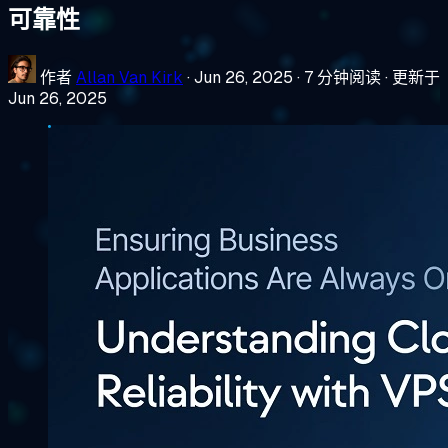
可靠性
作者
Allan Van Kirk
·
Jun 26, 2025
·
7 分钟阅读
·
更新于
Jun 26, 2025