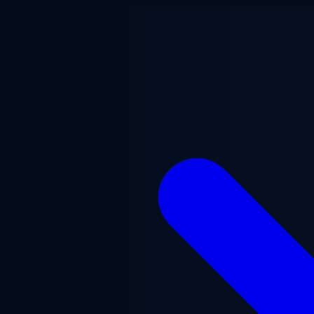
跳至主要内容