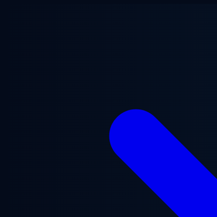
跳至主要内容