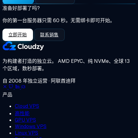
准备好部署了吗?
你的第一台服务器只需 60 秒。无需绑卡即可开始。
立即开始
联系销售
为构建者打造的独立云。
AMD EPYC、纯 NVMe、全球 13
个区域，数秒部署。
自 2008 年独立运营 · 阿联酋迪拜
产品
Cloud VPS
高性能
GPU VPS
Windows VPS
Linux VPS