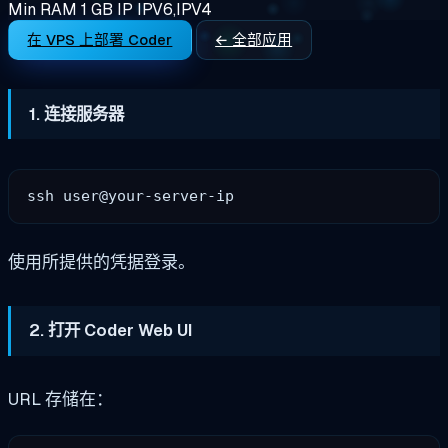
Min RAM
1 GB
IP
IPV6,IPV4
在 VPS 上部署 Coder
← 全部应用
1. 连接服务器
使用所提供的凭据登录。
2. 打开 Coder Web UI
URL 存储在：