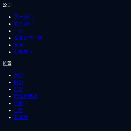
公司
关于我们
联系我们
评价
企业合作计划
教育
获取支持
位置
美国
欧洲
亚洲
阿姆斯特丹
伦敦
迪拜
新加坡