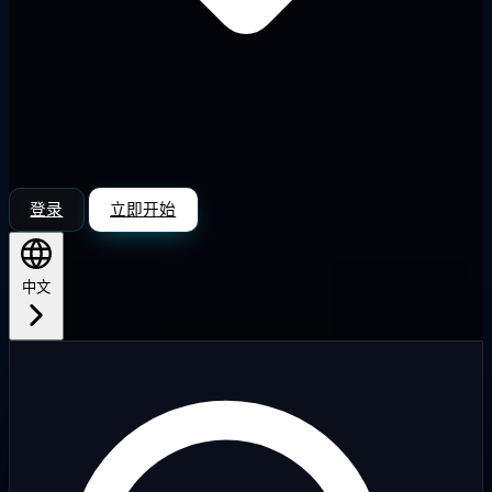
登录
立即开始
中文