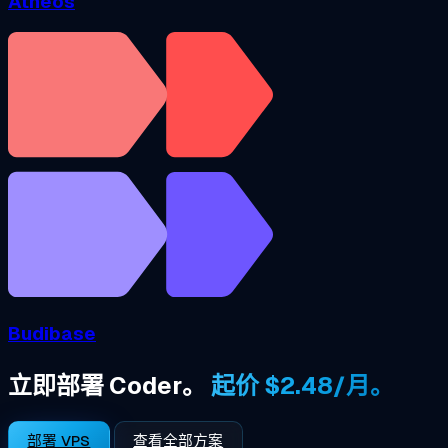
Atheos
Budibase
立即部署 Coder。
起价 $2.48/月。
部署 VPS
查看全部方案