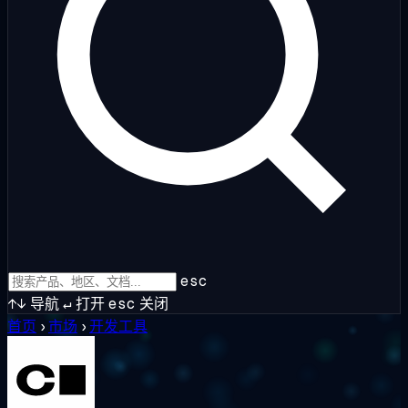
esc
↑↓
导航
↵
打开
esc
关闭
首页
›
市场
›
开发工具