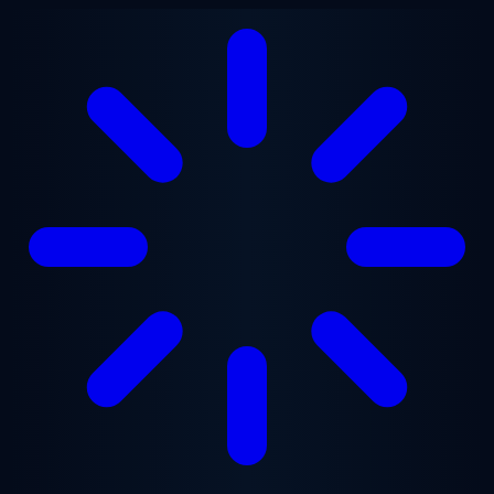
跳至主要内容