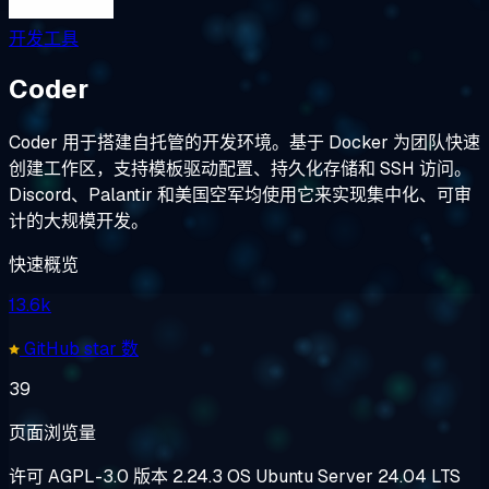
开发工具
Coder
Coder 用于搭建自托管的开发环境。基于 Docker 为团队快速
创建工作区，支持模板驱动配置、持久化存储和 SSH 访问。
Discord、Palantir 和美国空军均使用它来实现集中化、可审
计的大规模开发。
快速概览
13.6k
GitHub star 数
39
页面浏览量
许可
AGPL-3.0
版本
2.24.3
OS
Ubuntu Server 24.04 LTS