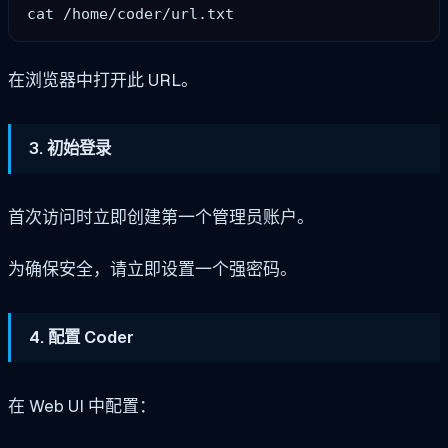
在浏览器中打开此 URL。
3. 初始登录
首次访问时立即创建第一个管理员账户。
为确保安全，请立即设置一个强密码。
4. 配置 Coder
在 Web UI 中配置：