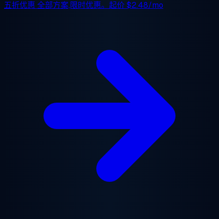
五折优惠
全部方案,限时优惠。起价
$2.48/mo