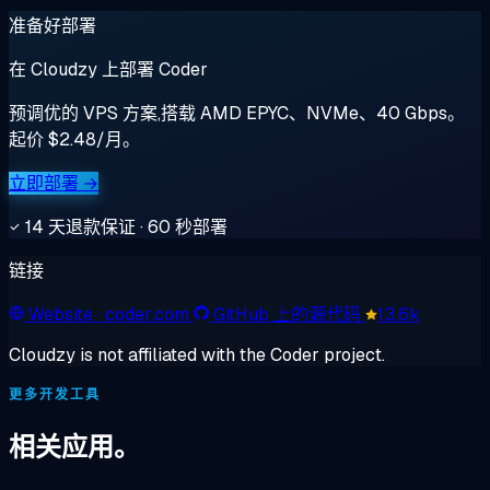
准备好部署
在 Cloudzy 上部署 Coder
预调优的 VPS 方案,搭载 AMD EPYC、NVMe、40 Gbps。
起价 $2.48/月。
立即部署 →
14 天退款保证 · 60 秒部署
链接
Website
· coder.com
GitHub 上的源代码
13.6k
Cloudzy is not affiliated with the Coder project.
更多开发工具
相关应用。