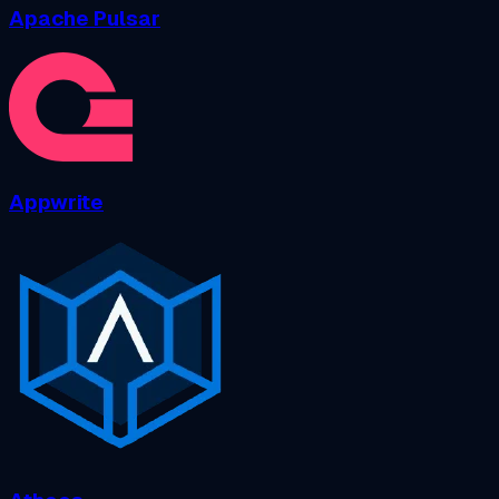
Apache Pulsar
Appwrite