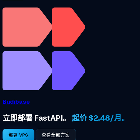
Budibase
立即部署 FastAPI。
起价 $2.48/月。
部署 VPS
查看全部方案