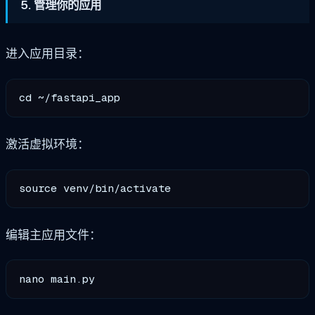
5. 管理你的应用
进入应用目录：
激活虚拟环境：
编辑主应用文件：