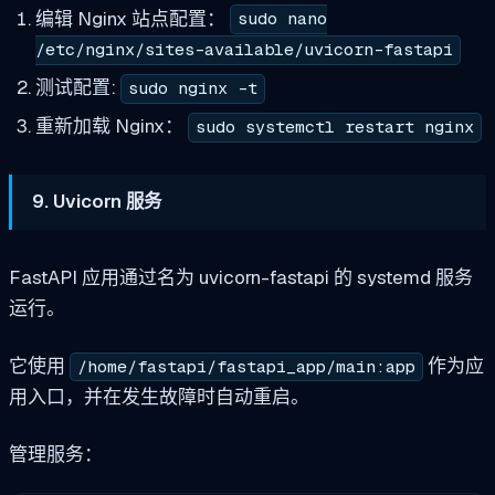
编辑 Nginx 站点配置：
sudo nano
/etc/nginx/sites-available/uvicorn-fastapi
测试配置:
sudo nginx -t
重新加载 Nginx：
sudo systemctl restart nginx
9. Uvicorn 服务
FastAPI 应用通过名为 uvicorn-fastapi 的 systemd 服务
运行。
它使用
作为应
/home/fastapi/fastapi_app/main:app
用入口，并在发生故障时自动重启。
管理服务：