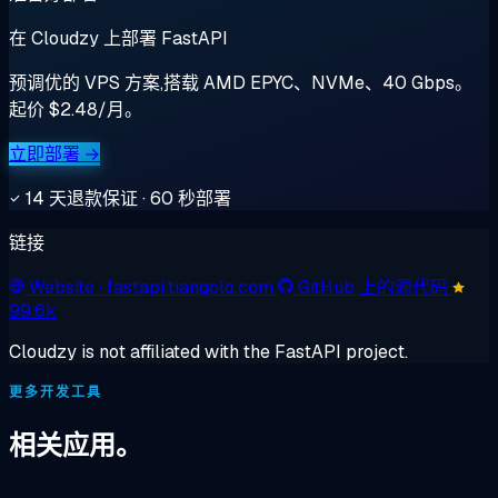
在 Cloudzy 上部署 FastAPI
预调优的 VPS 方案,搭载 AMD EPYC、NVMe、40 Gbps。
起价 $2.48/月。
立即部署 →
14 天退款保证 · 60 秒部署
链接
Website
· fastapi.tiangolo.com
GitHub 上的源代码
99.6k
Cloudzy is not affiliated with the FastAPI project.
更多开发工具
相关应用。