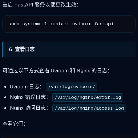
重启 FastAPI 服务以使更改生效：
6. 查看日志
可通过以下方式查看 Uvicorn 和 Nginx 的日志：
Uvicorn 日志：
/var/log/uvicorn/
Nginx 错误日志：
/var/log/nginx/error.log
Nginx 访问日志：
/var/log/nginx/access.log
查看它们：