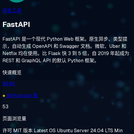
开发工具
FastAPI
FastAPI 是一个现代 Python Web 框架。原生异步、类型提
示，自动生成 OpenAPI 和 Swagger 文档。微软、Uber 和
Netflix 均在使用。比 Flask 快 3 到 5 倍，自 2019 年起成为
REST 和 GraphQL API 的默认 Python 框架。
快速概览
99.6k
GitHub star 数
53
页面浏览量
许可
MIT
版本
Latest
OS
Ubuntu Server 24.04 LTS
Min