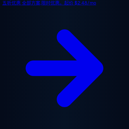
五折优惠
全部方案,限时优惠。起价
$2.48/mo