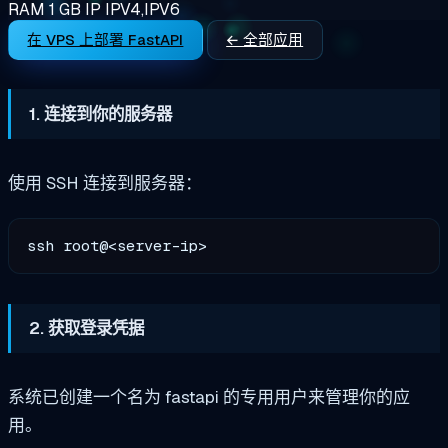
RAM
1 GB
IP
IPV4,IPV6
在 VPS 上部署 FastAPI
← 全部应用
1. 连接到你的服务器
使用 SSH 连接到服务器：
2. 获取登录凭据
系统已创建一个名为 fastapi 的专用用户来管理你的应
用。