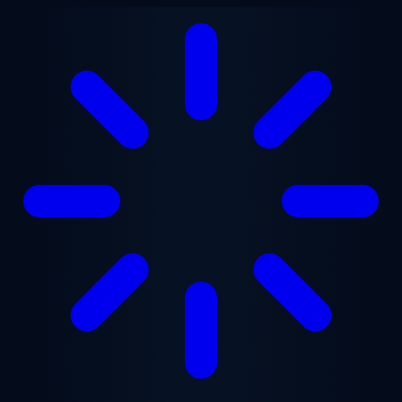
跳至主要内容