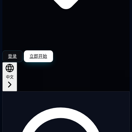
登录
立即开始
中文