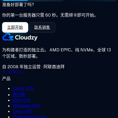
准备好部署了吗?
你的第一台服务器只需 60 秒。无需绑卡即可开始。
立即开始
联系销售
为构建者打造的独立云。
AMD EPYC、纯 NVMe、全球 13
个区域，数秒部署。
自 2008 年独立运营 · 阿联酋迪拜
产品
Cloud VPS
高性能
GPU VPS
Windows VPS
Linux VPS
Dedicated Server