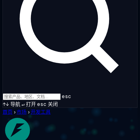
esc
↑↓
导航
↵
打开
esc
关闭
首页
›
市场
›
开发工具