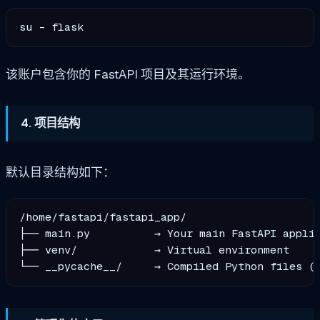
该账户包含你的 FastAPI 项目及其运行环境。
4. 项目结构
默认目录结构如下：
/home/fastapi/fastapi_app/

├── main.py          → Your main FastAPI applic
├── venv/            → Virtual environment
