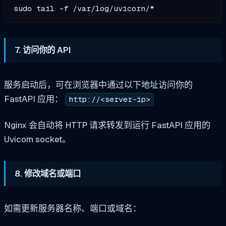
7. 访问你的 API
服务启动后，可在浏览器中通过以下地址访问你的
FastAPI 应用：
http://<server-ip>
Nginx 会自动将 HTTP 请求转发到运行 FastAPI 应用的
Uvicorn socket。
8. 修改域名或端口
如需更新服务器名称、端口或域名：