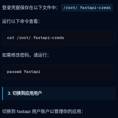
登录凭据保存在以下文件中：
/root/.fastapi-creds
运行以下命令查看：
如需修改密码，请运行：
3. 切换到应用用户
切换到 fastapi 用户账户以管理你的应用：