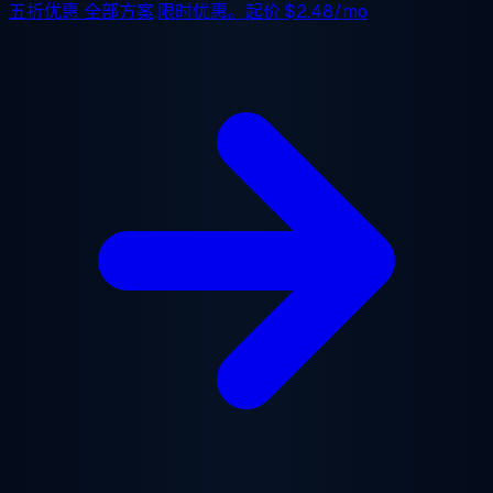
五折优惠
全部方案,限时优惠。起价
$2.48/mo