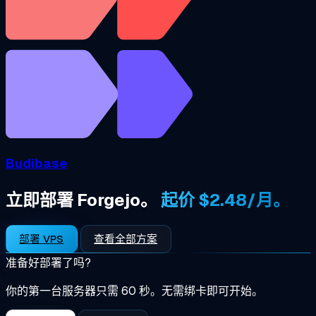
Budibase
立即部署 Forgejo。
起价 $2.48/月。
部署 VPS
查看全部方案
准备好部署了吗?
你的第一台服务器只需 60 秒。无需绑卡即可开始。