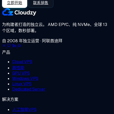
立即开始
联系销售
为构建者打造的独立云。
AMD EPYC、纯 NVMe、全球 13
个区域，数秒部署。
自 2008 年独立运营 · 阿联酋迪拜
产品
Cloud VPS
高性能
GPU VPS
Windows VPS
Linux VPS
Dedicated Server
解决方案
人工智能VPS