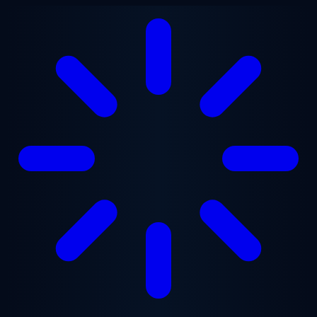
跳至主要内容