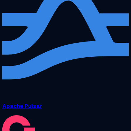
Apache Pulsar