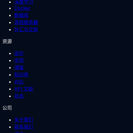
深度学习
Docker
数据库
游戏服务器
外汇与交易
资源
定价
市场
博客
知识库
对比
API 文档
状态
公司
关于我们
联系我们