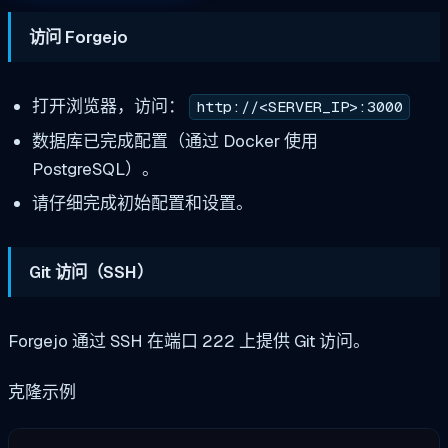
访问 Forgejo
打开浏览器，访问：
http://<SERVER_IP>:3000
数据库已完成配置（通过 Docker 使用
PostgreSQL）。
请仔细完成初始配置和设置。
Git 访问（SSH）
Forgejo 通过 SSH 在端口 222 上提供 Git 访问。
克隆示例