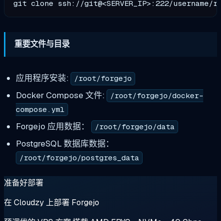
重要文件与目录
应用程序安装:
/root/forgejo
Docker Compose 文件:
/root/forgejo/docker-
compose.yml
Forgejo 应用数据：
/root/forgejo/data
PostgreSQL 数据库数据：
/root/forgejo/postgres_data
准备好部署
在 Cloudzy 上部署 Forgejo