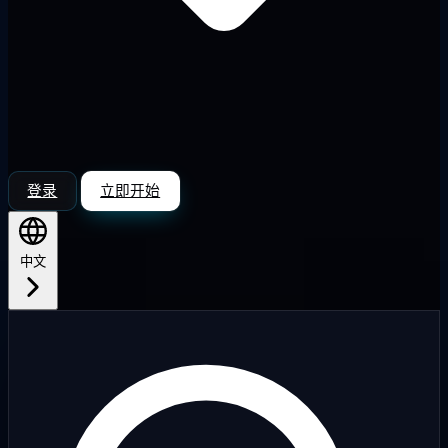
登录
立即开始
中文