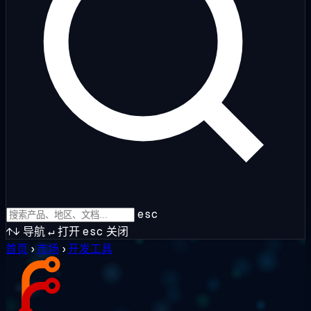
esc
↑↓
导航
↵
打开
esc
关闭
首页
›
市场
›
开发工具