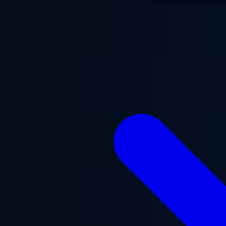
跳至主要内容