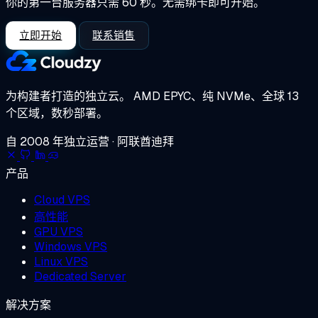
你的第一台服务器只需 60 秒。无需绑卡即可开始。
立即开始
联系销售
为构建者打造的独立云。
AMD EPYC、纯 NVMe、全球 13
个区域，数秒部署。
自 2008 年独立运营 · 阿联酋迪拜
产品
Cloud VPS
高性能
GPU VPS
Windows VPS
Linux VPS
Dedicated Server
解决方案