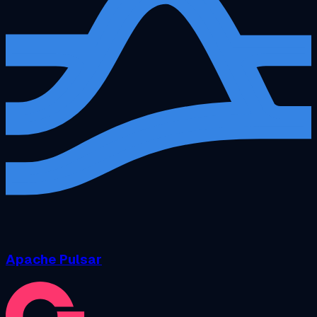
Apache Pulsar