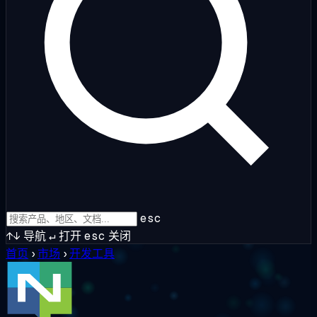
esc
↑↓
导航
↵
打开
esc
关闭
首页
›
市场
›
开发工具