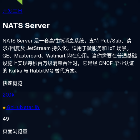
开发工具
NATS Server
NATS Server 是一套高性能消息系统，支持 Pub/Sub、请
求/回复及 JetStream 持久化，适用于微服务和 IoT 场景。
GE、Mastercard、Walmart 均在使用。当你需要在普通基础
设施上实现每秒百万级消息吞吐时，它是经 CNCF 毕业认证
的 Kafka 与 RabbitMQ 替代方案。
快速概览
20.1k
GitHub star 数
49
页面浏览量