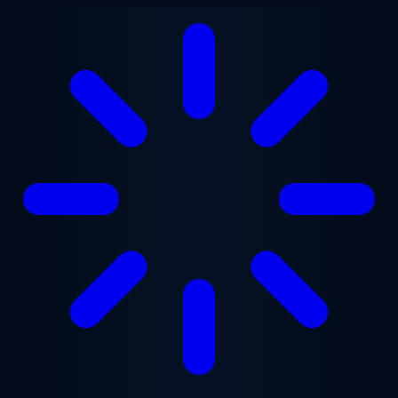
跳至主要内容