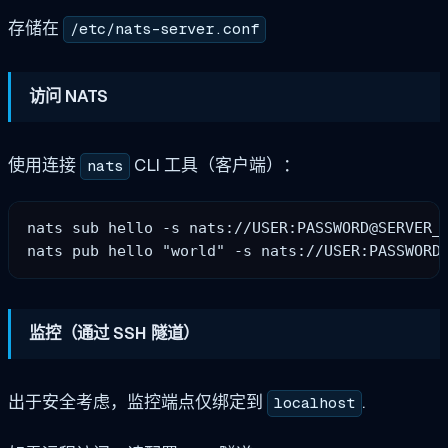
存储在
/etc/nats-server.conf
访问 NATS
使用连接
CLI 工具（客户端）：
nats
nats sub hello -s nats://USER:PASSWORD@SERVER_I
监控（通过 SSH 隧道）
出于安全考虑，监控端点仅绑定到
.
localhost