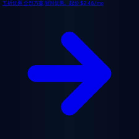
五折优惠
全部方案,限时优惠。起价
$2.48/mo