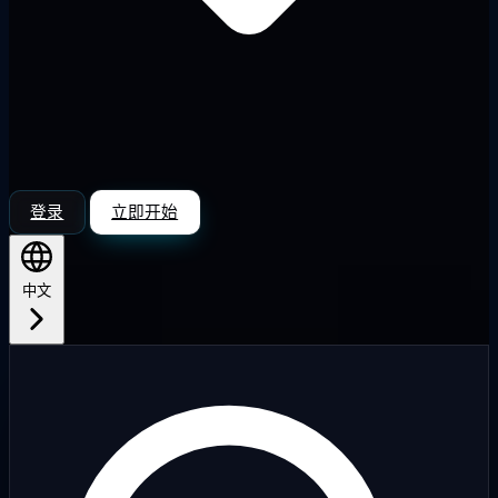
登录
立即开始
中文