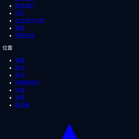
联系我们
评价
企业合作计划
教育
获取支持
位置
美国
欧洲
亚洲
阿姆斯特丹
伦敦
迪拜
新加坡