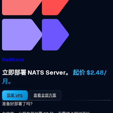
Budibase
立即部署 NATS Server。
起价 $2.48/
月。
部署 VPS
查看全部方案
准备好部署了吗?