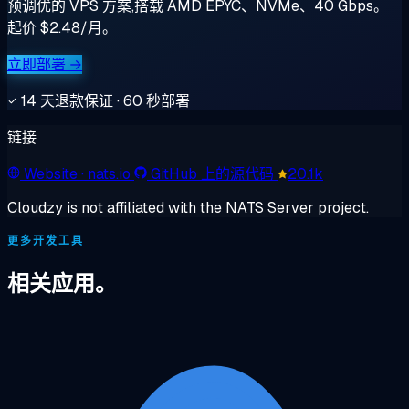
预调优的 VPS 方案,搭载 AMD EPYC、NVMe、40 Gbps。
起价 $2.48/月。
立即部署 →
14 天退款保证 · 60 秒部署
链接
Website
· nats.io
GitHub 上的源代码
20.1k
Cloudzy is not affiliated with the NATS Server project.
更多开发工具
相关应用。