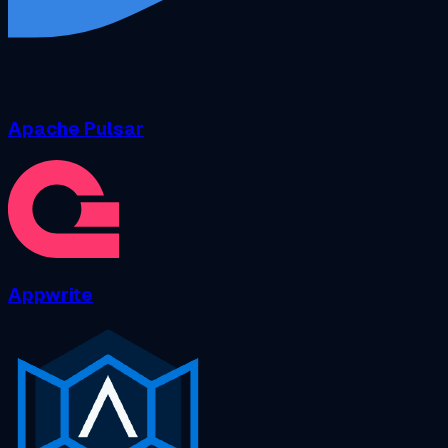
Apache Pulsar
Appwrite