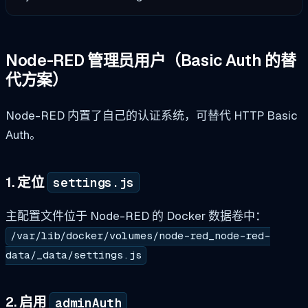
Node-RED 管理员用户（Basic Auth 的替
代方案）
Node-RED 内置了自己的认证系统，可替代 HTTP Basic
Auth。
1. 定位
settings.js
主配置文件位于 Node-RED 的 Docker 数据卷中：
/var/lib/docker/volumes/node-red_node-red-
data/_data/settings.js
2. 启用
adminAuth