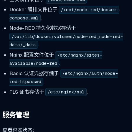
Docker 编排文件位于
/root/node-red/docker-
.
compose.yml
Node-RED 持久化数据存储于
/var/lib/docker/volumes/node-red_node-red-
.
data/_data
Nginx 配置文件位于
/etc/nginx/sites-
.
available/node-red
Basic 认证凭据存储于
/etc/nginx/auth/node-
.
red.htpasswd
TLS 证书存储于
.
/etc/nginx/ssl
服务管理
查看容器状态：