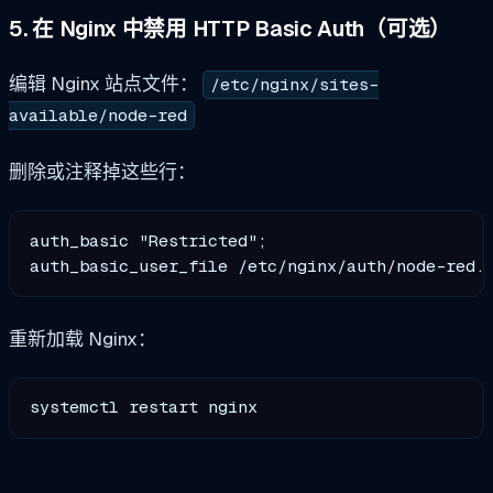
5. 在 Nginx 中禁用 HTTP Basic Auth（可选）
编辑 Nginx 站点文件：
/etc/nginx/sites-
available/node-red
删除或注释掉这些行：
auth_basic "Restricted";

重新加载 Nginx：