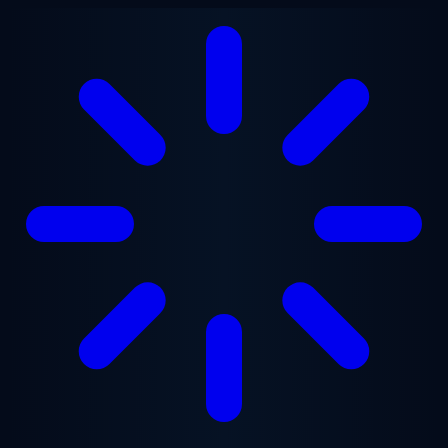
跳至主要内容