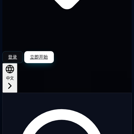
登录
立即开始
中文