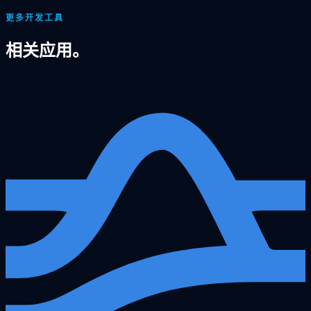
更多开发工具
相关应用。