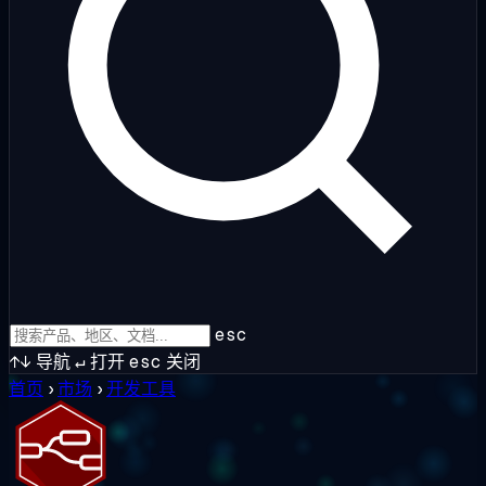
esc
↑↓
导航
↵
打开
esc
关闭
首页
›
市场
›
开发工具