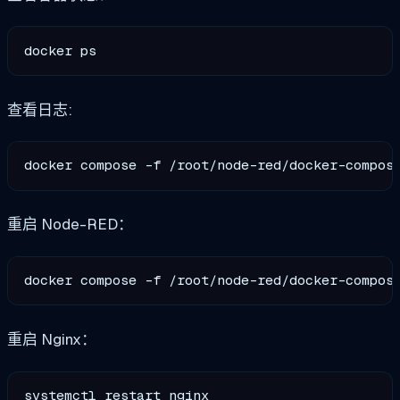
查看日志:
重启 Node-RED：
重启 Nginx：