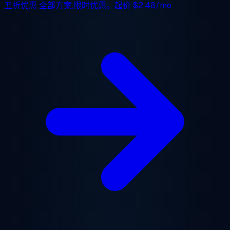
五折优惠
全部方案,限时优惠。起价
$2.48/mo