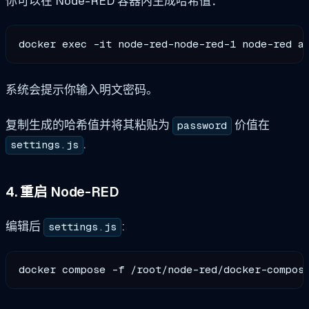
你可以在 Node-RED 容器内生成哈希值：
系统会提示你输入明文密码。
复制生成的哈希值并将其粘贴为
价值在
password
.
settings.js
4. 重启 Node-RED
编辑后
:
settings.js