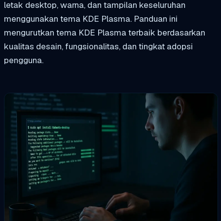
letak desktop, warna, dan tampilan keseluruhan
menggunakan tema KDE Plasma. Panduan ini
mengurutkan tema KDE Plasma terbaik berdasarkan
kualitas desain, fungsionalitas, dan tingkat adopsi
pengguna.