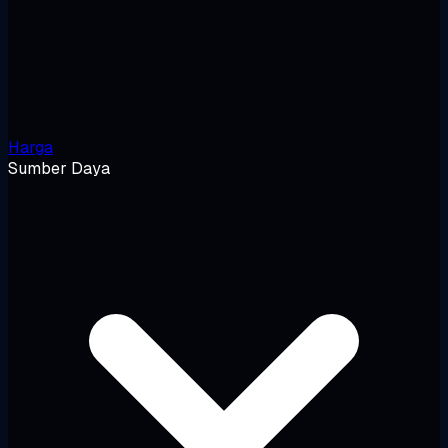
Harga
Sumber Daya