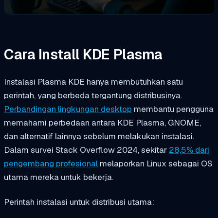
Cara Install KDE Plasma
Instalasi Plasma KDE hanya membutuhkan satu
perintah, yang berbeda tergantung distribusinya.
Perbandingan lingkungan desktop
membantu pengguna
memahami perbedaan antara KDE Plasma, GNOME,
dan alternatif lainnya sebelum melakukan instalasi.
Dalam survei Stack Overflow 2024, sekitar
28,5% dari
pengembang profesional
melaporkan Linux sebagai OS
utama mereka untuk bekerja.
Perintah instalasi untuk distribusi utama: