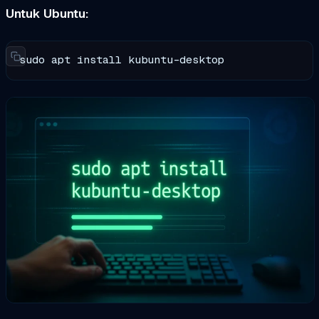
Untuk Ubuntu:
sudo apt install kubuntu-desktop