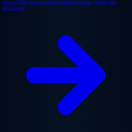
diskon 50%
semua paket, waktu terbatas. Mulai dari
$2.48/mo