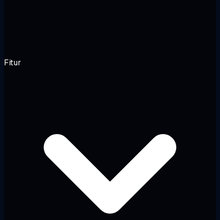
Fitur