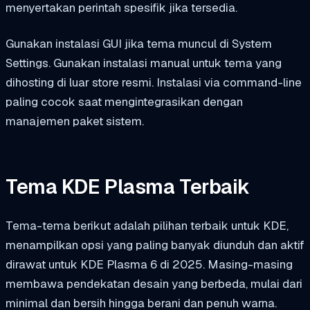
menyertakan perintah spesifik jika tersedia.
Gunakan instalasi GUI jika tema muncul di System
Settings. Gunakan instalasi manual untuk tema yang
dihosting di luar store resmi. Instalasi via command-line
paling cocok saat mengintegrasikan dengan
manajemen paket sistem.
Tema KDE Plasma Terbaik
Tema-tema berikut adalah pilihan terbaik untuk KDE,
menampilkan opsi yang paling banyak diunduh dan aktif
dirawat untuk KDE Plasma 6 di 2025. Masing-masing
membawa pendekatan desain yang berbeda, mulai dari
minimal dan bersih hingga berani dan penuh warna.