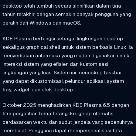
desktop telah tumbuh secara signifikan dalam tiga
tahun terakhir, dengan semakin banyak pengguna yang
beralih dari Windows dan macOS.
KDE Plasma berfungsi sebagai lingkungan desktop
sekaligus graphical shell untuk sistem berbasis Linux. Ia
menyediakan antarmuka yang mudah digunakan untuk
interaksi sistem yang efisien dan kustomisasi
lingkungan yang luas. Sistem ini mencakup taskbar
yang dapat dikustomisasi, peluncur aplikasi, system
tray, widget, dan efek desktop.
Oktober 2025 menghadirkan KDE Plasma 6.5 dengan
fitur pergantian tema terang-ke-gelap otomatis
berdasarkan waktu dan sudut jendela yang sepenuhnya
membulat. Pengguna dapat mempersonalisasi tata