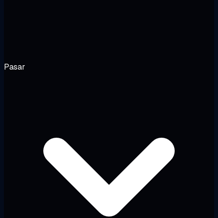
Pasar