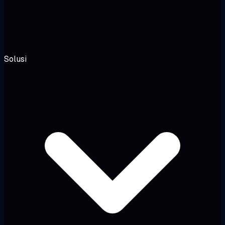
Solusi