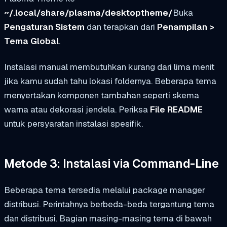
~/.local/share/plasma/desktoptheme/
Buka
Pengaturan Sistem
dan terapkan dari
Penampilan
>
Tema Global
.
Instalasi manual membutuhkan kurang dari lima menit
jika kamu sudah tahu lokasi foldernya. Beberapa tema
menyertakan komponen tambahan seperti skema
warna atau dekorasi jendela. Periksa
File README
untuk persyaratan instalasi spesifik.
Metode 3: Instalasi via Command-Line
Beberapa tema tersedia melalui package manager
distribusi. Perintahnya berbeda-beda tergantung tema
dan distribusi. Bagian masing-masing tema di bawah