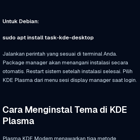
Untuk Debian:
sudo apt install task-kde-desktop
Jalankan perintah yang sesuai di terminal Anda.
Package manager akan menangani instalasi secara
otomatis. Restart sistem setelah instalasi selesai. Pilih
KDE Plasma dari menu sesi display manager saat login.
Cara Menginstal Tema di KDE
Plasma
Plasma KDE Modern menawarkan tiga metode