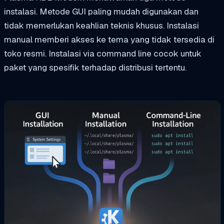
instalasi. Metode GUI paling mudah digunakan dan
tidak memerlukan keahlian teknis khusus. Instalasi
manual memberi akses ke tema yang tidak tersedia di
toko resmi. Instalasi via command line cocok untuk
paket yang spesifik terhadap distribusi tertentu.