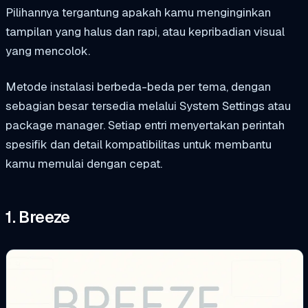
Pilihannya tergantung apakah kamu menginginkan
tampilan yang halus dan rapi, atau kepribadian visual
yang mencolok.
Metode instalasi berbeda-beda per tema, dengan
sebagian besar tersedia melalui System Settings atau
package manager. Setiap entri menyertakan perintah
spesifik dan detail kompatibilitas untuk membantu
kamu memulai dengan cepat.
1. Breeze