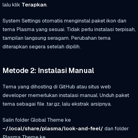
lalu klik
Terapkan
.
System Settings otomatis menginstal paket ikon dan
tema Plasma yang sesuai. Tidak perlu instalasi terpisah,
tampilan langsung seragam. Perubahan tema
diterapkan segera setelah dipilih.
Metode 2: Instalasi Manual
Tema yang dihosting di GitHub atau situs web
developer memerlukan instalasi manual. Unduh paket
tema sebagai file .tar.gz, lalu ekstrak arsipnya.
Salin folder Global Theme ke
~/.local/share/plasma/look-and-feel/
dan folder
Plasma Theme ke