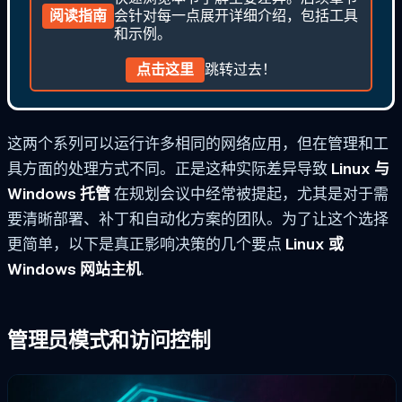
阅读指南
会针对每一点展开详细介绍，包括工具
和示例。
点击这里
跳转过去！
这两个系列可以运行许多相同的网络应用，但在管理和工
具方面的处理方式不同。正是这种实际差异导致
Linux 与
Windows 托管
在规划会议中经常被提起，尤其是对于需
要清晰部署、补丁和自动化方案的团队。为了让这个选择
更简单，以下是真正影响决策的几个要点
Linux 或
Windows 网站主机
.
管理员模式和访问控制