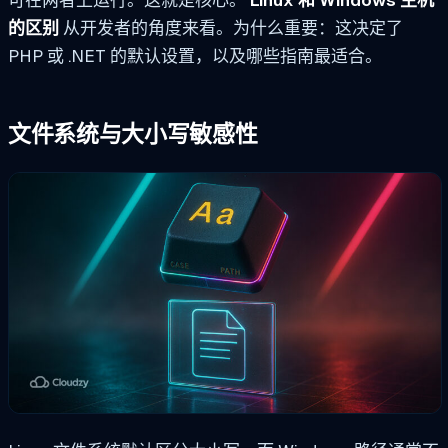
的区别
从开发者的角度来看。为什么重要：这决定了
PHP 或 .NET 的默认设置，以及哪些指南最适合。
文件系统与大小写敏感性