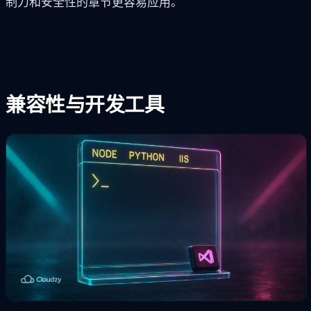
制力和安全性的章节更容易应用。
兼容性与开发工具