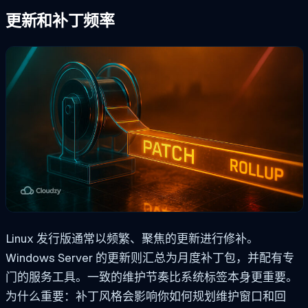
更新和补丁频率
Linux 发行版通常以频繁、聚焦的更新进行修补。
Windows Server 的更新则汇总为月度补丁包，并配有专
门的服务工具。一致的维护节奏比系统标签本身更重要。
为什么重要：补丁风格会影响你如何规划维护窗口和回