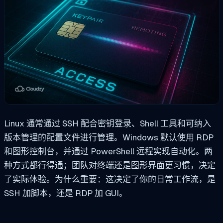
Linux 通常通过 SSH 配合密钥登录、Shell 工具和可纳入
版本管理的配置文件进行管理。Windows 默认使用 RDP
和图形控制台，并通过 PowerShell 远程实现自动化。两
种方式都行得通；团队对终端还是图形界面更习惯，决定
了实际体验。为什么重要：这决定了你的日常工作流，是
SSH 加脚本，还是 RDP 加 GUI。