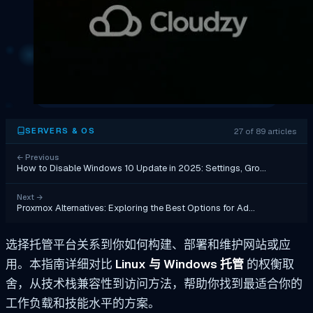
27 of 89 articles
SERVERS & OS
←
Previous
How to Disable Windows 10 Update in 2025: Settings, Gro…
Next
→
Proxmox Alternatives: Exploring the Best Options for Ad…
选择托管平台关系到你如何构建、部署和维护网站或应
用。本指南详细对比
Linux 与 Windows 托管
的权衡取
舍，从技术栈兼容性到访问方法，帮助你找到最适合你的
工作负载和技能水平的方案。