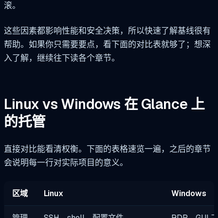
滚。
这些因素都影响性能和安全决策，所以快速了解基线很有
帮助。如果你只需要要点，看下面的对比表就够了；想深
入了解，继续往下读各个章节。
Linux vs Windows 在 Glance 上
的托管
直接对比能看清权衡。下面的表格速览一遍，之后的章节
会说明每一行对实际项目的意义。
区域
Linux
Windows
管理
SSH、shell、配置文件
RDP、GUI 