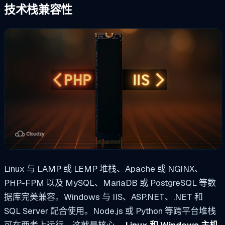
技术栈兼容性
Linux 与 LAMP 或 LEMP 堆栈、Apache 或 NGINX、
PHP-FPM 以及 MySQL、MariaDB 或 PostgreSQL 等数
据库完美兼容。Windows 与 IIS、ASP.NET、.NET 和
SQL Server 配合使用。Node.js 或 Python 等跨平台堆栈
可在两者上运行。这就是核心。
Linux 和 Windows 主机