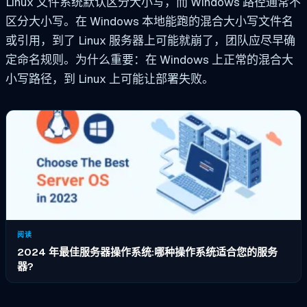
Linux 文件系统默认区分大小写，而 Windows 路径通常不
区分大小写。在 Windows 本地能跑的混合大小写文件名
或引用，到了 Linux 服务器上可能就崩了，团队应尽早确
定命名规则。为什么重要：在 Windows 上正常的混合大
小写路径，到 Linux 上可能让部署失败。
阅读
2024 年最佳服务器操作系统:哪种操作系统适合您的服务
器?