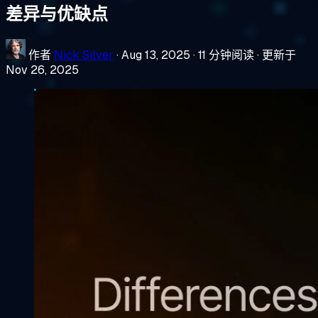
差异与优缺点
作者
Nick Silver
·
Aug 13, 2025
·
11 分钟阅读
·
更新于
Nov 26, 2025