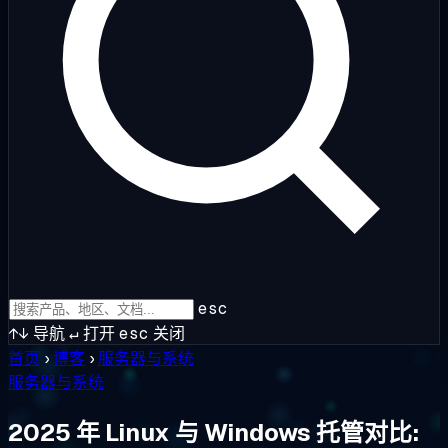
esc
↑↓
导航
↵
打开
esc
关闭
首页
›
博客
›
服务器与系统
服务器与系统
2025 年 Linux 与 Windows 托管对比: