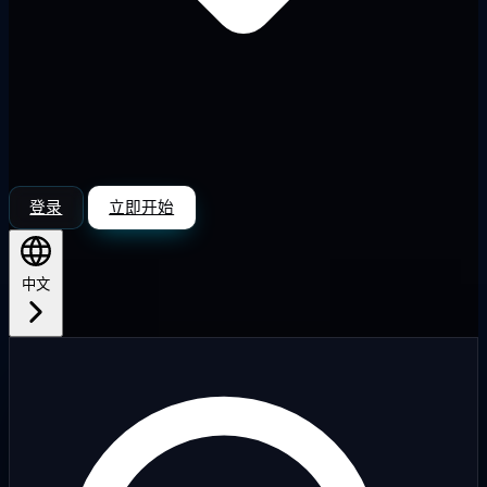
登录
立即开始
中文