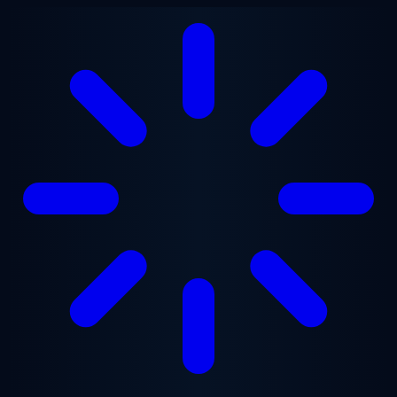
跳至主要内容