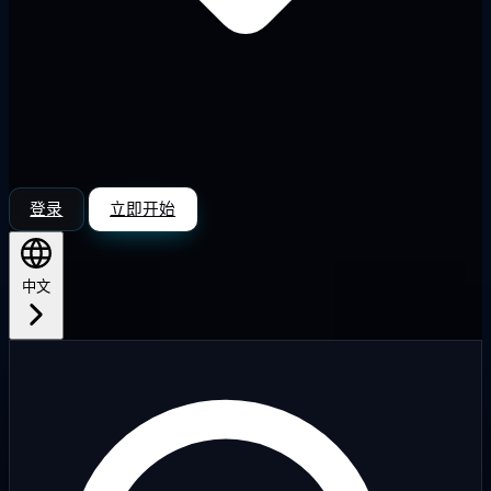
登录
立即开始
中文