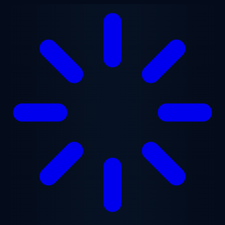
跳至主要内容