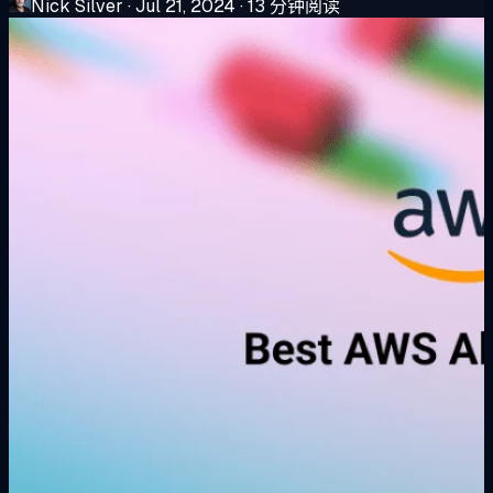
Nick Silver
·
Jul 21, 2024
·
13 分钟阅读