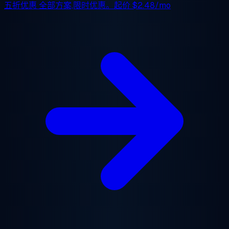
五折优惠
全部方案,限时优惠。起价
$2.48/mo