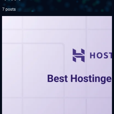
7 posts