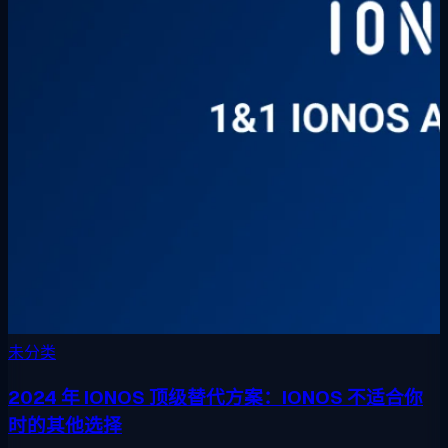
未分类
2024 年 IONOS 顶级替代方案：IONOS 不适合你
时的其他选择