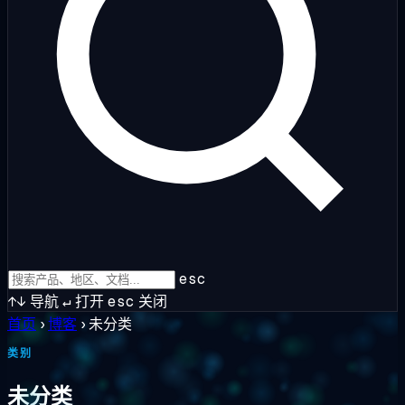
esc
↑↓
导航
↵
打开
esc
关闭
首页
›
博客
›
未分类
类别
未分类