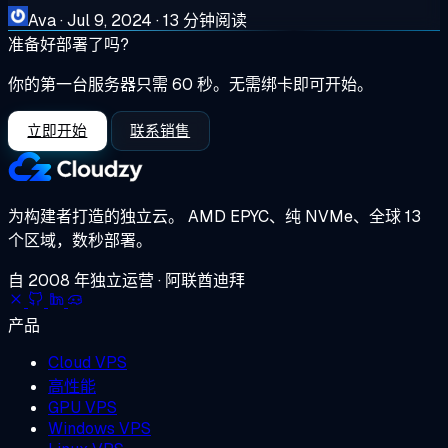
Ava
·
Jul 9, 2024
·
13 分钟阅读
准备好部署了吗?
你的第一台服务器只需 60 秒。无需绑卡即可开始。
立即开始
联系销售
为构建者打造的独立云。
AMD EPYC、纯 NVMe、全球 13
个区域，数秒部署。
自 2008 年独立运营 · 阿联酋迪拜
产品
Cloud VPS
高性能
GPU VPS
Windows VPS