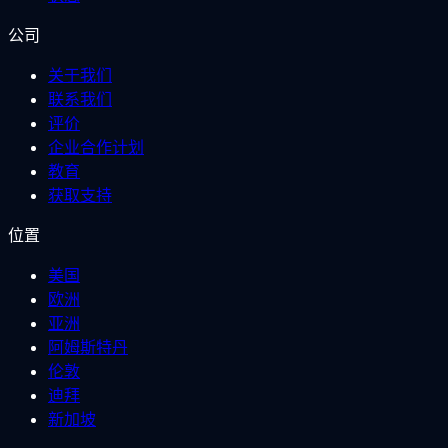
公司
关于我们
联系我们
评价
企业合作计划
教育
获取支持
位置
美国
欧洲
亚洲
阿姆斯特丹
伦敦
迪拜
新加坡