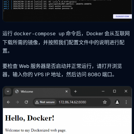
运行
命令后，Docker 会从互联网
docker-compose up
下载所需的镜像，并按照我们配置文件中的说明进行配
置。
要检查 Web 服务器是否启动并正常运行，请打开浏览
器，输入你的 VPS IP 地址，然后访问 8080 端口。