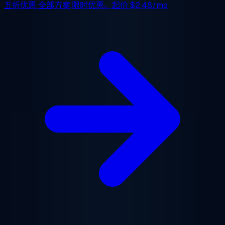
五折优惠
全部方案,限时优惠。起价
$2.48/mo