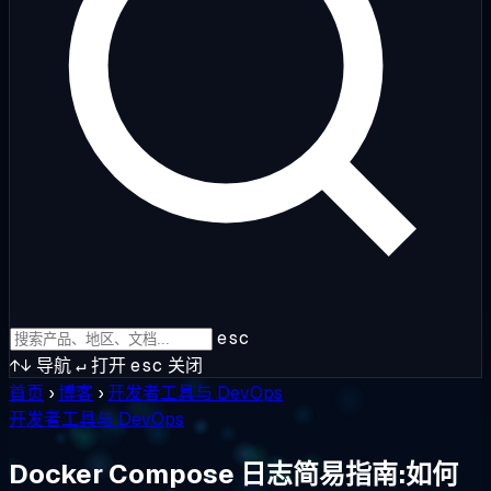
esc
↑↓
导航
↵
打开
esc
关闭
首页
›
博客
›
开发者工具与 DevOps
开发者工具与 DevOps
Docker Compose 日志简易指南:如何