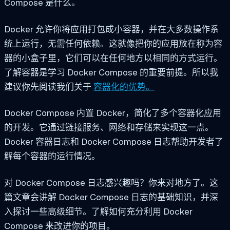
Compose 是什么。
Docker 允许你将应用打包成小容器，并在大多数操作系
统上运行，无需任何依赖。这就像把你的应用放在称为容
器的小盒子里，它们可以在任何地方以相同的方式运行。
了解容器是学习 Docker Compose 的重要前提。所以我
建议你先阅读我们关于
容器化的优势。
Docker Compose 内置 Docker，简化了多个容器化应用
的开发。它通过链接服务、网络和存储来实现这一点。
Docker 容器日志和 Docker Compose 日志帮助开发者了
解每个容器的运行情况。
对 Docker Compose 日志感兴趣吗？你来对地方了。这
篇文章会讲解 Docker Compose 日志的基础知识，并深
入探讨一些高级细节。了解如何充分利用 Docker
Compose 来改进你的项目。