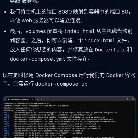
web 服务器。
我们将主机上的端口 8080 映射到容器中的端口 80，
以便 web 服务器可以建立连接。
最后，volumes 配置将
从主机磁盘映射
index.html
到容器。之后，你可以创建一个
文件，
index.html
放入任何你想要的内容，并将其放在
和
Dockerfile
文件存在。
docker-compose.yml
现在是时候用 Docker Compose 运行我们的 Docker 容器
了。只需运行
.
docker-compose up