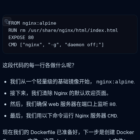
FROM nginx:alpine

RUN rm /usr/share/nginx/html/index.html

EXPOSE 80

CMD ["nginx", "-g", "daemon off;"]
这段代码的每一行各做什么呢？
我们从一个轻量级的基础镜像开始，
.
nginx:alpine
接下来，我们清除 Nginx 的默认欢迎页面。
然后，我们确保 web 服务器在端口上监听
.
80
最后，我们用以下命令运行 Nginx 服务器
.
CMD
现在我们的 Dockerfile 已准备好，下一步是创建 Docker