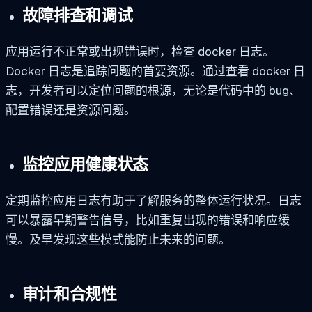
故障排查和调试
应用运行不正常或出现错误时，检查 docker 日志。
Docker 日志是追踪问题的首要资源。通过查看 docker 日
志，开发者可以定位问题的根源，无论是代码中的 bug、
配置错误还是资源问题。
监控应用健康状态
定期监控应用日志有助于了解服务的整体运行状况。日志
可以暴露早期警告信号，比如重复出现的错误和响应缓
慢。及早发现这些模式能防止未来的问题。
审计和合规性