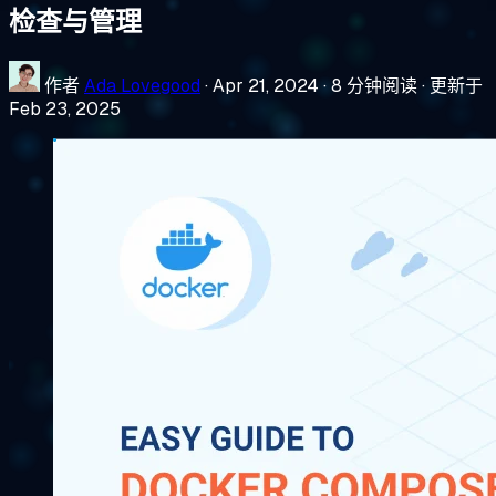
检查与管理
作者
Ada Lovegood
·
Apr 21, 2024
·
8 分钟阅读
·
更新于
Feb 23, 2025