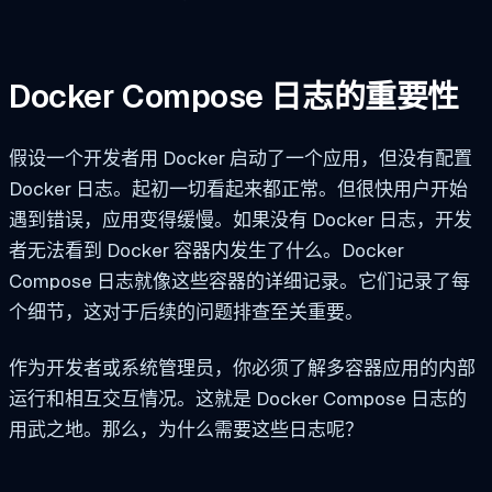
Docker Compose 日志的重要性
假设一个开发者用 Docker 启动了一个应用，但没有配置
Docker 日志。起初一切看起来都正常。但很快用户开始
遇到错误，应用变得缓慢。如果没有 Docker 日志，开发
者无法看到 Docker 容器内发生了什么。Docker
Compose 日志就像这些容器的详细记录。它们记录了每
个细节，这对于后续的问题排查至关重要。
作为开发者或系统管理员，你必须了解多容器应用的内部
运行和相互交互情况。这就是 Docker Compose 日志的
用武之地。那么，为什么需要这些日志呢？