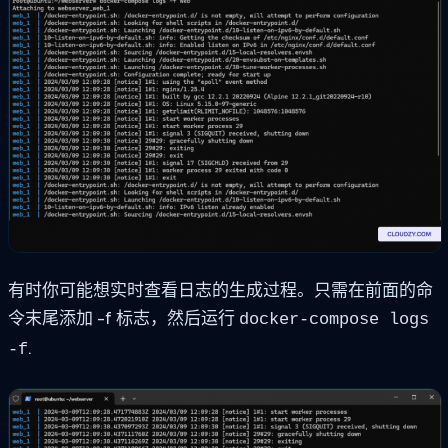
有时你可能想实时查看日志的生成过程。只需在前面的命
令末尾添加 -f 标志，然后运行
docker-compose logs
.
-f