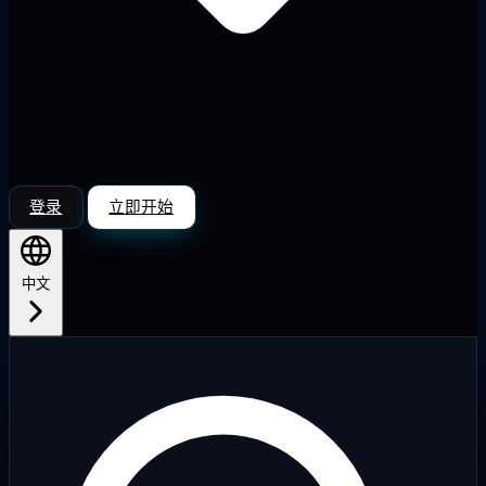
登录
立即开始
中文