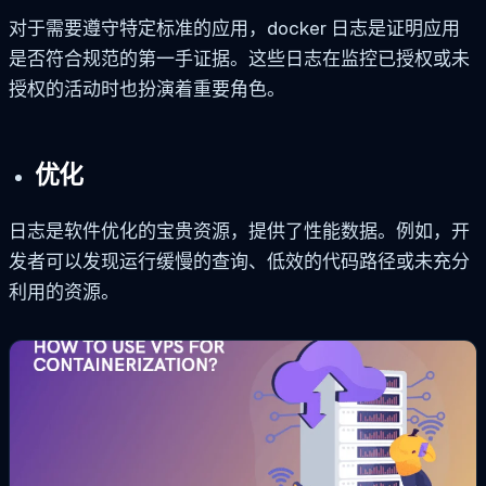
对于需要遵守特定标准的应用，docker 日志是证明应用
是否符合规范的第一手证据。这些日志在监控已授权或未
授权的活动时也扮演着重要角色。
优化
日志是软件优化的宝贵资源，提供了性能数据。例如，开
发者可以发现运行缓慢的查询、低效的代码路径或未充分
利用的资源。