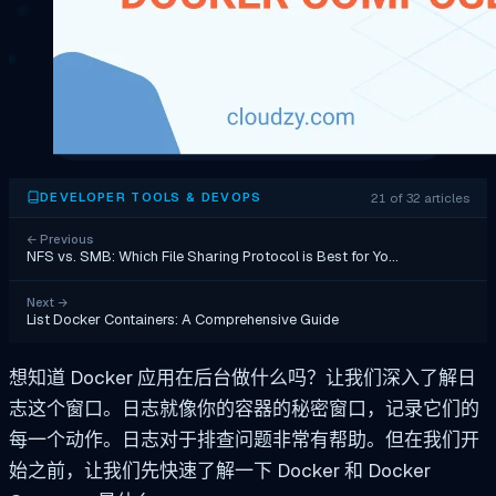
21 of 32 articles
DEVELOPER TOOLS & DEVOPS
←
Previous
NFS vs. SMB: Which File Sharing Protocol is Best for Yo…
Next
→
List Docker Containers: A Comprehensive Guide
想知道 Docker 应用在后台做什么吗？让我们深入了解日
志这个窗口。日志就像你的容器的秘密窗口，记录它们的
每一个动作。日志对于排查问题非常有帮助。但在我们开
始之前，让我们先快速了解一下 Docker 和 Docker