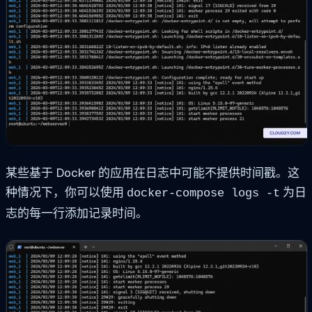
某些基于 Docker 的应用在日志中可能不提供时间戳。这
种情况下，你可以使用
为日
docker-compose logs -t
志的每一行添加记录时间。