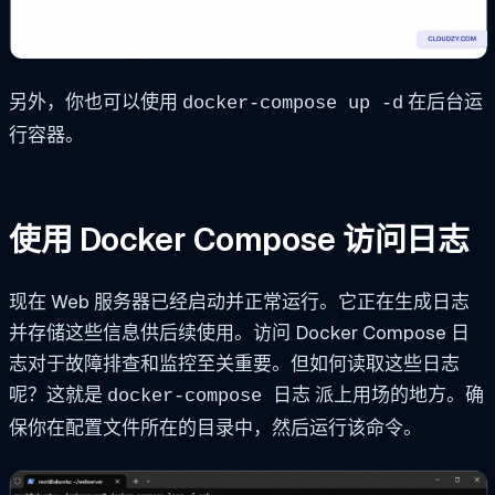
另外，你也可以使用
在后台运
docker-compose up -d
行容器。
使用 Docker Compose 访问日志
现在 Web 服务器已经启动并正常运行。它正在生成日志
并存储这些信息供后续使用。访问 Docker Compose 日
志对于故障排查和监控至关重要。但如何读取这些日志
呢？这就是
派上用场的地方。确
docker-compose 日志
保你在配置文件所在的目录中，然后运行该命令。