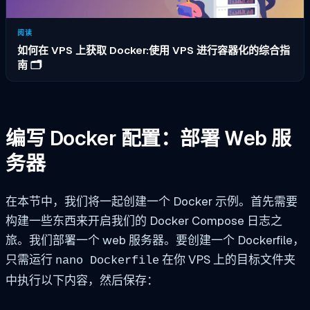
阅读
如何在 VPS 上获取 Docker:使用 VPS 进行容器化的综合指
南 🗂️
编写 Docker 配置：部署 Web 服
务器
在本节中，我们将一起创建一个 Docker 示例。首先需要
构建一些东西来开启我们的 Docker Compose 日志之
旅。我们部署一个 web 服务器。要创建一个 Dockerfile，
只需运行
在你 VPS 上的目标文件夹
nano Dockerfile
中执行以下内容，然后保存：