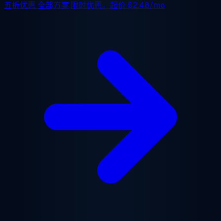
五折优惠
全部方案,限时优惠。起价
$2.48/mo