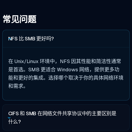
常见问题
NFS 比 SMB 更好吗?
在 Unix/Linux 环境中，NFS 因其性能和简洁性通常
是首选。SMB 更适合 Windows 网络，提供更多功
能和更好的集成。选择哪个取决于你的具体网络环境
和需求。
CIFS 和 SMB 在网络文件共享协议中的主要区别是
什么?