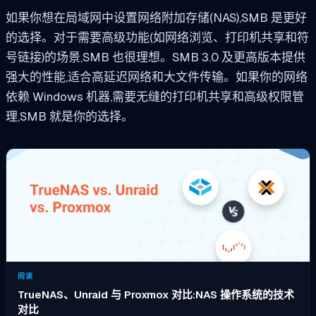
如果你想在局域网中设置网络附加存储(NAS),SMB 是更好
的选择。对于需要高级功能(如网络浏览、打印机共享和符
号链接)的场景,SMB 也很理想。SMB 3.0 及更高版本提供
强大的性能,适合高延迟网络和大文件传输。如果你的网络
依赖 Windows 机器,需要无缝的打印机共享和高级权限管
理,SMB 就是你的选择。
阅读
TrueNAS、Unraid 与 Proxmox 对比:NAS 操作系统的技术
对比