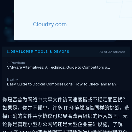
20 of 32 articles
DEVELOPER TOOLS & DEVOPS
←
Previous
VMware Alternatives: A Technical Guide to Competitors a…
Next
→
Easy Guide to Docker Compose Logs: How to Check and Man…
你是否曾为网络中共享文件访问速度慢或不稳定而困扰？
如果是，你并不孤单。许多 IT 环境都面临同样的挑战，选
择正确的文件共享协议可以显著改善组织的运营效率。无
论你是管理小型办公网络还是大型企业基础设施，了解