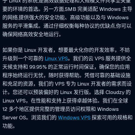
于 Linux 的系统,是高效数据处理和大规模文件共享至关重
要的环境的首选。另一方面,SMB 完美适配 Windows 主导
的网络,提供强大的安全功能、高级功能以及与 Windows
服务的平滑集成。通过仔细权衡每种协议的优缺点,你可以
确保网络高效安全地运行。
如果你是 Linux 开发者，想要最大化你的开发效率，不妨
升级到一个可靠的
Linux VPS
。我们的云 VPS 服务提供全
天候支持和 99.95% 的正常运行时间保证，确保您的应用
程序始终运行无忧，随时获得帮助。凭借可靠的基础设施
和充足的资源，我们的 VPS 专为 Linux 开发者的需求而设
计。您还可以预装偏好的 Linux 发行版。选择 Cloudzy 的
Linux VPS，在性能和支持上获得卓越体验。我们在全球
12 多个地区提供完整的管理员访问权限和 Windows
Server OS。浏览我们的
Windows VPS
探索可用的规格和
功能。