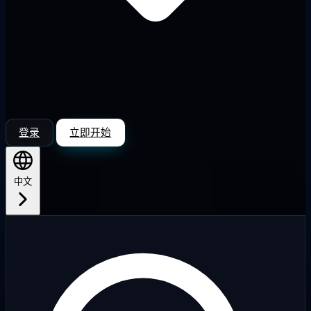
登录
立即开始
中文