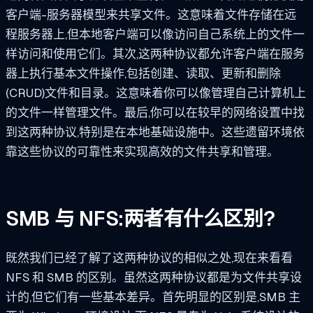
客户端-服务器模型来共享文件。这意味着文件存储在远
程服务器上,但本地客户端可以像访问自己系统上的文件一
样访问和使用它们。其次,这两种协议都允许客户端在服务
器上执行基本文件操作,包括创建、读取、更新和删除
(CRUD)文件和目录。这意味着你可以像管理自己计算机上
的文件一样管理文件。最后,你可以在较早的网络设置中找
到这两种协议,特别是在本地基础设施中。这些遗留环境依
靠这些协议的可靠性来实现高效的文件共享和管理。
SMB 与 NFS:两者有什么区别?
既然我们已经了解了这两种协议的相似之处,现在来看看
NFS 和 SMB 的区别。虽然这两种协议都是为文件共享设
计的,但它们有一些基本差异。首先明显的区别是,SMB 主