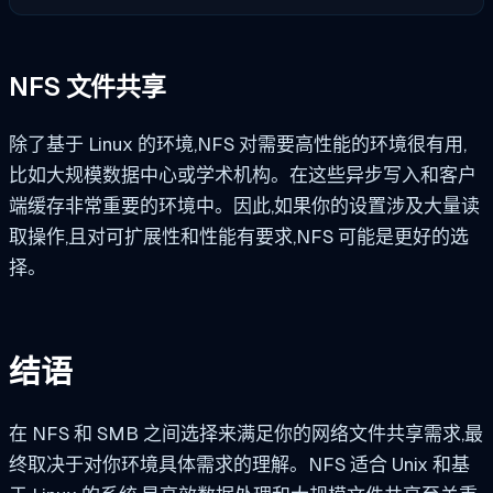
NFS 文件共享
除了基于 Linux 的环境,NFS 对需要高性能的环境很有用,
比如大规模数据中心或学术机构。在这些异步写入和客户
端缓存非常重要的环境中。因此,如果你的设置涉及大量读
取操作,且对可扩展性和性能有要求,NFS 可能是更好的选
择。
结语
在 NFS 和 SMB 之间选择来满足你的网络文件共享需求,最
终取决于对你环境具体需求的理解。NFS 适合 Unix 和基