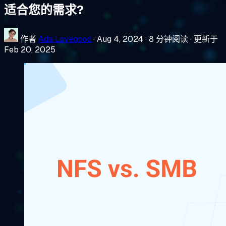
适合您的需求?
作者
Ada Lovegood
·
Aug 4, 2024
·
8 分钟阅读
·
更新于
Feb 20, 2025