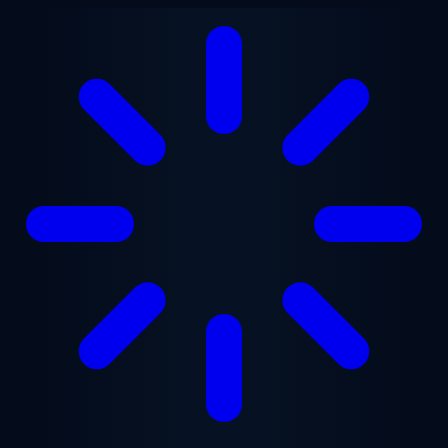
跳至主要内容