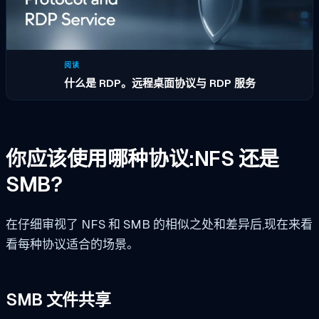
阅读
什么是 RDP。远程桌面协议与 RDP 服务
你应该使用哪种协议:NFS 还是
SMB?
在仔细审视了 NFS 和 SMB 的相似之处和差异后,现在来看
看每种协议适合的场景。
SMB 文件共享