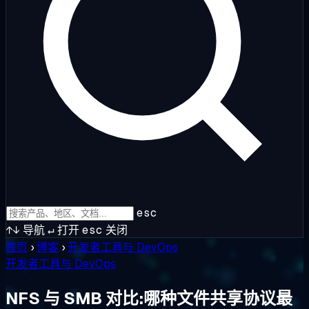
esc
↑↓
导航
↵
打开
esc
关闭
首页
›
博客
›
开发者工具与 DevOps
开发者工具与 DevOps
NFS 与 SMB 对比:哪种文件共享协议最