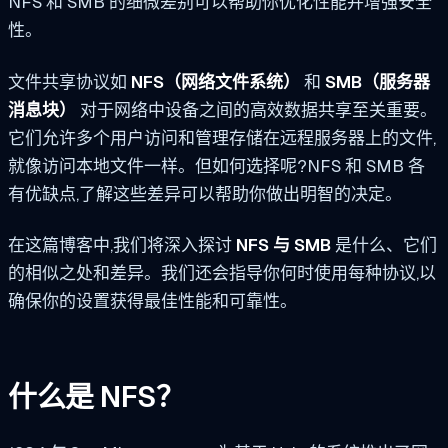
NFS 和 SMB 的细微差别可以帮助你优化性能并增强安全
性。
文件共享协议如
NFS（网络文件系统）
和
SMB（服务器
消息块）
对于网络中设备之间的高效数据共享至关重要。
它们允许多个用户访问和管理存储在远程服务器上的文件,
就像访问本地文件一样。但如何选择呢?NFS 和 SMB 各
有优缺点,了解这些差异可以帮助你做出明智的决定。
在这篇博客中,我们将深入探讨
NFS 与 SMB
是什么、它们
的相似之处和差异。我们还会指导你何时使用每种协议,以
确保你的设置获得最佳性能和可靠性。
什么是 NFS？