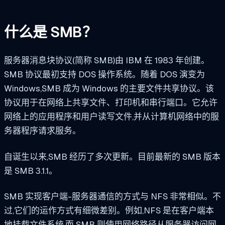
什么是 SMB？
服务器消息块协议(简称 SMB)由 IBM 在 1983 年创建。
SMB 协议最初支持 DOS 操作系统。随着 DOS 演变为
Windows,SMB 成为 Windows 的主要文件共享协议。该
协议用于在网络上共享文件、打印机和串行端口。它允许
网络上的应用程序和用户读写文件,并从计算机网络中的服
务器程序请求服务。
自诞生以来,SMB 经历了多次更新。目前最新的 SMB 版本
是 SMB 3.1.1。
SMB 实现客户端-服务器通信的方式与 NFS 非常相似。不
过,它们的运作方式有细微差别。例如,NFS 是在客户端本
地挂载文件系统,而 SMB 则使用网络路径从服务器访问网