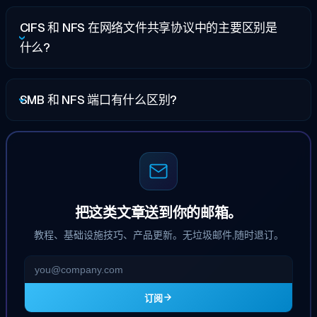
CIFS 和 NFS 在网络文件共享协议中的主要区别是
什么?
SMB 和 NFS 端口有什么区别?
把这类文章送到你的邮箱。
教程、基础设施技巧、产品更新。无垃圾邮件,随时退订。
订阅