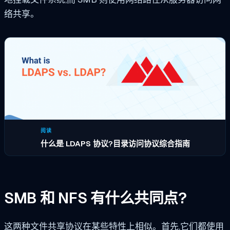
络共享。
阅读
什么是 LDAPS 协议?目录访问协议综合指南
SMB 和 NFS 有什么共同点?
这两种文件共享协议在某些特性上相似。首先,它们都使用