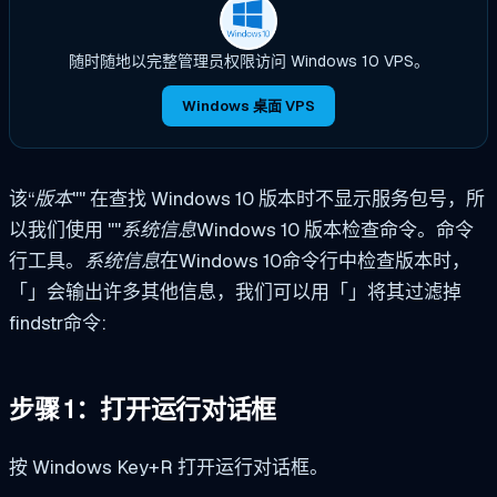
随时随地以完整管理员权限访问 Windows 10 VPS。
Windows 桌面 VPS
该“
版本
"" 在查找 Windows 10 版本时不显示服务包号，所
以我们使用 ""
系统信息
Windows 10 版本检查命令。命令
行工具。
系统信息
在Windows 10命令行中检查版本时，
「」会输出许多其他信息，我们可以用「」将其过滤掉
findstr
命令:
步骤 1：打开运行对话框
按 Windows Key+R 打开运行对话框。