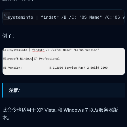
systeminfo | findstr /B /C: "OS Name" /C:"OS V
例子：
注意：
此命令也适用于
XP, Vista,
和
Windows 7
以及服务器版
本。