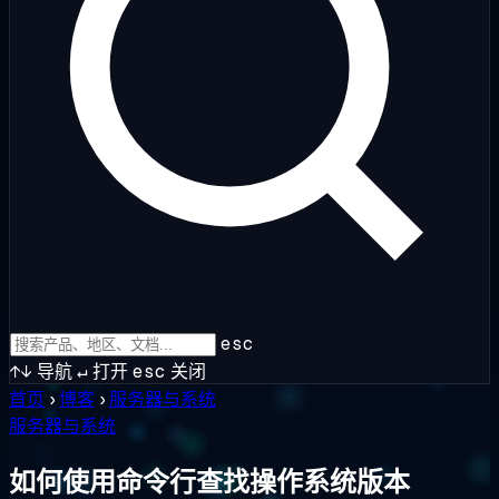
esc
↑↓
导航
↵
打开
esc
关闭
首页
›
博客
›
服务器与系统
服务器与系统
如何使用命令行查找操作系统版本