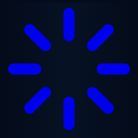
跳至主要内容