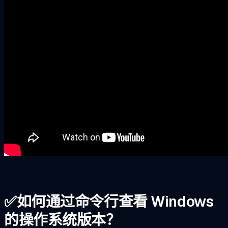
✅
如何通过命令行查看 Windows
的操作系统版本？