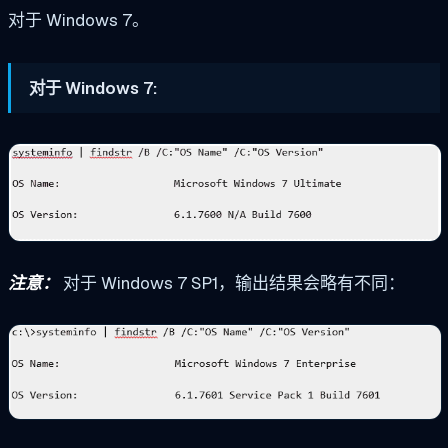
对于 Windows 7。
对于 Windows 7:
注意：
对于 Windows 7 SP1，输出结果会略有不同：