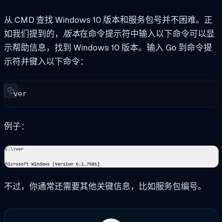
从 CMD 查找 Windows 10 版本和服务包号并不困难。正
如我们提到的，
版本
在命令提示符中输入以下命令可以显
示帮助信息，找到 Windows 10 版本。输入 Go 到命令提
示符并键入以下命令：
ver
例子：
不过，你通常还需要其他关键信息，比如服务包编号。