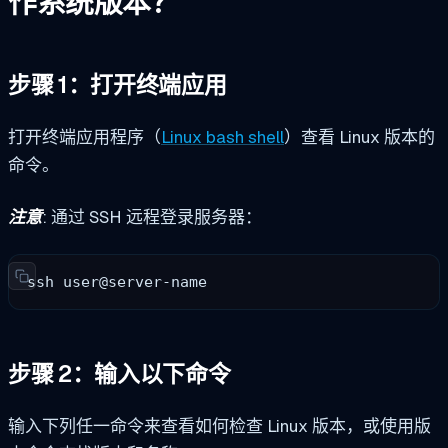
作系统版本？
步骤 1：打开终端应用
打开终端应用程序（
Linux bash shell
）查看 Linux 版本的
命令。
注意
:
通过 SSH 远程登录服务器：
ssh user@server-name
步骤 2：输入以下命令
输入下列任一命令来查看如何检查 Linux 版本，或使用版