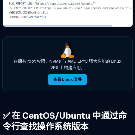
在拥有 root 权限、NVMe 与 AMD EPYC 强大性能的 Linux
VPS 上构建应用。
查看 Linux 套餐
✅ 在 CentOS/Ubuntu 中通过命
令行查找操作系统版本