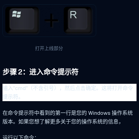
打开上线部分
步骤 2：进入命令提示符
输入"cmd"（不含引号），然后点击确定。这将打开命令
提示符。
在命令提示符中看到的第一行是您的 Windows 操作系统
版本。如果您想了解更多关于您的操作系统的信息，
运行以下命令：