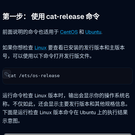
第一步：
使用 cat-release 命令
前面说明的命令也适用于
CentOS
和
Ubuntu
.
如果你想检查
Linux
要查看已安装的发行版本和主版本
号，可以使用以下命令打开发行版文件。
cat /ets/os-release
运行命令检查 Linux 版本时，输出会显示你的操作系统名
称。不仅如此，还会显示主要发行版本和其他规格信息。
下面是运行检查 Linux 版本命令在 Ubuntu 上的执行结果
示意图。