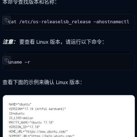
本命令查找版本和名称：
cat /etc/os-releaselsb_release –ahostnamectl
注意：
要查看 Linux 版本，请运行以下命令：
uname –r
查看下面的示例来确认 Linux 版本：