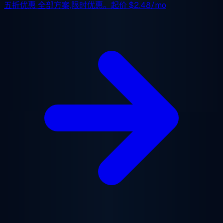
五折优惠
全部方案,限时优惠。起价
$2.48/mo