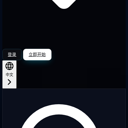
登录
立即开始
中文