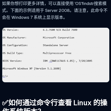
如果你想打印更多详情，可以直接使用 'OS'
findstr
搜索模
式。下面的示例适用于 Server 2008。请注意，此命令不
会在 Windows 7 系统上显示版本。
✅
如何通过命令行查看 Linux 的操