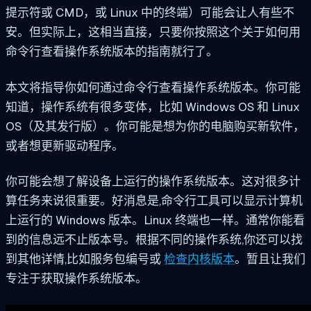
提示符或 CMD，或 Linux 中的终端）可能会让人有些不
安。但实际上，这相当直接，只要你按照这个关于如何用
命令行查看操作系统版本的指南就行了。
本文将指导你如何通过命令行查看操作系统版本。你可能
知道，操作系统有很多变体，比如 Windows OS 和 Linux
OS（及其发行版）。你可能是想为你的电脑购买新软件，
或者想更新驱动程序。
你可能会想了解设备上运行的操作系统版本。这对很多计
算任务来说很重要。好消息是,命令行工具可以显示计算机
上运行的 Windows 版本。Linux 终端也一样。通常你能看
到的信息远不止版本号。根据不同的操作系统,你还可以找
到其他详情,比如服务包编号或
检查内核版本
。暂且让我们
专注于获取操作系统版本。