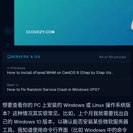
84 of 89 articles
SERVERS & OS
←
Previous
How to Install cPanel/WHM on CentOS 8 (Step by Step Vis…
Next
→
How to Fix Random Service Crash in Windows VPS?
想要查看你的 PC 上安装的 Windows 或 Linux 操作系统版
本？这种情况其实很常见。比如，上个月我就需要找出自
己的 Windows 10 版本，以确认能否安装某些微软服务器
工具。我知道使用命令行界面（比如 Windows 中的命令