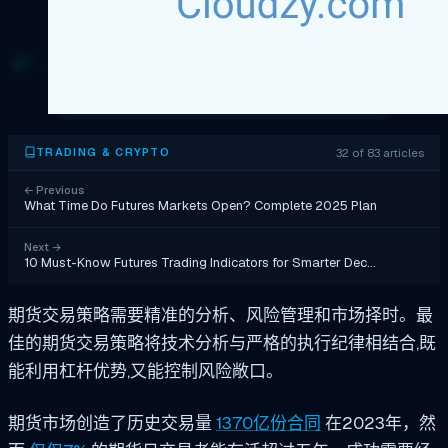
32 of 83 articles
TRADING & CRYPTO
←
Previous
What Time Do Futures Markets Open? Complete 2025 Plan
Next
→
10 Must-Know Futures Trading Indicators for Smarter Dec…
期货交易策略需要精准的分析、风险管理和市场择时。最
佳的期货交易策略将技术分析与严格的执行纪律相结合,既
能利用杠杆优势,又能控制风险敞口。
期货市场创造了历史交易量
1370亿份合同
在2023年，然