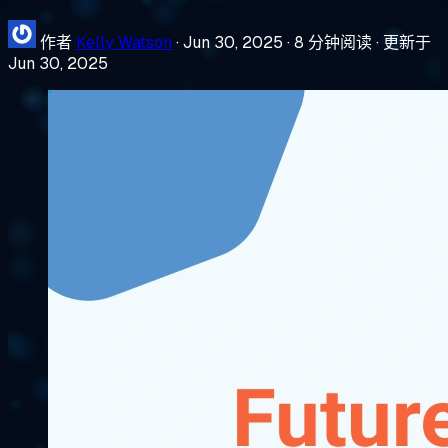
作者
Kelly Watson
·
Jun 30, 2025
·
8 分钟阅读
·
更新于
Jun 30, 2025