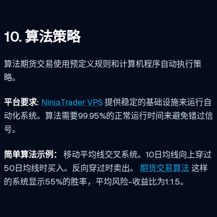
10. 算法策略
算法期货交易使用预定义规则和计算机程序自动执行策
略。
平台要求:
NinjaTrader VPS
提供稳定的基础设施来运行自
动化系统。算法需要99.95%的正常运行时间来避免错过信
号。
简单算法示例：
移动平均线交叉系统。10日均线向上穿过
50日均线时买入。反向穿过时卖出。
期货交易算法
这样
的系统显示55%的胜率，平均风险-收益比为1:1.5。