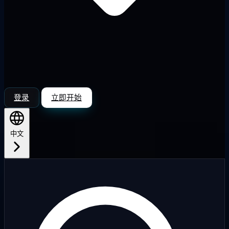
登录
立即开始
中文