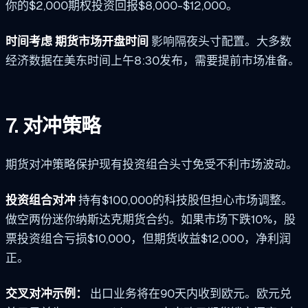
你的$2,000期权投资回报$8,000-$12,000。
时间考虑
期货市场开盘时间
影响隔夜头寸配置。大多数
经济数据在美东时间上午8:30发布，需要提前市场准备。
7. 对冲策略
期货对冲策略保护现有投资组合头寸免受不利市场波动。
投资组合对冲
持有$100,000的科技股但担心市场调整。
做空两份迷你纳斯达克期货合约。如果市场下跌10%，股
票投资组合亏损$10,000，但期货收益$12,000，净利润
正。
交叉对冲示例：
出口业务将在90天内收到欧元。欧元兑