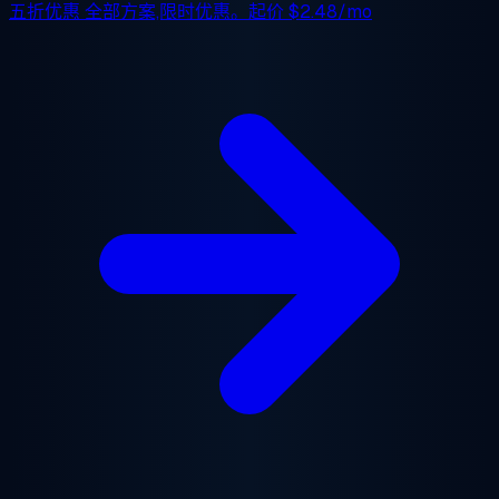
五折优惠
全部方案,限时优惠。起价
$2.48/mo