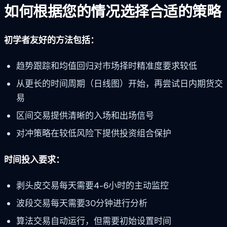
如何根据您的情况选择合适的策略
初学者友好的方法包括：
趋势跟踪和均值回归对市场择时精准度要求较低
从更长的时间周期（日线图）开始，再尝试日内期货交
易
区间交易提供清晰的入场和出场信号
对冲策略在较低风险下提供投资组合保护
时间投入要求：
剥头皮交易每天需要4-6小时的主动监控
波段交易每天需要30分钟进行分析
算法交易自动运行，但需要初始设置时间