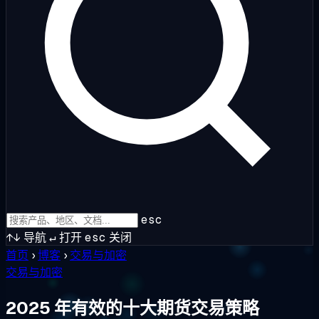
esc
↑↓
导航
↵
打开
esc
关闭
首页
›
博客
›
交易与加密
交易与加密
2025 年有效的十大期货交易策略