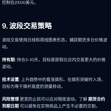
控制在2500美元。
9. 波段交易策略
波段交易使用日线和周线图表形态，捕捉期货多日价格波
动。
持有期:
持仓3-10天，目标是获取比日内交易更大的价格
波动。
技术设置:
上升趋势中的看涨旗形。在旗形突破时入场，
目标为等于旗杆高度的测量移动。
风险管理
更宽的止损可以应对隔夜波动。了解
期货合约
到期日期
可以避免在实物商品上产生不必要的交割。