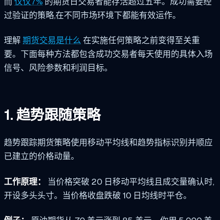
而
仅仅7%
的期货日交易者能存活超过五年。成功需要经
过验证的策略,在不同市场环境下都能有效运作。
理解
期货交易是什么
在实施任何策略之前变得至关重
要。下面每种方法都包含成功交易者每天使用的具体入场
信号、风险参数和利润目标。
1. 趋势跟随策略
趋势跟踪期货策略使用移动平均线和趋势指标识别并顺应
已建立的价格动量。
工作原理：
当价格突破 20 日移动平均线且成交量确认时,
开设多头头寸。当价格收盘跌破 10 日均线时平仓。