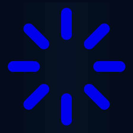
跳至主要内容