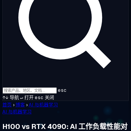
esc
↑↓
导航
↵
打开
esc
关闭
首页
›
博客
›
AI 与机器学习
AI 与机器学习
H100 vs RTX 4090: AI 工作负载性能对