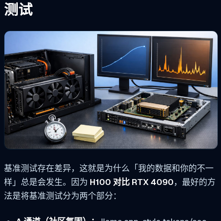
测试
基准测试存在差异，这就是为什么「我的数据和你的不一
样」总是会发生。因为
H100 对比 RTX 4090
，最好的方
法是将基准测试分为两个部分：