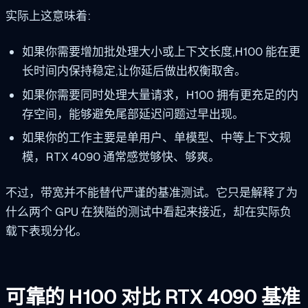
实际上这意味着:
如果你需要增加批处理大小或上下文长度,H100 能在更
长时间内保持稳定,让你延后做出权衡取舍。
如果你需要同时处理大量请求，H100 拥有更充足的内
存空间，能够避免尾部延迟问题过早出现。
如果你的工作主要是单用户、单模型、中等上下文规
模，RTX 4090 通常感觉够快、够爽。
不过，带宽并不能替代严谨的基准测试。它只是解释了为
什么两个 GPU 在狭隘的测试中看起来接近，却在实际负
载下表现分化。
可靠的 H100 对比 RTX 4090 基准