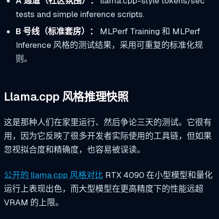
A 通道（社区氛围）：
llama.cpp-style tokens/sec
tests and simple inference scripts.
B 号线（标准套房）：
MLPerf Training 和 MLPerf
Inference 风格的测试结果，采用可重复的标准化规
则。
Llama.cpp 风格推理快照
这是那种人们在家里运行、然后争论三天的测试。它很有
用，因为它反映了很多开发者实际使用的工具链，但如果
忽视拟合度和精确度，也容易被误读。
公开的 llama.cpp 风格对比
RTX 4090 在小型模型和量化
运行上表现出色，而大型模型在更高精度下的性能远超
VRAM 的上限。