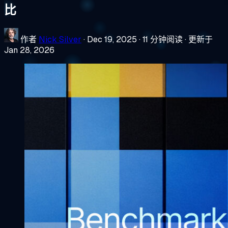
比
作者
Nick Silver
·
Dec 19, 2025
·
11 分钟阅读
·
更新于
Jan 28, 2026