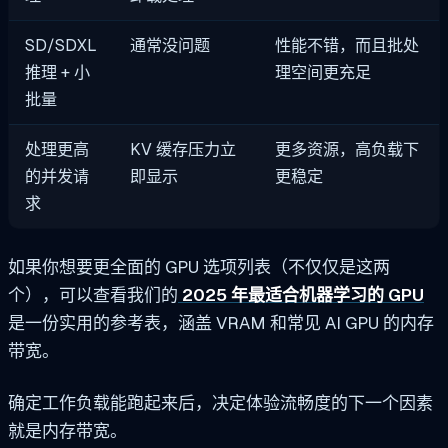
SD/SDXL
通常没问题
性能不错，而且批处
推理 + 小
理空间更充足
批量
处理更高
KV 缓存压力立
更多资源，高负载下
的并发请
即显示
更稳定
求
如果你想要更全面的 GPU 选项列表（不仅仅是这两
个），可以查看我们的
2025 年最适合机器学习的 GPU
是一份实用的参考表，涵盖 VRAM 和常见 AI GPU 的内存
带宽。
确定工作负载能跑起来后，决定体验流畅度的下一个因素
就是内存带宽。