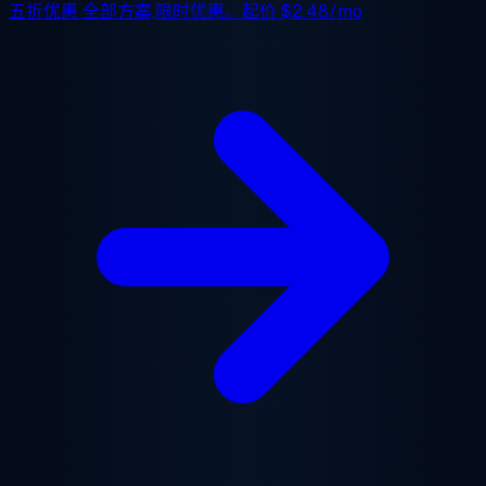
五折优惠
全部方案,限时优惠。起价
$2.48/mo