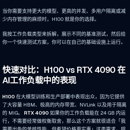
当你需要支持更大的模型、更高的并发、多用户隔离或减
少内存管理的麻烦时，H100 就是你的选择。
我按工作负载类型来拆解，展示不同的基准测试，然后给
你一个快速测试方案，你可以在自己的基础设施上运行。
快速对比：H100 vs RTX 4090 在
AI工作负载中的表现
H100
在大模型训练和生产部署中表现出众，因为它提供
了大容量 HBM、极高的内存带宽、NVLink 以及用于隔离
的 MIG。
RTX 4090
如果你的工作负载能在 24 GB 内运
行，不需要经常做权衡取舍，那么这个方案就很适合「我
需要出色的单核性能，但希望价格更实惠」这类需求。规