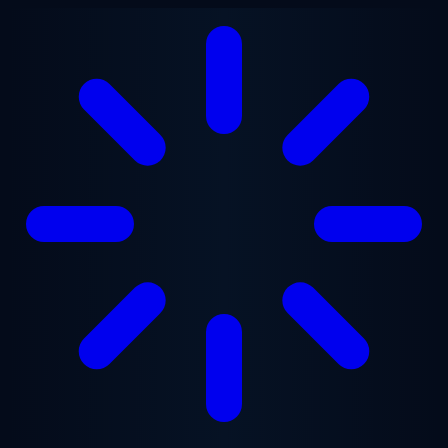
跳至主要内容