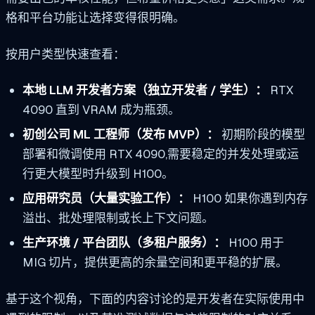
格和平台功能让选择变得很明确。
按用户类型快速查看：
本地 LLM 开发者方案（独立开发者 / 学生）：
RTX
4090 直到 VRAM 成为瓶颈。
初创公司 ML 工程师（发布 MVP）：
初期阶段的模型
部署和微调使用 RTX 4090,需要稳定的并发处理或运
行更大模型时升级到 H100。
应用研究员（大量实验工作）：
H100 如果你遇到内存
溢出、批处理限制或长上下文问题。
生产环境 / 平台团队（多租户服务）：
H100 用于
MIG 切片，提供更高的余量空间和更平稳的扩展。
基于这个视角，下面的内容讨论的是开发者在实际使用中