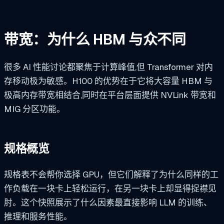
带宽：为什么 HBM 与众不同
很多 AI 性能讨论都聚焦于计算峰值,但 Transformer 对内
存移动极为敏感。H100 的优势在于它将大容量 HBM 与
极高内存带宽相结合,同时在平台层面提供 NVLink 带宽和
MIG 分区功能。
规格概览
规格表不会帮你选择 GPU，但它们解释了为什么同样的工
作负载在一块卡上轻松运行，在另一块卡上却显得捉襟见
肘。这个快照展示了什么因素最直接影响 LLM 的训练、
推理和服务性能。