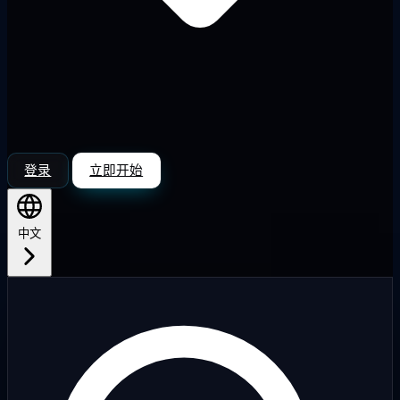
登录
立即开始
中文