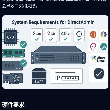
会导致冲突和失败。
硬件要求