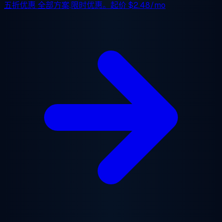
五折优惠
全部方案,限时优惠。起价
$2.48/mo