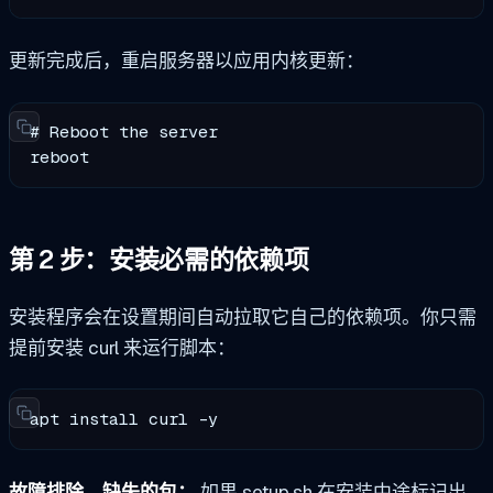
更新完成后，重启服务器以应用内核更新：
# Reboot the server

reboot
第 2 步：安装必需的依赖项
安装程序会在设置期间自动拉取它自己的依赖项。你只需
提前安装
curl
来运行脚本：
apt install curl -y
故障排除，缺失的包：
如果 setup.sh 在安装中途标记出