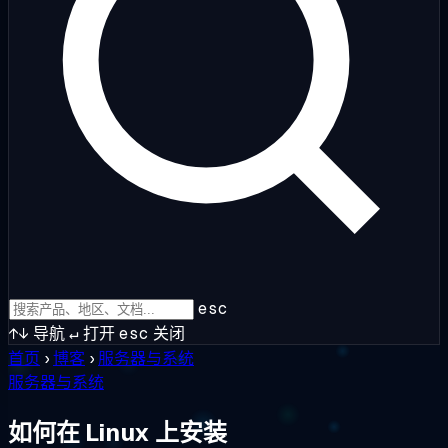
esc
↑↓
导航
↵
打开
esc
关闭
首页
›
博客
›
服务器与系统
服务器与系统
如何在 Linux 上安装