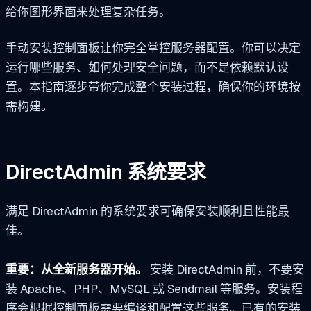
给你图形界面来处理复杂任务。
手动安装控制面板让你完全掌控服务器配置。你可以决定
运行哪些服务、如何处理安全问题，而不是依赖默认设
置。本指南逐步带你完成整个安装过程，确保你的环境按
需构建。
DirectAdmin 系统要求
满足 DirectAdmin 的系统要求可确保安装顺利且性能最
佳。
重要：从全新服务器开始。
安装 DirectAdmin 前，不要安
装 Apache、PHP、MySQL 或 Sendmail 等服务。安装程
序会根据控制面板需要编译和配置这些服务。已有的安装