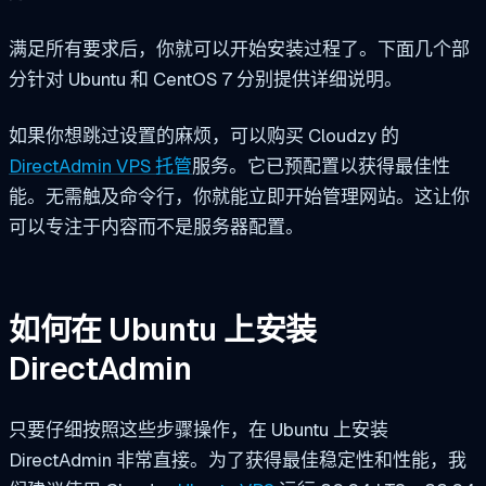
满足所有要求后，你就可以开始安装过程了。下面几个部
分针对 Ubuntu 和 CentOS 7 分别提供详细说明。
如果你想跳过设置的麻烦，可以购买 Cloudzy 的
DirectAdmin VPS 托管
服务。它已预配置以获得最佳性
能。无需触及命令行，你就能立即开始管理网站。这让你
可以专注于内容而不是服务器配置。
如何在 Ubuntu 上安装
DirectAdmin
只要仔细按照这些步骤操作，在 Ubuntu 上安装
DirectAdmin 非常直接。为了获得最佳稳定性和性能，我