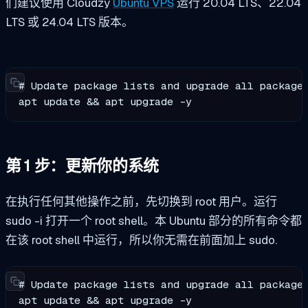
们建议使用 Cloudzy
Ubuntu VPS
运行 20.04 LTS、22.04
LTS 或 24.04 LTS 版本。
# Update package lists and upgrade all packages
apt update && apt upgrade -y
第 1 步：更新你的系统
在执行任何其他操作之前，先切换到 root 用户。运行
sudo -i
打开一个 root shell。本 Ubuntu 部分的所有命令都
在该 root shell 中运行，所以你无需在前面加上
sudo
.
# Update package lists and upgrade all packages
apt update && apt upgrade -y