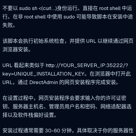
不要以
sudo sh <(curl …)
身份运行。直接在 root shell 中运
行。在非 root shell 中使用
sudo
可能导致脚本在安装中途
失败。
该脚本会执行初始系统检查，并提供 URL 以继续通过网页
浏览器安装。
URL 看起来类似于
http://YOUR_SERVER_IP:35222/?
key=UNIQUE_INSTALLATION_KEY
。在浏览器中打开此
URL，通过 DirectAdmin 的网页安装程序完成安装。
在设置过程中，网页安装程序会要求输入你的许可证密
钥、服务器主机名、管理员用户名和密码、网络适配器选
择以及软件栈偏好设置。
安装过程通常需要 30-60 分钟，具体取决于你的服务器性