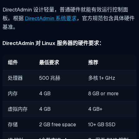
DirectAdmin 设计轻量，普通硬件就能有效运行控制面
板。根据
DirectAdmin 系统要求
，官方规范包含具体硬件
基准。
DirectAdmin 对 Linux 服务器的硬件要求：
组件
最低要求
推荐
处理器
500 兆赫
多核 1+ GHz
内存
4 GB
8 GB or more
虚拟内存
4 GB
4 GB+
存储
2 GB free space
10+ GB SSD