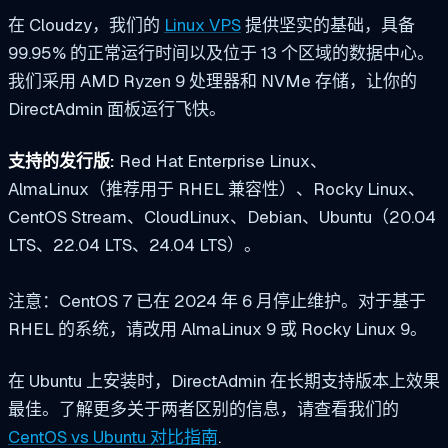
在 Cloudzy，我们的
Linux VPS
提供坚实的基础，具备
99.95% 的正常运行时间以及位于 13 个区域的数据中心。
我们采用 AMD Ryzen 9 处理器和 NVMe 存储，让你的
DirectAdmin 面板运行飞快。
支持的发行版:
Red Hat Enterprise Linux、
AlmaLinux（推荐用于 RHEL 兼容性）、Rocky Linux、
CentOS Stream、CloudLinux、Debian、Ubuntu（20.04
LTS、22.04 LTS、24.04 LTS）。
注意：CentOS 7 已在 2024 年 6 月停止维护。对于基于
RHEL 的系统，请改用 AlmaLinux 9 或 Rocky Linux 9。
在 Ubuntu 上安装时，DirectAdmin 在长期支持版本上效果
最佳。了解更多关于两者区别的信息，请查看我们的
CentOS vs Ubuntu 对比指南
.