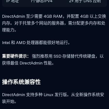
IP 地址
1个静态IPv4
2+ 用于 DNS 控制
DirectAdmin 至少需要 4GB RAM，并配置 4GB 以上交换
内存。对于托管多个网站的服务器，需分配更多内存和处
理能力。
Intel 和 AMD 处理器都能很好地运行。
重要硬件提示：
强烈推荐用 SSD 存储替代传统硬盘，以
获得最佳 DirectAdmin 性能。
操作系统兼容性
DirectAdmin 支持多种 Linux 发行版。从全新操作系统安
装开始。