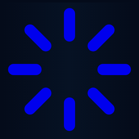
跳至主要内容