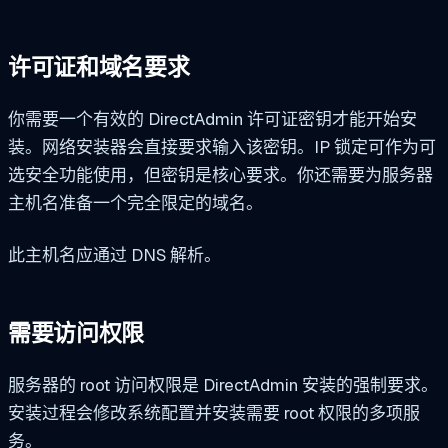
许可证和域名要求
你需要一个有效的 DirectAdmin 许可证密钥才能开始安
装。网络安装器会直接要求输入该密钥。IP 锁定可作为可
选安全功能使用，但密钥是核心要求。你还需要为服务器
主机名准备一个完全限定的域名。
此主机名应通过 DNS 解析。
需要访问权限
服务器的 root 访问权限是 DirectAdmin 安装的强制要求。
安装过程会修改系统配置并安装需要 root 权限的多项服
务。