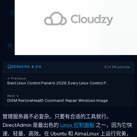
9 of 89 articles
SERVERS & OS
←
Previous
Best Linux Control Panel In 2026: Every Linux Control P…
Next
→
DISM RestoreHealth Command: Repair Windows Image
管理服务器不必复杂。只要有合适的工具就行。
DirectAdmin 是最出色的
Linux 控制面板
之一，因为它快
速、轻量、高效。在 Ubuntu 和 AlmaLinux 上运行完美，