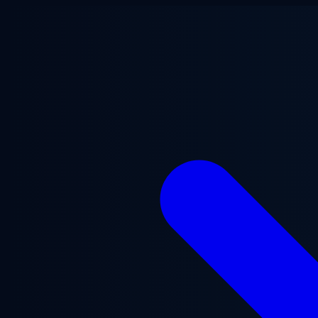
跳至主要内容