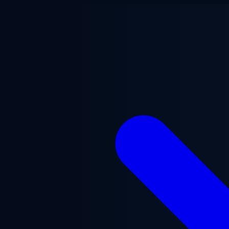
跳至主要内容