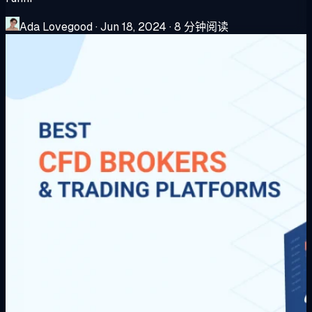
Ada Lovegood
·
Jun 18, 2024
·
8 分钟阅读