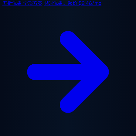
五折优惠
全部方案,限时优惠。起价
$2.48/mo