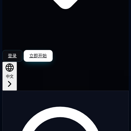
登录
立即开始
中文