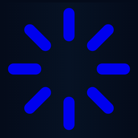
跳至主要内容