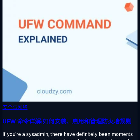
安全与网络
UFW 命令详解:如何安装、启用和管理防火墙规则
If you’re a sysadmin, there have definitely been moments