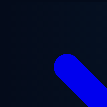
跳至主要内容