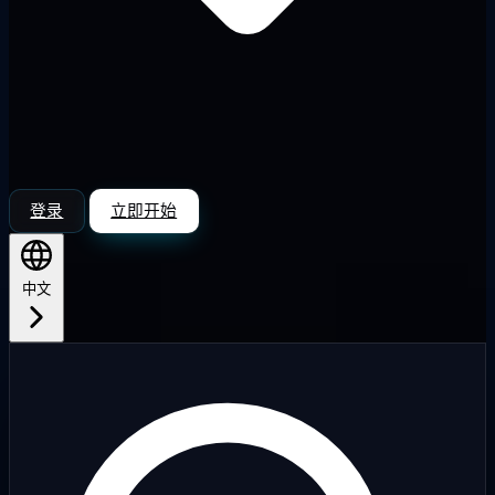
登录
立即开始
中文