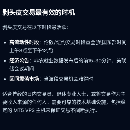
剥头皮交易最有效的时机
剥头皮交易在以下时段最活跃：
高流动性时段
：伦敦/纽约交易时段重叠(美国东部时间
上午8点至下午12点)
经济公告
：非农就业数据发布后的前15-30分钟、美联
储会议期间
区间震荡市场
：当波段交易机会难得时
适合曾经的日内交易员、退休专业人士，或将交易作为主
要收入来源的任何人。需要可靠的技术基础设施，包括稳
定的 MT5 VPS 主机来保证交易不间断执行。