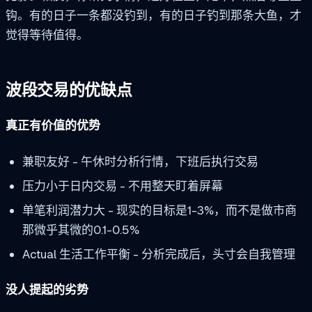
钩。有的日子一条都没钓到，有的日子钓到那条大鱼，才
觉得等待值得。
波段交易的优缺点
真正有价值的优势
兼职友好 - 午休时分析行情，下班后执行交易
压力小于日内交易 - 不用整天盯着屏幕
单笔利润潜力大 - 现实的目标是1-3%，而不是做市商
那微乎其微的0.1-0.5%
Actual 生活工作平衡 - 分析完成后，头寸会自我管理
没人提起的劣势