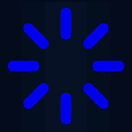
跳至主要内容