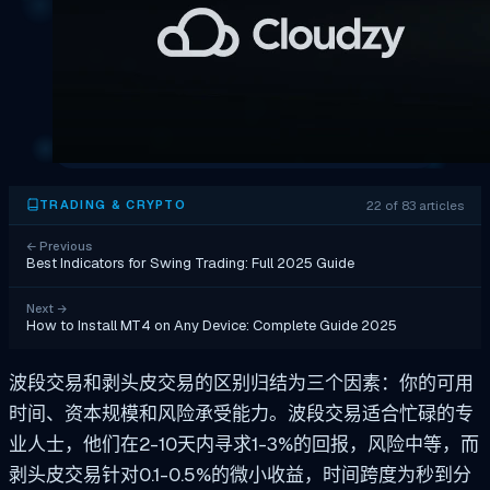
22 of 83 articles
TRADING & CRYPTO
←
Previous
Best Indicators for Swing Trading: Full 2025 Guide
Next
→
How to Install MT4 on Any Device: Complete Guide 2025
波段交易和剥头皮交易的区别归结为三个因素：你的可用
时间、资本规模和风险承受能力。波段交易适合忙碌的专
业人士，他们在2-10天内寻求1-3%的回报，风险中等，而
剥头皮交易针对0.1-0.5%的微小收益，时间跨度为秒到分