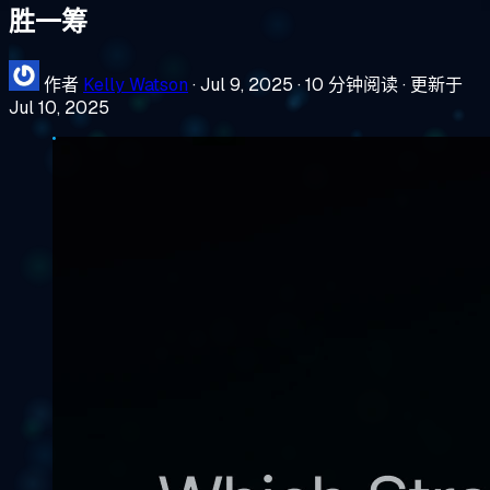
胜一筹
作者
Kelly Watson
·
Jul 9, 2025
·
10 分钟阅读
·
更新于
Jul 10, 2025