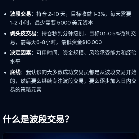
波段交易
：持仓 2-10 天，目标收益 1-3%，每天需要
1-2 小时，最少需要 5000 美元资本
剥头皮交易
：持仓秒到分钟级别，目标0.1-0.5%微利交
易，需每天6-8小时，最低资金$10,000
决定因素
：可用时间、资金规模、风险承受能力和经验
水平
底线
：我认识的大多数成功交易员都是从波段交易开始
的，然后要么继续专注波段交易，要么逐步加入日内交
易的策略元素
什么是波段交易？