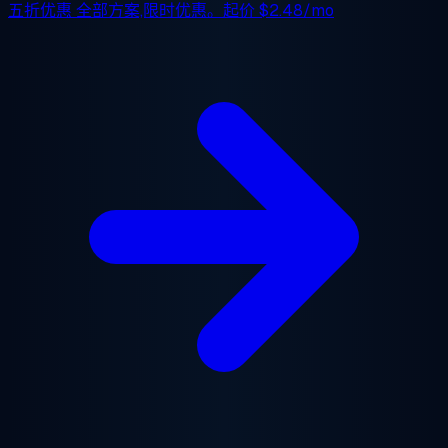
五折优惠
全部方案,限时优惠。起价
$2.48/mo