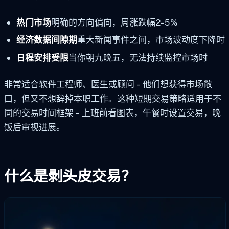
热门市场
明确的方向偏向，周涨跌幅2-5%
经济数据间隙期
重大新闻事件之间，市场波动度下降时
日程安排受限
当你朝九晚五，无法持续监控市场时
非常适合软件工程师、医生或顾问 - 他们想获得市场敞
口，但又不想辞掉本职工作。这种短期交易策略适用于不
同的交易时间框架 - 上班前看图表，午餐时设置交易，晚
饭后审视进展。
什么是剥头皮交易？