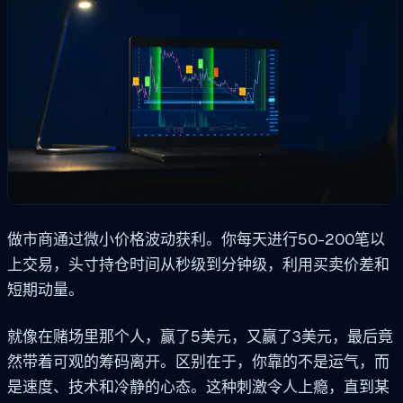
做市商通过微小价格波动获利。你每天进行50-200笔以
上交易，头寸持仓时间从秒级到分钟级，利用买卖价差和
短期动量。
就像在赌场里那个人，赢了5美元，又赢了3美元，最后竟
然带着可观的筹码离开。区别在于，你靠的不是运气，而
是速度、技术和冷静的心态。这种刺激令人上瘾，直到某