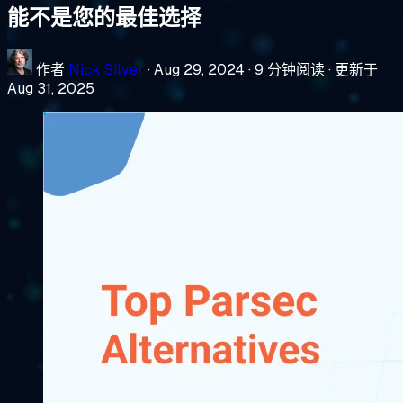
能不是您的最佳选择
作者
Nick Silver
·
Aug 29, 2024
·
9 分钟阅读
·
更新于
Aug 31, 2025