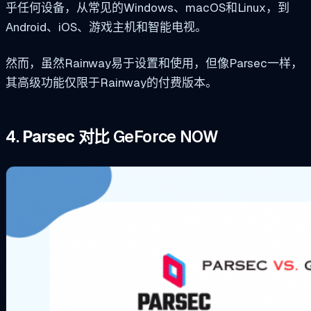
乎任何设备，从常见的Windows、macOS和Linux，到
Android、iOS、游戏主机和智能电视。
然而，虽然Rainway易于设置和使用，但像Parsec一样，
其高级功能仅限于Rainway的付费版本。
4.
Parsec 对比
GeForce NOW