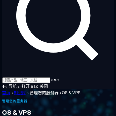
esc
↑↓
导航
↵
打开
esc
关闭
首页
›
知识库
›
管理您的服务器
›
OS & VPS
管理您的服务器
OS & VPS