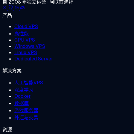
自 2008 年独立运营 · 阿联酋迪拜
产品
Cloud VPS
高性能
GPU VPS
Windows VPS
Linux VPS
Dedicated Server
解决方案
人工智能VPS
深度学习
Docker
数据库
游戏服务器
外汇与交易
资源