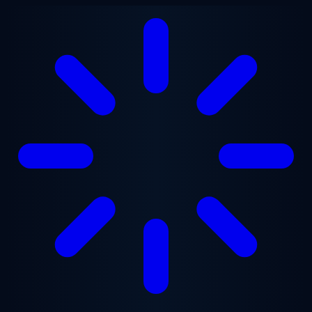
跳至主要内容