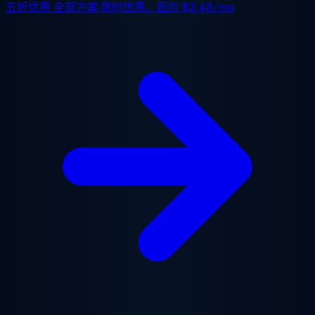
五折优惠
全部方案,限时优惠。起价
$2.48/mo