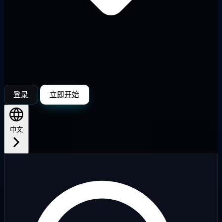
登录
立即开始
中文