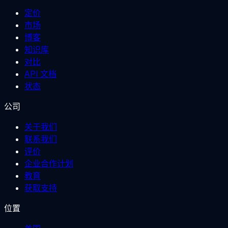
定价
市场
博客
知识库
对比
API 文档
状态
公司
关于我们
联系我们
评价
企业合作计划
教育
获取支持
位置