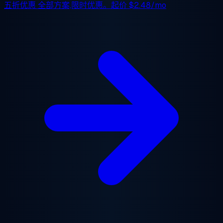
五折优惠
全部方案,限时优惠。起价
$2.48/mo