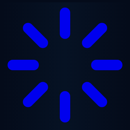
跳至主要内容