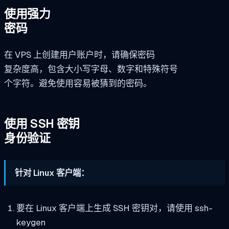
使用强力
密码
在 VPS 上创建用户账户时，请确保密码
复杂度高，包含大小写字母、数字和特殊符号
个字符。避免使用容易被猜到的密码。
使用 SSH 密钥
身份验证
针对 Linux 客户端：
要在 Linux 客户端上生成 SSH 密钥对，请使用 ssh-
keygen