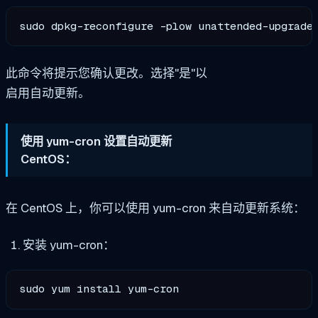
sudo dpkg-reconfigure -plow unattended-upgrade
此命令将提示您确认更改。选择"是"以
启用自动更新。
使用 yum-cron 设置自动更新
CentOS：
在 CentOS 上，你可以使用 yum-cron 来自动更新系统：
安装 yum-cron：
sudo yum install yum-cron