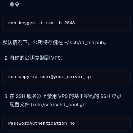
命令:
ssh-keygen -t rsa -b 2048
默认情况下，公钥将存储在 ~/.ssh/id_rsa.pub。
将你的公钥复制到 VPS：
ssh-copy-id user@your_server_ip
在 SSH 服务器上禁用 VPS 的基于密码的 SSH 登录
配置文件 (/etc/ssh/sshd_config)：
PasswordAuthentication no