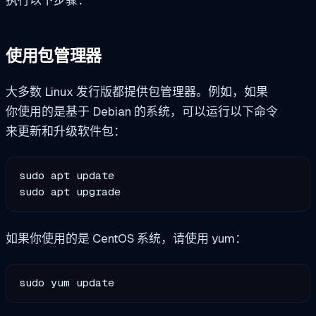
执行以下步骤：
使用包管理器
大多数 Linux 发行版都提供包管理器。例如，如果
你使用的是基于 Debian 的系统，可以运行以下命令
来更新和升级软件包：
sudo apt update

sudo apt upgrade
如果你使用的是 CentOS 系统，请使用 yum：
sudo yum update