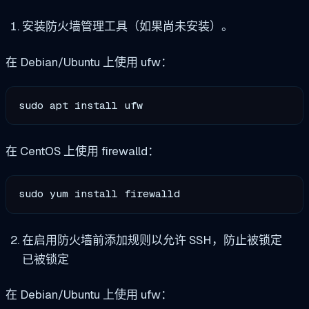
安装防火墙管理工具（如果尚未安装）。
在 Debian/Ubuntu 上使用 ufw：
sudo apt install ufw
在 CentOS 上使用 firewalld：
sudo yum install firewalld
在启用防火墙前添加规则以允许 SSH，防止被锁定
已被锁定
在 Debian/Ubuntu 上使用 ufw：