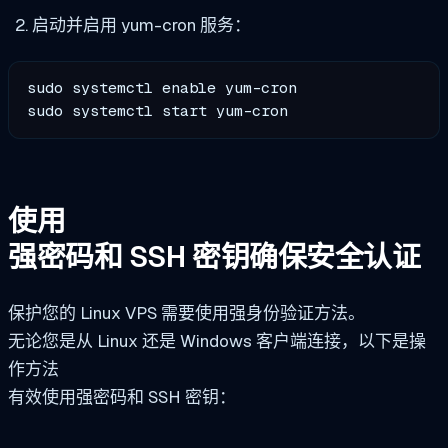
启动并启用 yum-cron 服务：
sudo systemctl enable yum-cron

sudo systemctl start yum-cron
使用
强密码和 SSH 密钥确保安全认证
保护您的 Linux VPS 需要使用强身份验证方法。
无论您是从 Linux 还是 Windows 客户端连接，以下是操
作方法
有效使用强密码和 SSH 密钥：