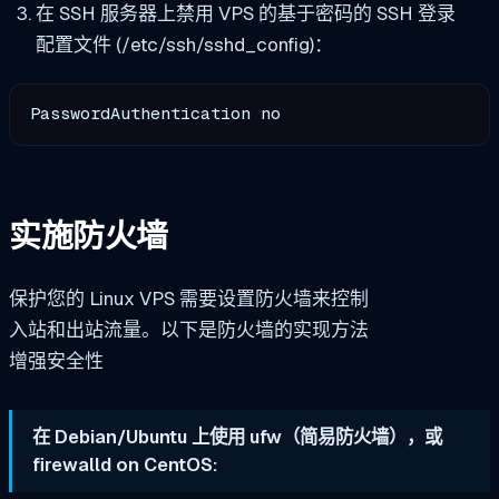
在 SSH 服务器上禁用 VPS 的基于密码的 SSH 登录
配置文件 (/etc/ssh/sshd_config)：
PasswordAuthentication no
实施防火墙
保护您的 Linux VPS 需要设置防火墙来控制
入站和出站流量。以下是防火墙的实现方法
增强安全性
在 Debian/Ubuntu 上使用 ufw（简易防火墙），或
firewalld on CentOS: