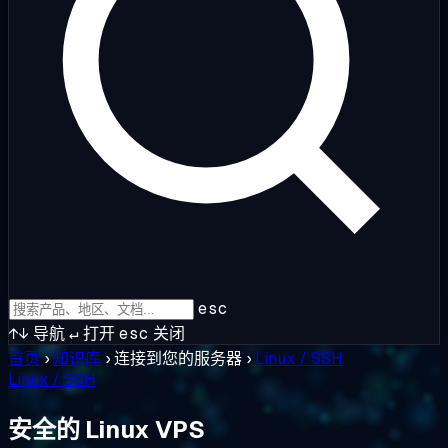
esc
↑↓
导航
↵
打开
esc
关闭
首页
›
知识库
›
连接到您的服务器
›
Linux / SSH
Linux / SSH
安全的 Linux VPS