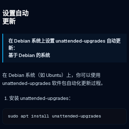
设置自动
更新
在 Debian 系统上设置 unattended-upgrades 自动更
新：
基于 Debian 的系统
在 Debian 系统（如 Ubuntu）上，你可以使用
unattended-upgrades 软件包自动化更新过程。
安装 unattended-upgrades：
sudo apt install unattended-upgrades