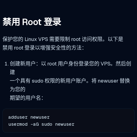
禁用 Root 登录
保护您的 Linux VPS 需要限制 root 访问权限。以下是
禁用 root 登录以增强安全性的方法：
创建新用户：以 root 用户身份登录您的 VPS。然后创
建
一个具有 sudo 权限的新用户账户。将 newuser 替换
为您的
期望的用户名：
adduser newuser

usermod -aG sudo newuser