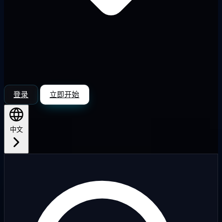
登录
立即开始
中文