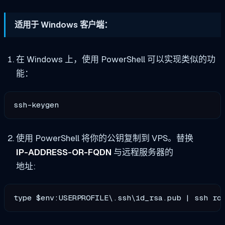
适用于 Windows 客户端：
在 Windows 上，使用 PowerShell 可以实现类似的功
能：
ssh-keygen
使用 PowerShell 将你的公钥复制到 VPS。替换
IP-ADDRESS-OR-FQDN
与远程服务器的
地址:
type $env:USERPROFILE\.ssh\id_rsa.pub | ssh ro