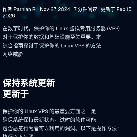
作者 Parnian R.
·
Nov 27, 2024
·
7 分钟阅读
·
更新于 Feb 15,
2026
在数字时代，保护你的 Linux 虚拟专用服务器 (VPS)
对于保护你的数据和基础设施至关重要。本
综合指南探讨了保护你的 Linux VPS 的方法
网络威胁
保持系统更新
更新于
保护你的 Linux VPS 的最重要方面之一是
确保系统保持最新状态。过时的软件可能
包含恶意行为者可以利用的漏洞。以下是操作方法：