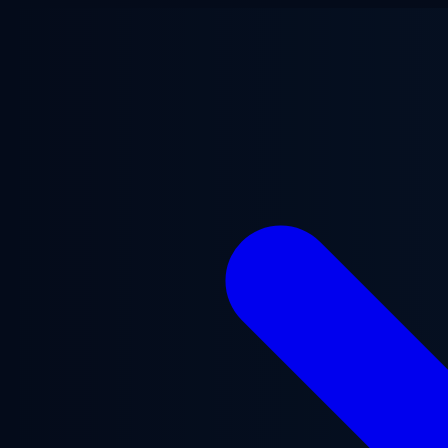
跳至主要内容