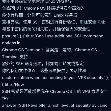
我能用终端安全地管理 Linux VPS 吗？
'当然可以！Chrome OS 终端提供安全高效的
命令行界面，让你可以管理 Linux 服务器
直接完成。使用 SSH 密钥进行身份验证，消除安全风险
与基于密码的访问相关联，并确保强大的安全性
posture.', }, { title: 'Can I use additional SSH command
options in
Chrome OS Terminal？答案是：是的，Chrome OS
Terminal 支持
额外的 SSH 命令选项，比如端口转发或指定
你的私钥文件位置。这些选项提供了灵活性和
customization when connecting to your VPS securely.', },
{ title: 'How
SSH 密钥是否能增强我在 Chrome OS 上的 VPS 管理安全
性?
answer: 'SSH keys offer a high level of security by using