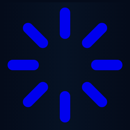
跳至主要内容