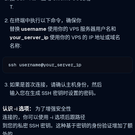
T.
在终端中执行以下命令，确保你
替换
username
使用你的 VPS 服务器用户名和
your_server_ip
使用你的 VPS 的 IP 地址或域名
名称:
ssh username@your_server_ip
如果是首次连接，请确认主机身份，然后
输入您在生成 SSH 密钥时设置的密码。
认识 -i 选项：
为了增强安全性
连接的，你可以使用 -i 选项后跟路径
到您的私密 SSH 密钥。这种基于密钥的身份验证增加了额
外的