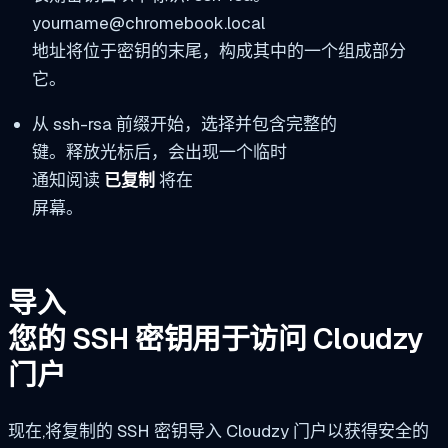
yourname@chromebook.local
地址将位于密钥的末尾，构成其中的一个组成部分
它。
从 ssh-rsa 前缀开始，选择并包含完整的
键。释放光标后，会出现一个临时
通知阅读
已复制
将在
屏幕。
导入
您的 SSH 密钥用于访问 Cloudzy
门户
现在,将复制的 SSH 密钥导入 Cloudzy 门户以获得安全的