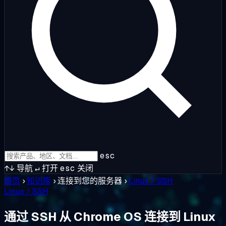
esc
↑↓
导航
↵
打开
esc
关闭
首页
›
知识库
›
连接到您的服务器
›
Linux / SSH
Linux / SSH
通过 SSH 从 Chrome OS 连接到 Linux