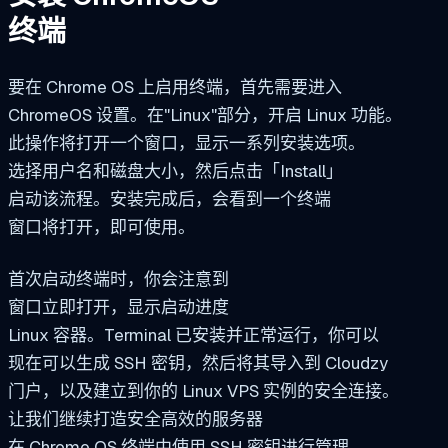
终端
要在 Chrome OS 上启用终端，首先需要进入
ChromeOS 设置。在"Linux"部分，开启 Linux 功能。
此操作将打开一个窗口，显示一系列安装选项。
选择用户名和磁盘大小，然后点击「Install」
启动该流程。安装完成后，会看到一个终端
窗口将打开，即可使用。
首次启动终端时，你会注意到
窗口立即打开，显示启动进度
Linux 容器。Terminal 已安装并正常运行，你可以
现在可以生成 SSH 密钥，然后将其导入到 Cloudzy
门户，以及建立到你的 Linux VPS 实例的安全连接。
让我们继续打造安全高效的服务器
在 Chrome OS 终端中使用 SSH 密钥进行管理。