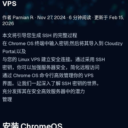
VPS
作者 Parnian R.
·
Nov 27, 2024
·
6 分钟阅读
·
更新于 Feb 15,
2026
本文将引导您生成 SSH 的完整过程
在 Chrome OS 终端中输入密钥,然后将其导入到 Cloudzy
Portal,以及
与您的 Linux VPS 建立安全连接。通过采用 SSH
密钥，你可以加强服务器安全，简化远程访问
通过 Chrome OS 命令行高效管理你的 VPS
界面。让我们一起深入了解 SSH 密钥的世界。
充分发挥其在安全高效服务器中的潜力
管理
安装 ChromeOS