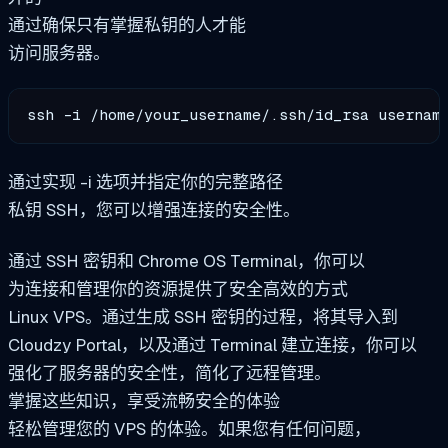
通过确保只有掌握私钥的人才能
访问服务器。
ssh -i /home/your_username/.ssh/id_rsa usernam
通过实现 -i 选项并指定你的完整路径
私钥 SSH，您可以增强连接的安全性。
通过 SSH 密钥和 Chrome OS Terminal，你可以
为连接和管理你的资源提供了安全高效的方式
Linux VPS。通过生成 SSH 密钥的过程，将其导入到
Cloudzy Portal，以及通过 Terminal 建立连接，你可以
强化了服务器的安全性，简化了远程管理。
掌握这些知识，享受流畅安全的体验
轻松管理您的 VPS 的体验。如果您有任何问题，