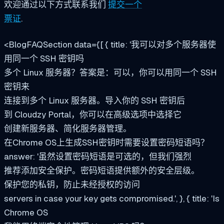
欢迎通过以下方式联系我们
提交一个
票证
.
<BlogFAQSection data={[ { title: '我可以对多个服务器使
用同一个 SSH 密钥吗
多个 Linux 服务器？答案是：可以，你可以用同一个 SSH
密钥来
连接到多个 Linux 服务器。导入你的 SSH 密钥后
到 Cloudzy Portal，你可以在高级选项中选择它
创建新服务器、简化服务器管理。
在Chrome OS上生成SSH密钥时需要设置密码短语吗？
answer: '虽然设置密码短语是可选的，但我们强烈
推荐添加安全保护。密码短语提供额外的安全层级。
保护您的私钥，防止未经授权的访问
servers in case your key gets compromised.', }, { title: 'Is
Chrome OS