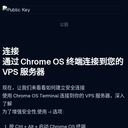
公钥
连接
通过 Chrome OS 终端连接到您的
VPS 服务器
现在，让我们来看看如何建立安全连接
使用 Chrome OS Terminal 连接到你的 VPS 服务器，深入
了解
为了增强安全性,使用 -i 选项:
按 Ctrl + Alt + 启动 Chrome OS 终端