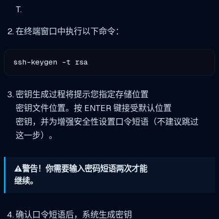
T.
在终端窗口中执行以下命令：
ssh-keygen -t rsa
密钥生成过程将提示您指定存储位置
密钥文件位置。按 ENTER 键接受默认位置
密钥，并为增强安全性设置口令短语（不建议跳过
这一步）。
⚠️警告！你需要输入密码短语两次才能
继续。
确认口令短语后，系统生成密钥