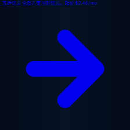
五折优惠
全部方案,限时优惠。起价
$2.48/mo