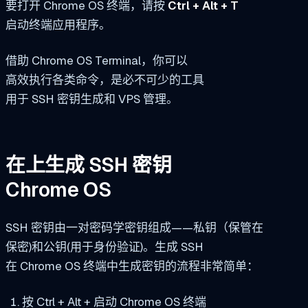
要打开 Chrome OS 终端，请按
Ctrl + Alt + T
启动终端应用程序。
借助 Chrome OS Terminal，你可以
高效执行各类命令，是必不可少的工具
用于 SSH 密钥生成和 VPS 管理。
在上生成 SSH 密钥
Chrome OS
SSH 密钥由一对密码学密钥组成——私钥（保管在
保密)和公钥(用于身份验证)。生成 SSH
在 Chrome OS 终端中生成密钥的流程非常简单：
按 Ctrl + Alt + 启动 Chrome OS 终端