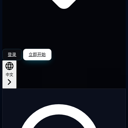
登录
立即开始
中文