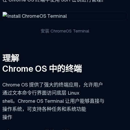
安装 ChromeOS Terminal
理解
Chrome OS 中的终端
Chrome OS 提供了强大的终端应用，允许用户
通过文本命令行界面访问底层 Linux
shell。Chrome OS Terminal 让用户能够直接与
操作系统，可支持各种任务和系统功能
操作