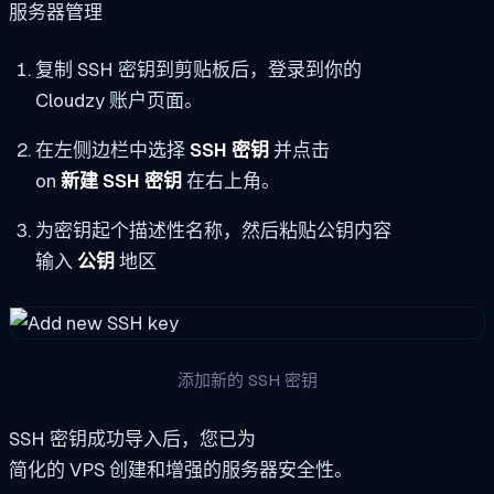
服务器管理
复制 SSH 密钥到剪贴板后，登录到你的
Cloudzy 账户页面。
在左侧边栏中选择
SSH 密钥
并点击
on
新建 SSH 密钥
在右上角。
为密钥起个描述性名称，然后粘贴公钥内容
输入
公钥
地区
添加新的 SSH 密钥
SSH 密钥成功导入后，您已为
简化的 VPS 创建和增强的服务器安全性。