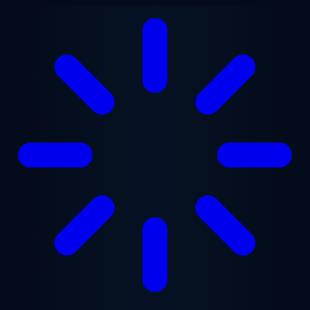
跳至主要内容