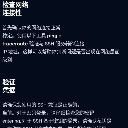
检查网络
连接性
首先确认你的网络连接正常
稳定。使用以下工具
ping
or
traceroute
验证与 SSH 服务器的连接
IP 地址。这样可以帮助你判断问题是否出现在网络层面
级别
验证
凭据
请确保您使用的 SSH 凭证是正确的，
当前。对于密码登录，请仔细检查您的密码
entering. 对于 SSH 基于密钥的登录，请确认私钥是