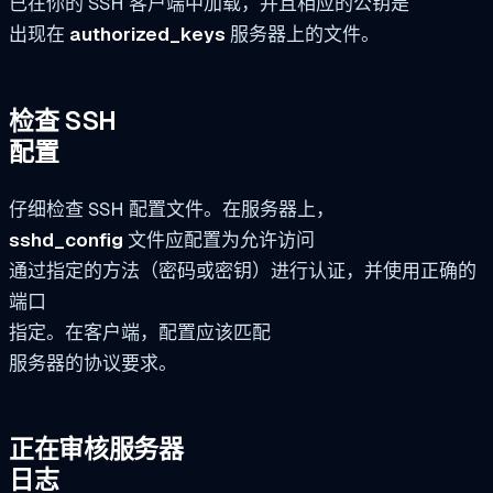
已在你的 SSH 客户端中加载，并且相应的公钥是
出现在
authorized_keys
服务器上的文件。
检查 SSH
配置
仔细检查 SSH 配置文件。在服务器上，
sshd_config
文件应配置为允许访问
通过指定的方法（密码或密钥）进行认证，并使用正确的
端口
指定。在客户端，配置应该匹配
服务器的协议要求。
正在审核服务器
日志