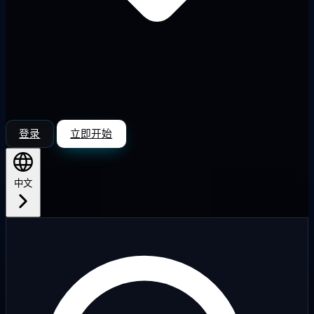
登录
立即开始
中文