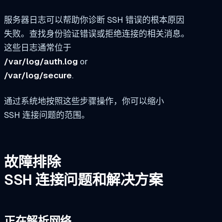
服务器日志可以帮助你诊断 SSH 错误的根本原因
失败。查找身份验证错误或拒绝连接的相关消息。
这些日志通常位于
/var/log/auth.log
or
/var/log/secure
.
通过系统地按照这些步骤操作，你可以缩小
SSH 连接问题的范围。
故障排除
SSH 连接问题和解决方案
正在解析网络