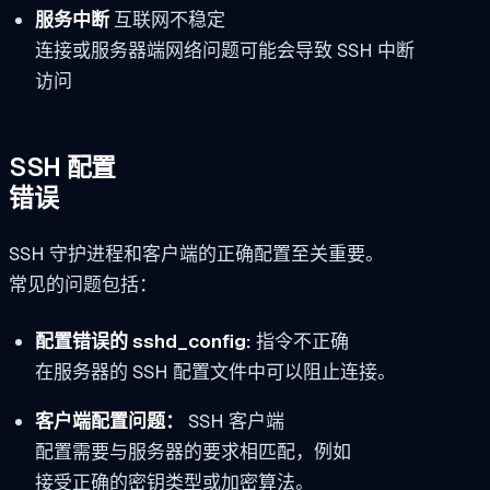
服务中断
互联网不稳定
连接或服务器端网络问题可能会导致 SSH 中断
访问
SSH 配置
错误
SSH 守护进程和客户端的正确配置至关重要。
常见的问题包括：
配置错误的 sshd_config:
指令不正确
在服务器的 SSH 配置文件中可以阻止连接。
客户端配置问题：
SSH 客户端
配置需要与服务器的要求相匹配，例如
接受正确的密钥类型或加密算法。