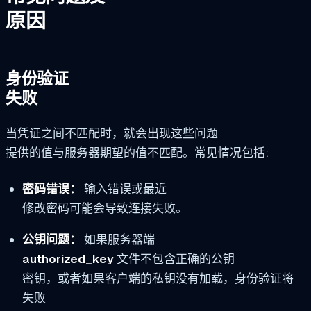
原因
身份验证
失败
当凭证之间不匹配时，就会出现这些问题
提供的值与服务器期望的值不匹配。常见情况包括:
密码错误：
输入错误或最近
修改密码可能会导致连接失败。
公钥问题：
如果服务器端
authorized_key
文件不包含正确的公钥
密钥，或者如果客户端的私钥没有加载，身份验证将
失败