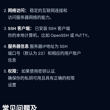
网络访问：
稳定的互联网连接和
访问服务器网络的能力。
SSH 客户端：
已安装 SSH 客户端
你的本地计算机，比如 OpenSSH 或 PuTTY。
服务器信息
服务器IP地址为 SSH
端口号（默认为 22）和相应的用户账户
信息
权限：
如果使用密钥认证,
确保你的私钥可用且具有正确的权限
设置
常见问题及