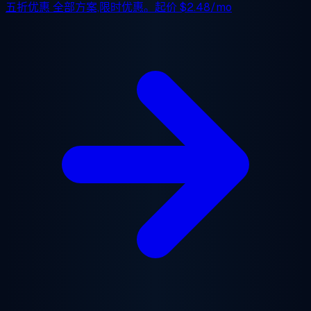
五折优惠
全部方案,限时优惠。起价
$2.48/mo