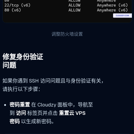
调整防火墙设置
修复身份验证
问题
如果你遇到 SSH 访问问题且与身份验证有关，
请执行以下步骤：
密码重置
在 Cloudzy 面板中，导航至
到
访问
标签页并点击
重置云 VPS
密码
以生成新密码。