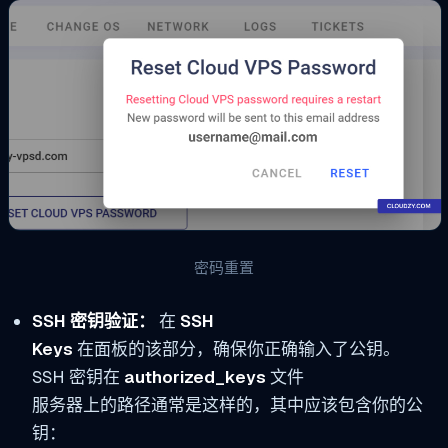
密码重置
SSH 密钥验证：
在
SSH
Keys
在面板的该部分，确保你正确输入了公钥。
SSH 密钥在
authorized_keys
文件
服务器上的路径通常是这样的，其中应该包含你的公
钥：