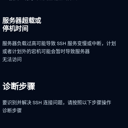
服务器超载或
停机时间
服务器负载过高可能导致 SSH 服务变慢或中断，计划
或者计划外的宕机可能会暂时导致服务器
无法访问
诊断步骤
要识别并解决 SSH 连接问题，请按照以下步骤操作
诊断步骤