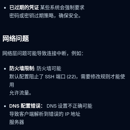
已过期的凭证
某些系统会强制要求
密码或密钥过期策略，确保安全。
网络问题
网络层问题可能导致连接中断，例如：
防火墙限制:
防火墙可能
默认配置阻止了 SSH 端口 (22)，需要修改规则才能使
用
允许流量。
DNS 配置错误：
DNS 设置不正确可能
导致客户端解析到错误的 IP 地址
服务器