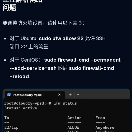
问题
要调整防火墙设置，请使用以下命令：
对于 Ubuntu:
sudo ufw allow 22
允许 SSH
端口 22 上的流量
对于 CentOS：
sudo firewall-cmd –permanent
--add-service=ssh
随后
sudo firewall-cmd
–reload
.