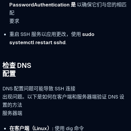
PasswordAuthentication 是
以确保它们与您的相匹
配
要求
重启 SSH 服务以应用更改，使用
sudo
systemctl restart sshd
.
检查 DNS
配置
DNS 配置问题可能导致 SSH 连接
出现问题。以下是如何在客户端和服务器端验证 DNS 设
置的方法
服务器端
在客户端（Linux）:
使用 dig 命令