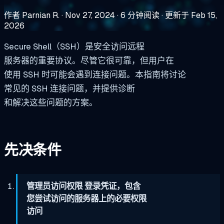
作者 Parnian R.
·
Nov 27, 2024
·
6 分钟阅读
·
更新于 Feb 15,
2026
Secure Shell（SSH）是安全访问远程
服务器的重要协议。尽管它很可靠，但用户在
使用 SSH 时可能会遇到连接问题。本指南将讨论
常见的 SSH 连接问题，并提供诊断
和解决这些问题的方案。
先决条件
管理员访问权限 登录凭证，包含
您尝试访问的服务器上的必要权限
访问