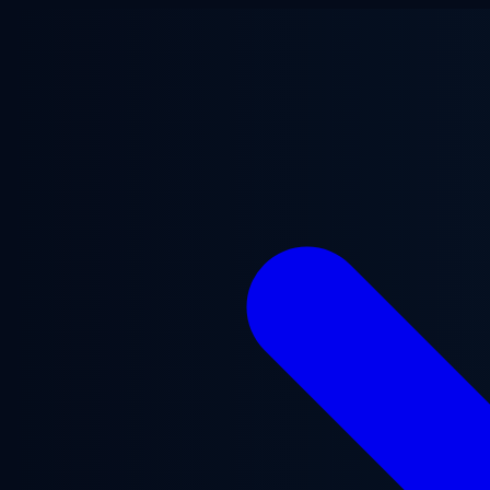
跳至主要内容