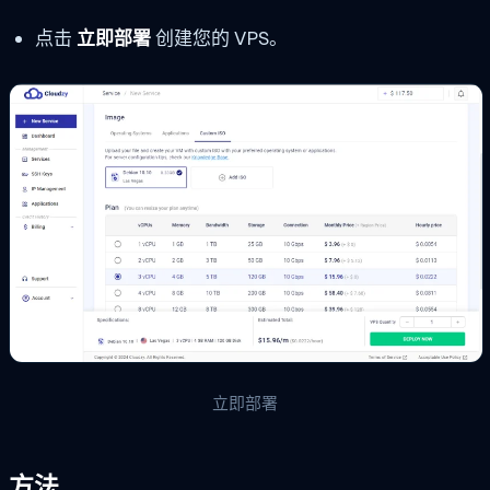
点击
立即部署
创建您的 VPS。
立即部署
方法