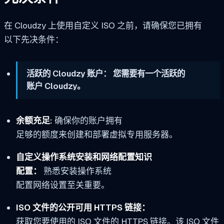
在 Cloudzy 上使用自定义 ISO 之前，请确保您已拥有
以下先决条件：
活跃的 Cloudzy 账户： 您需要有一个活跃的
账户 Cloudzy。
余额充足:
确保你的账户拥有
足够的额度来创建和部署虚拟专用服务器。
自定义操作系统安装和网络配置知识
配置：
熟悉安装操作系统
配置网络设置至关重要。
ISO 文件的公开可用 HTTPS 链接：
获取您要使用的 ISO 文件的 HTTPS 链接。该 ISO 文件