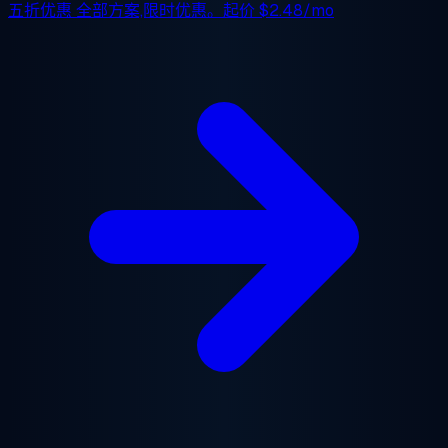
五折优惠
全部方案,限时优惠。起价
$2.48/mo