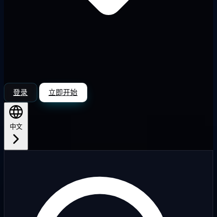
登录
立即开始
中文