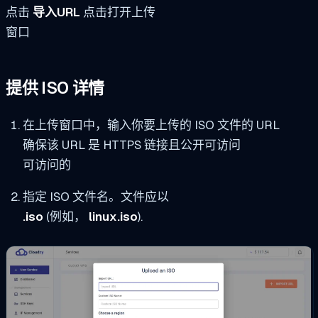
点击
导入URL
点击打开上传
窗口
提供 ISO 详情
在上传窗口中，输入你要上传的 ISO 文件的 URL
确保该 URL 是 HTTPS 链接且公开可访问
可访问的
指定 ISO 文件名。文件应以
.iso
(例如，
linux.iso
).