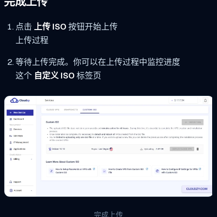
完成上传
点击
上传 ISO
按钮开始上传
上传过程
等待上传完成。你可以在上传过程中监控进度
这个
自定义 ISO
标签页
完成上传