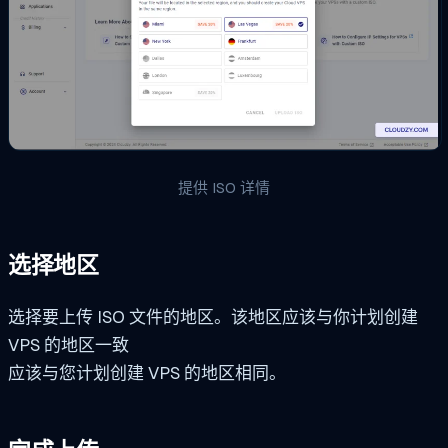
提供 ISO 详情
选择地区
选择要上传 ISO 文件的地区。该地区应该与你计划创建
VPS 的地区一致
应该与您计划创建 VPS 的地区相同。