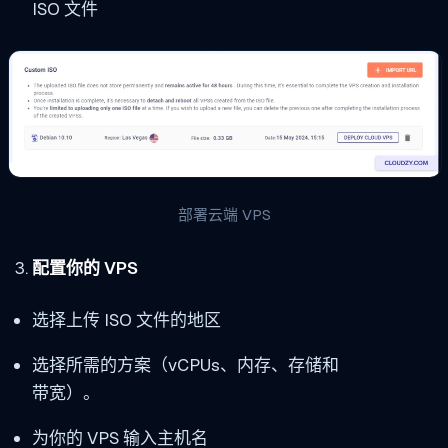
ISO 文件
部署云端 VPS
配置你的 VPS
选择上传 ISO 文件的地区
选择所需的方案（vCPUs、内存、存储和
带宽）。
为你的 VPS 输入主机名