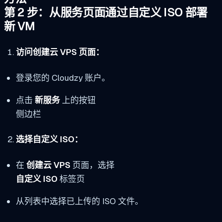
第 2 步：从服务页面通过自定义 ISO 部署
新 VM
访问创建云 VPS 页面：
登录您的 Cloudzy 账户。
点击
新服务
上的按钮
侧边栏
选择自定义 ISO：
在
创建云 VPS
页面，选择
自定义 ISO
标签页
从列表中选择已上传的 ISO 文件。