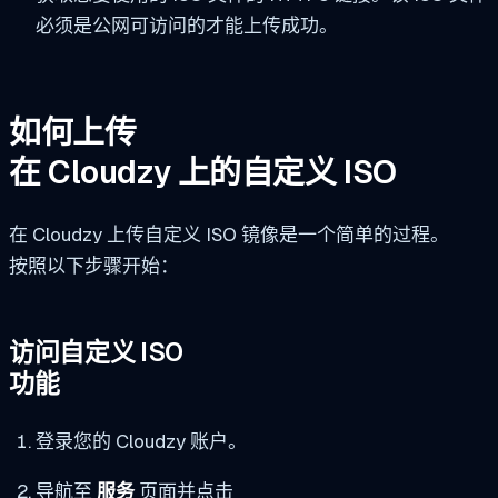
必须是公网可访问的才能上传成功。
如何上传
在 Cloudzy 上的自定义 ISO
在 Cloudzy 上传自定义 ISO 镜像是一个简单的过程。
按照以下步骤开始：
访问自定义 ISO
功能
登录您的 Cloudzy 账户。
导航至
服务
页面并点击