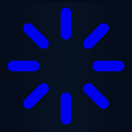
跳至主要内容