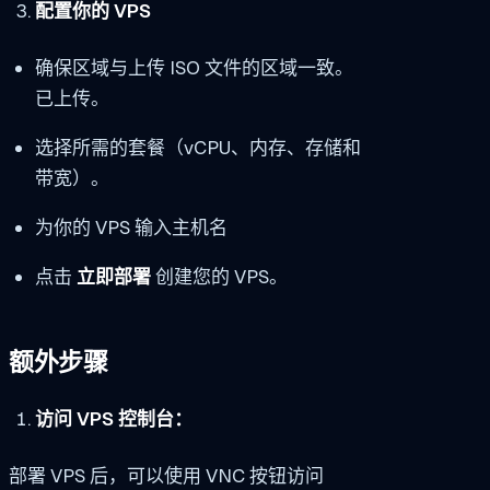
配置你的 VPS
确保区域与上传 ISO 文件的区域一致。
已上传。
选择所需的套餐（vCPU、内存、存储和
带宽）。
为你的 VPS 输入主机名
点击
立即部署
创建您的 VPS。
额外步骤
访问 VPS 控制台：
部署 VPS 后，可以使用 VNC 按钮访问