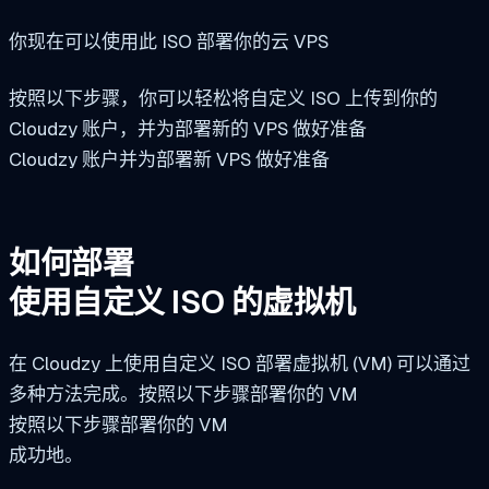
你现在可以使用此 ISO 部署你的云 VPS
按照以下步骤，你可以轻松将自定义 ISO 上传到你的
Cloudzy 账户，并为部署新的 VPS 做好准备
Cloudzy 账户并为部署新 VPS 做好准备
如何部署
使用自定义 ISO 的虚拟机
在 Cloudzy 上使用自定义 ISO 部署虚拟机 (VM) 可以通过
多种方法完成。按照以下步骤部署你的 VM
按照以下步骤部署你的 VM
成功地。