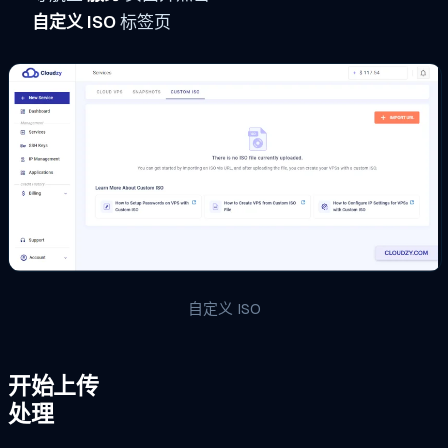
自定义 ISO
标签页
自定义 ISO
开始上传
处理