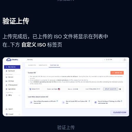
验证上传
上传完成后，已上传的 ISO 文件将显示在列表中
在...下方
自定义 ISO
标签页
验证上传