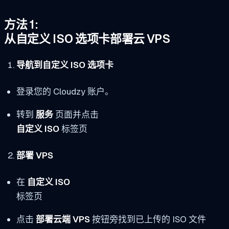
方法 1:
从自定义 ISO 选项卡部署云 VPS
导航到自定义 ISO 选项卡
登录您的 Cloudzy 账户。
转到
服务
页面并点击
自定义 ISO
标签页
部署 VPS
在
自定义 ISO
标签页
点击
部署云端 VPS
按钮旁找到已上传的 ISO 文件