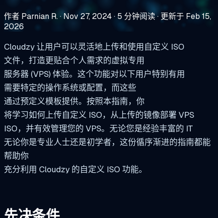
作者 Parnian R.
·
Nov 27, 2024
·
5 分钟阅读
·
更新于 Feb 15,
2026
Cloudzy 让用户可以灵活地上传和使用自定义 ISO
文件，打造更贴合个人需求的虚拟专用
服务器 (VPS) 体验。这个功能对以下用户特别有用
需要特定的操作系统或配置，而这些
通过预定义模板提供。按照本指南，你
将学习如何上传自定义 ISO，从上传的镜像部署 VPS
ISO，并有效管理您的 VPS。无论您是经验丰富的 IT
无论你是专业人士还是初学者，这份循序渐进的指南都能
帮助你
充分利用 Cloudzy 的自定义 ISO 功能。
先决条件