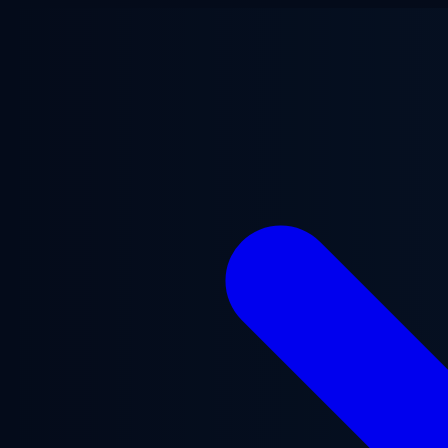
跳至主要内容