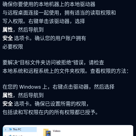
确保你要使用的本地机器上的本地驱动器
与远程桌面连接一起使用，拥有适当的读取权限和
写入权限。右键单击该驱动器，选择
属性
，然后导航到
安全
选项卡。确认您的用户账户拥有
必要权限
要解决"目标文件夹访问被拒绝"错误，请检查
本地系统和远程系统上的文件夹权限。查看权限的方法：
在您的 Windows 上，右键点击驱动器，然后选择
属性
，然后导航到
安全
选项卡。确保已设置所需的权限，
包括读和写权限在内的所有权限都已授予。