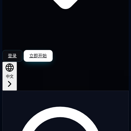
登录
立即开始
中文