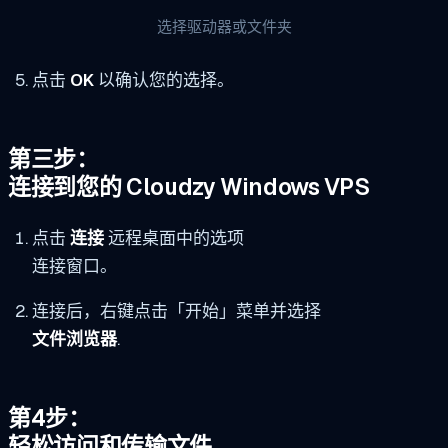
选择驱动器或文件夹
点击
OK
以确认您的选择。
第三步：
连接到您的 Cloudzy Windows VPS
点击
连接
远程桌面中的选项
连接窗口。
连接后，右键点击「开始」菜单并选择
文件浏览器
.
第4步：
轻松访问和传输文件