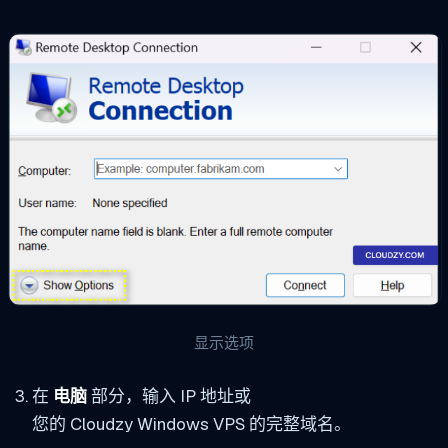
显示选项
在
电脑
部分，输入 IP 地址或
您的 Cloudzy Windows VPS 的完整域名。