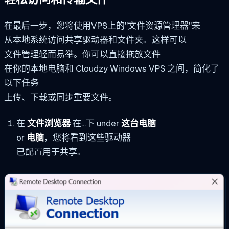
在最后一步，您将使用VPS上的"文件资源管理器"来
从本地系统访问共享驱动器和文件夹。这样可以
文件管理轻而易举。你可以直接拖放文件
在你的本地电脑和 Cloudzy Windows VPS 之间，简化了
以下任务
上传、下载或同步重要文件。
在
文件浏览器
在...下 under
这台电脑
or
电脑
，您将看到这些驱动器
已配置用于共享。