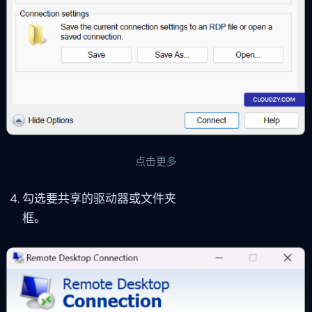
点击更多
勾选要共享的驱动器或文件夹
框。