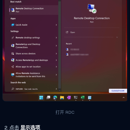
打开 RDC
点击
显示选项
.