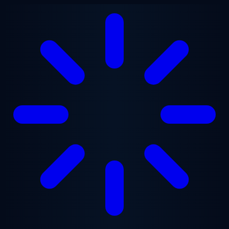
跳至主要内容