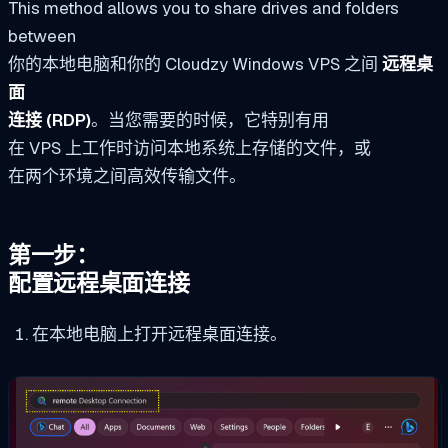
This method allows you to share drives and folders
between
你的本地电脑和你的 Cloudzy Windows VPS 之间
远程桌
面
连接 (RDP)
。当您需要的时候，它特别有用
在 VPS 上工作时访问本地系统上存储的文件，或
在两个环境之间高效传输文件。
第一步：
配置远程桌面连接
在本地电脑上打开远程桌面连接。