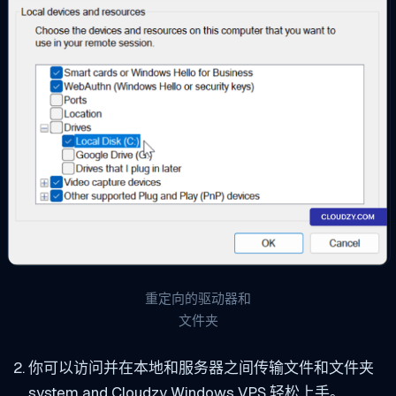
重定向的驱动器和
文件夹
你可以访问并在本地和服务器之间传输文件和文件夹
system and Cloudzy Windows VPS 轻松上手。