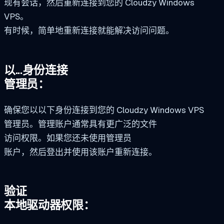
现有会话，然后重新连接到您的 Cloudzy Windows
VPS。
有时候，简单地重新连接就能解决访问问题。
以...身份连接
管理员：
确保您以以下身份连接到您的 Cloudzy Windows VPS
管理员。管理账户通常具有更广泛的文件
访问权限。如果您还未使用管理员
账户，然后登出并使用该账户重新连接。
验证
本地驱动器权限：