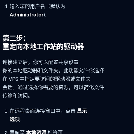
输入您的用户名（默认为
Administrator
).
第二步：
重定向本地工作站的驱动器
连接建立后，你可以配置共享设置
你的本地驱动器和文件夹。此功能允许你选择
在 VPS 中指定要访问的驱动器或文件夹
会话。通过选择你需要的资源，可以简化文件
传输和访问。
在远程桌面连接窗口中，点击
显示
选项
.
导航至
本地资源
标签页