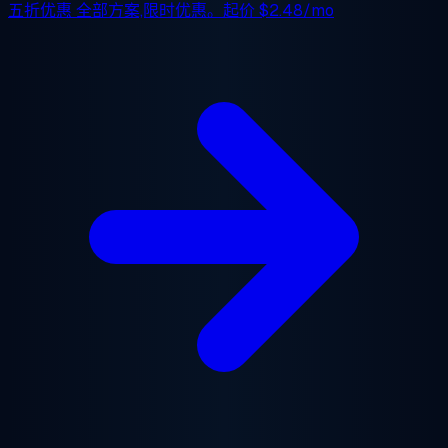
五折优惠
全部方案,限时优惠。起价
$2.48/mo