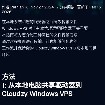
作者 Parnian R.
·
Nov 27, 2024
·
7 分钟阅读
·
更新于 Feb 15,
2026
在本地系统和您的服务器之间高效传输文件
Windows VPS 对于有效管理远程服务器至关重要。
本指南将为您介绍三种简便的文件传输方法
通过远程桌面进行传输，让你能够简化你的
工作流并保持你的 Cloudzy Windows VPS 与本地同步
环境
方法
1: 从本地电脑共享驱动器到
Cloudzy Windows VPS